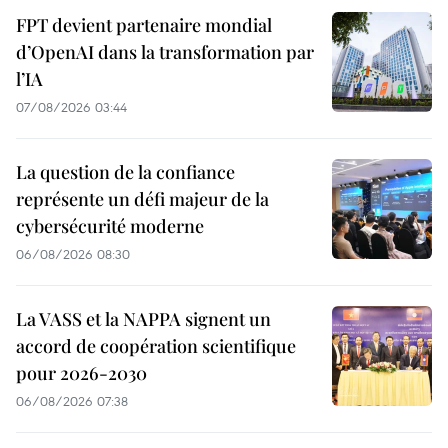
FPT devient partenaire mondial
d’OpenAI dans la transformation par
l’IA
07/08/2026 03:44
La question de la confiance
représente un défi majeur de la
cybersécurité moderne
06/08/2026 08:30
La VASS et la NAPPA signent un
accord de coopération scientifique
pour 2026-2030
06/08/2026 07:38