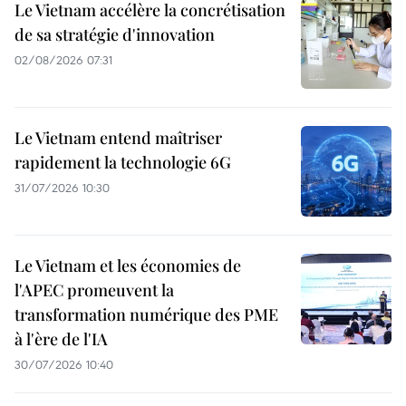
Le Vietnam accélère la concrétisation
de sa stratégie d'innovation
02/08/2026 07:31
Le Vietnam entend maîtriser
rapidement la technologie 6G
31/07/2026 10:30
Le Vietnam et les économies de
l'APEC promeuvent la
transformation numérique des PME
à l'ère de l'IA
30/07/2026 10:40