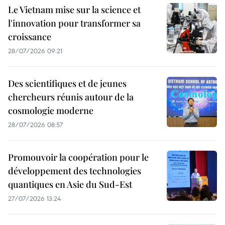
Le Vietnam mise sur la science et
l'innovation pour transformer sa
croissance
28/07/2026 09:21
Des scientifiques et de jeunes
chercheurs réunis autour de la
cosmologie moderne
28/07/2026 08:57
Promouvoir la coopération pour le
développement des technologies
quantiques en Asie du Sud-Est
27/07/2026 13:24