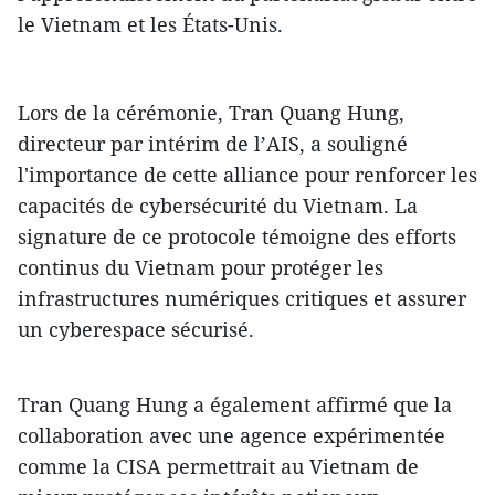
le Vietnam et les États-Unis.
Lors de la cérémonie, Tran Quang Hung,
directeur par intérim de l’AIS, a souligné
l'importance de cette alliance pour renforcer les
capacités de cybersécurité du Vietnam. La
signature de ce protocole témoigne des efforts
continus du Vietnam pour protéger les
infrastructures numériques critiques et assurer
un cyberespace sécurisé.
Tran Quang Hung a également affirmé que la
collaboration avec une agence expérimentée
comme la CISA permettrait au Vietnam de