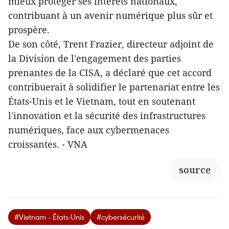
mieux protéger ses intérêts nationaux,
contribuant à un avenir numérique plus sûr et
prospère.
De son côté, Trent Frazier, directeur adjoint de
la Division de l'engagement des parties
prenantes de la CISA, a déclaré que cet accord
contribuerait à solidifier le partenariat entre les
États-Unis et le Vietnam, tout en soutenant
l'innovation et la sécurité des infrastructures
numériques, face aux cybermenaces
croissantes. - VNA
source
#Vietnam - États-Unis
#cybersécurité