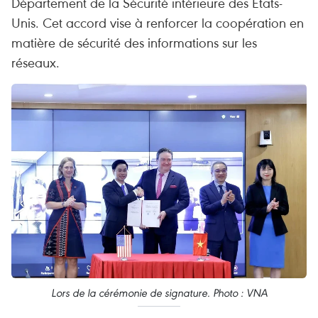
Département de la Sécurité intérieure des États-
Unis. Cet accord vise à renforcer la coopération en
matière de sécurité des informations sur les
réseaux.
Lors de la cérémonie de signature. Photo : VNA