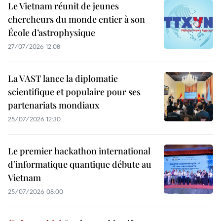
Le Vietnam réunit de jeunes
chercheurs du monde entier à son
École d’astrophysique
27/07/2026 12:08
La VAST lance la diplomatie
scientifique et populaire pour ses
partenariats mondiaux
25/07/2026 12:30
Le premier hackathon international
d’informatique quantique débute au
Vietnam
25/07/2026 08:00