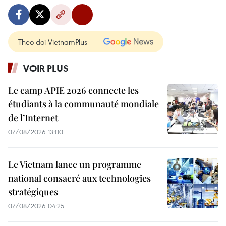
Theo dõi VietnamPlus
VOIR PLUS
Le camp APIE 2026 connecte les
étudiants à la communauté mondiale
de l’Internet
07/08/2026 13:00
Le Vietnam lance un programme
national consacré aux technologies
stratégiques
07/08/2026 04:25