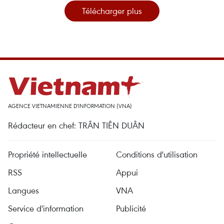
Télécharger plus
AGENCE VIETNAMIENNE D'INFORMATION (VNA)
Rédacteur en chef: TRÂN TIÊN DUÂN
Propriété intellectuelle
Conditions d'utilisation
RSS
Appui
Langues
VNA
Service d'information
Publicité