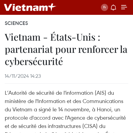
SCIENCES
Vietnam - États-Unis :
partenariat pour renforcer la
cybersécurité
14/11/2024 14:23
L’Autorité de sécurité de l'information (AIS) du
ministère de l'Information et des Communications
du Vietnam a signé le 14 novembre, à Hanoi, un
protocole d'accord avec l'Agence de cybersécurité
et de sécurité des infrastructures (CISA) du