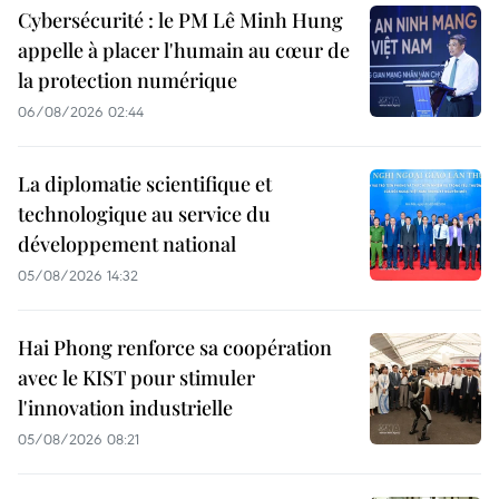
Cybersécurité : le PM Lê Minh Hung
appelle à placer l'humain au cœur de
la protection numérique
06/08/2026 02:44
La diplomatie scientifique et
technologique au service du
développement national
05/08/2026 14:32
Hai Phong renforce sa coopération
avec le KIST pour stimuler
l'innovation industrielle
05/08/2026 08:21