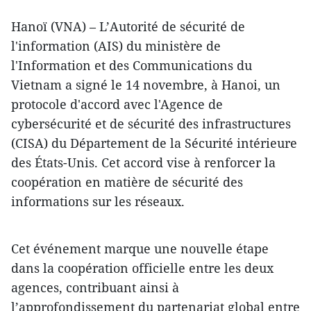
Hanoï (VNA) – L’Autorité de sécurité de
l'information (AIS) du ministère de
l'Information et des Communications du
Vietnam a signé le 14 novembre, à Hanoi, un
protocole d'accord avec l'Agence de
cybersécurité et de sécurité des infrastructures
(CISA) du Département de la Sécurité intérieure
des États-Unis. Cet accord vise à renforcer la
coopération en matière de sécurité des
informations sur les réseaux.
Cet événement marque une nouvelle étape
dans la coopération officielle entre les deux
agences, contribuant ainsi à
l’approfondissement du partenariat global entre