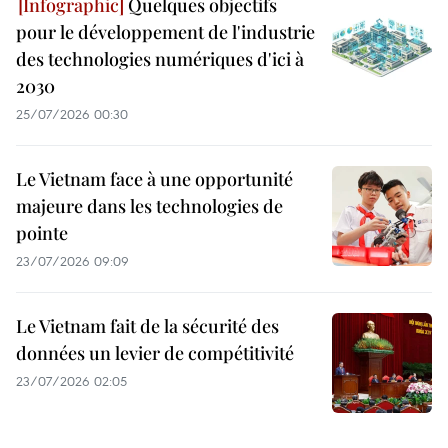
Quelques objectifs
pour le développement de l'industrie
des technologies numériques d'ici à
2030
25/07/2026 00:30
Le Vietnam face à une opportunité
majeure dans les technologies de
pointe
23/07/2026 09:09
Le Vietnam fait de la sécurité des
données un levier de compétitivité
23/07/2026 02:05