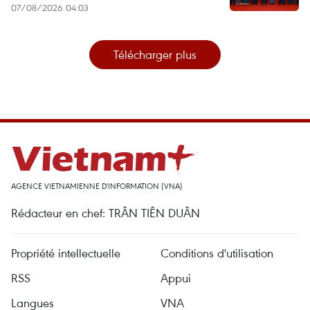
07/08/2026 04:03
Télécharger plus
AGENCE VIETNAMIENNE D'INFORMATION (VNA)
Rédacteur en chef: TRÂN TIÊN DUÂN
Propriété intellectuelle
Conditions d'utilisation
RSS
Appui
Langues
VNA