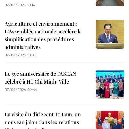
07/08/2026 10:14
Agriculture et environnement :
L'Assemblée nationale accélère la
simplification des procédures
administratives
07/08/2026 10:01
Le 59e anniversaire de l'ASEAN
célébré à Hô Chi Minh-Ville
07/08/2026 09:44
La visite du dirigeant To Lam, un
nouveau jalon dans les relations