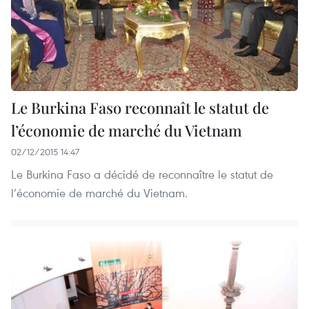
Le Burkina Faso reconnaît le statut de
l’économie de marché du Vietnam
02/12/2015 14:47
Le Burkina Faso a décidé de reconnaître le statut de
l’économie de marché du Vietnam.