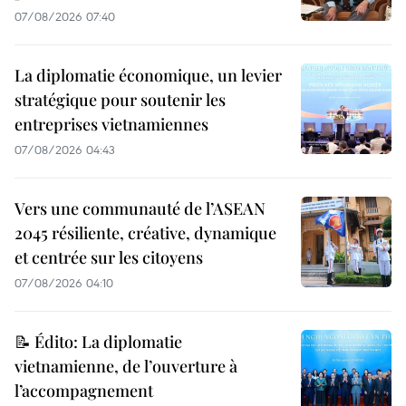
07/08/2026 07:40
La diplomatie économique, un levier
stratégique pour soutenir les
entreprises vietnamiennes
07/08/2026 04:43
Vers une communauté de l’ASEAN
2045 résiliente, créative, dynamique
et centrée sur les citoyens
07/08/2026 04:10
📝 Édito: La diplomatie
vietnamienne, de l’ouverture à
l’accompagnement