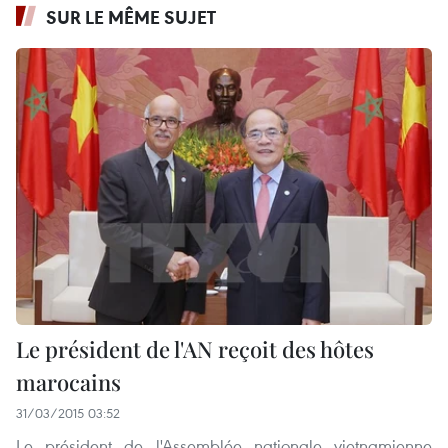
SUR LE MÊME SUJET
Le président de l'AN reçoit des hôtes
marocains
31/03/2015 03:52
Le président de l'Assemblée nationale vietnamienne