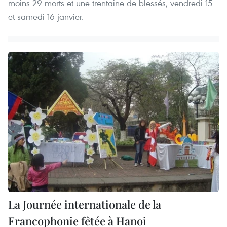
moins 29 morts et une trentaine de blessés, vendredi 15
et samedi 16 janvier.
La Journée internationale de la
Francophonie fêtée à Hanoi