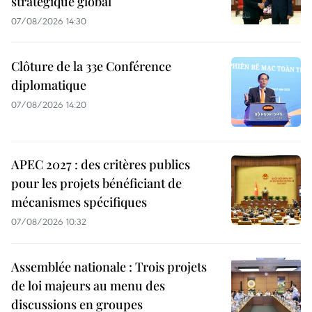
stratégique global
07/08/2026 14:30
Clôture de la 33e Conférence
diplomatique
07/08/2026 14:20
APEC 2027 : des critères publics
pour les projets bénéficiant de
mécanismes spécifiques
07/08/2026 10:32
Assemblée nationale : Trois projets
de loi majeurs au menu des
discussions en groupes