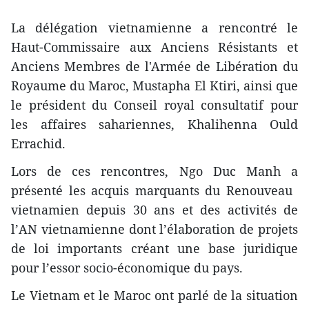
La délégation vietnamienne a rencontré le
Haut-Commissaire aux Anciens Résistants et
Anciens Membres de l'Armée de Libération du
Royaume du Maroc, Mustapha El Ktiri, ainsi que
le président du Conseil royal consultatif pour
les affaires sahariennes, Khalihenna Ould
Errachid.
Lors de ces rencontres, Ngo Duc Manh a
présenté les acquis marquants d​u Renouveau ​
vietnamien depuis 30 ans et des activités de
l’AN vietnamienne dont l’élaboration de projets
de loi importants créant une base juridique
pour l’essor socio-économique du pays.
Le Vietnam et le Maroc ont parlé de la situation