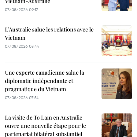
Vietnam-Australie
07/08/2026 09:17
L’Australie salue les relations avec le
Vietnam
07/08/2026 08:44
Une experte canadienne salue la
diplomatie indépendante et
pragmatique du Vietnam
07/08/2026 07:54
La visite de To Lam en Australie
ouvre une nouvelle étape pour le
partenariat bilatéral substantiel