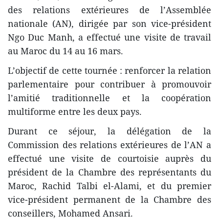
des relations extérieures de l’Assemblée
nationale (AN), dirigée par son vice-président
Ngo Duc Manh, a effectué une visite de travail
au Maroc du 14 au 16 mars.
L’objectif de cette tournée : renforcer la relation
parlementaire pour contribuer à promouvoir
l’amitié traditionnelle et la coopération
multiforme entre les deux pays.
Durant ce séjour, la délégation de la
Commission des relations extérieures de l’AN a
effectué une visite de courtoisie auprès du
président de la Chambre des représentants du
Maroc, Rachid Talbi el-Alami, et du premier
vice-président permanent de la Chambre des
conseillers, Mohamed Ansari.