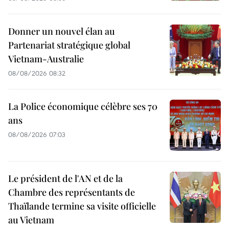
Donner un nouvel élan au
Partenariat stratégique global
Vietnam-Australie
08/08/2026 08:32
La Police économique célèbre ses 70
ans
08/08/2026 07:03
Le président de l'AN et de la
Chambre des représentants de
Thaïlande termine sa visite officielle
au Vietnam