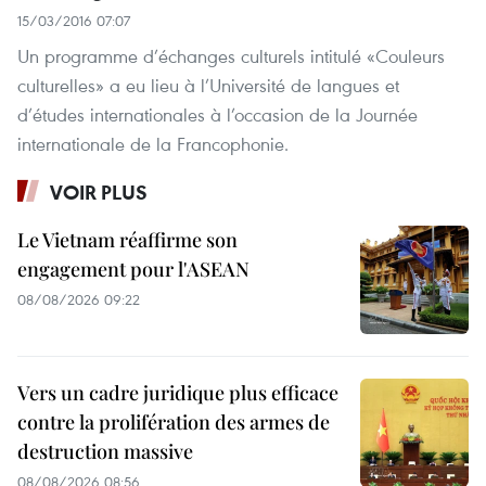
15/03/2016 07:07
Un programme d’échanges culturels intitulé «Couleurs
culturelles» a eu lieu à l’Université de langues et
d’études internationales à l’occasion de la Journée
internationale de la Francophonie.
VOIR PLUS
Le Vietnam réaffirme son
engagement pour l'ASEAN
08/08/2026 09:22
Vers un cadre juridique plus efficace
contre la prolifération des armes de
destruction massive
08/08/2026 08:56