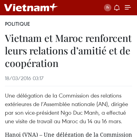
POLITIQUE
Vietnam et Maroc renforcent
leurs relations d’amitié et de
coopération
18/03/2016 03:17
Une délégation de la Commission des relations
extérieures de l’Assemblée nationale (AN), dirigée
par son vice-président Ngo Duc Manh, a effectué
une visite de travail au Maroc du 14 au 16 mars.
Hanoi (VNA) – Une délégation de la Commission