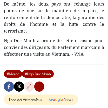
De même, les deux pays ont échangé leurs
points de vue sur le maintien de la paix, le
renforcement de la démocratie, la garantie des
droits de l’homme et la lutte contre le
terrorisme.
Ngo Duc Manh a profité de cette occasion pour
convier des dirigeants du Parlement marocain à
effectuer une visite au Vietnam. - VNA
#Maroc
#Ngo Duc Manh
Theo dõi VietnamPlus