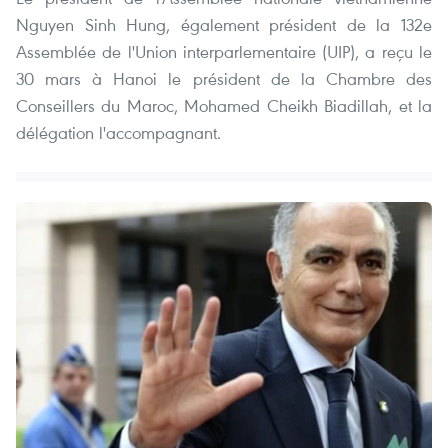
Nguyen Sinh Hung, également président de la 132e
Assemblée de l'Union interparlementaire (UIP), a reçu le
30 mars à Hanoi le président de la Chambre des
Conseillers du Maroc, Mohamed Cheikh Biadillah, et la
délégation l'accompagnant.