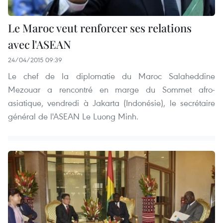
Le Maroc veut renforcer ses relations
avec l'ASEAN
24/04/2015 09:39
Le chef de la diplomatie du Maroc Salaheddine
Mezouar a rencontré en marge du Sommet afro-
asiatique, vendredi à Jakarta (Indonésie), le secrétaire
général de l'ASEAN Le Luong Minh.