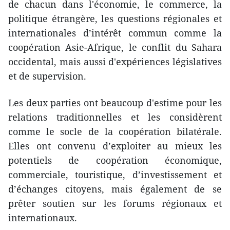
de chacun dans l'économie, le commerce, la
politique étrangère, les questions régionales et
internationales d’intérêt commun comme la
coopération Asie-Afrique, le conflit du Sahara
occidental, mais aussi d'expériences législatives
et de supervision.
Les deux parties ont beaucoup d'estime pour les
relations traditionnelles et les considèrent
comme le socle de la coopération bilatérale.
Elles ont convenu d’exploiter au mieux les
potentiels de coopération économique,
commerciale, touristique, d’investissement et
d’échanges citoyens, mais également de se
prêter soutien sur les forums régionaux et
internationaux.