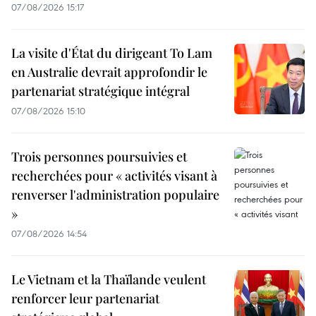
07/08/2026 15:17
La visite d'État du dirigeant To Lam
en Australie devrait approfondir le
partenariat stratégique intégral
07/08/2026 15:10
Trois personnes poursuivies et
recherchées pour « activités visant à
renverser l'administration populaire
»
07/08/2026 14:54
Le Vietnam et la Thaïlande veulent
renforcer leur partenariat