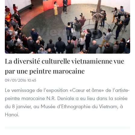
La diversité culturelle vietnamienne vue
par une peintre marocaine
09/01/2016 10:45
Le vernissage de l’exposition «Cœur et âme» de l’artiste-
peintre marocaine N.R. Deniale a eu lieu dans la soirée
du 8 janvier, au Musée d’Ethnographie du Vietnam, à
Hanoi.