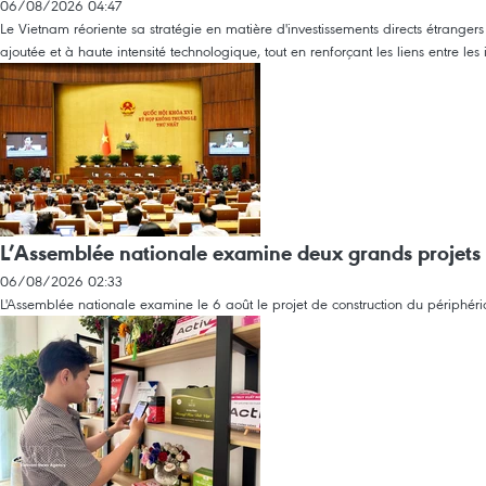
06/08/2026 04:47
Le Vietnam réoriente sa stratégie en matière d'investissements directs étranger
ajoutée et à haute intensité technologique, tout en renforçant les liens entre le
L’Assemblée nationale examine deux grands projets 
06/08/2026 02:33
L'Assemblée nationale examine le 6 août le projet de construction du périphéri