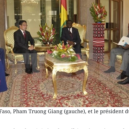
aso, Pham Truong Giang (gauche), et le président d