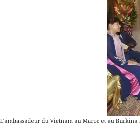
L'ambassadeur du Vietnam au Maroc et au Burkina F