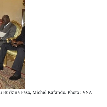
u Burkina Faso, Michel Kafando. Photo : VNA