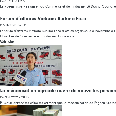
06/11/2013 02:58
Le vice-ministre vietnamien du Commerce et de l’Industrie, Lê Duong Quang,
Forum d’affaires Vietnam-Burkina Faso
07/11/2013 02:50
Le forum d’affaires Vietnam-Burkina Faso a été co-organisé le 6 novembre à Hô 
Chambre de Commerce et d’Industrie du Vietnam.
Voir plus
La mécanisation agricole ouvre de nouvelles perspe
06/08/2026 08:10
Plusieurs entreprises chinoises estiment que la modernisation de l'agriculture