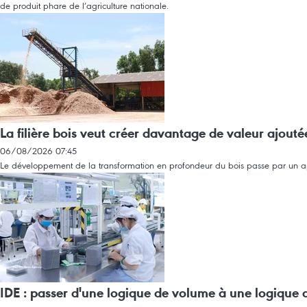
de produit phare de l’agriculture nationale.
La filière bois veut créer davantage de valeur ajouté
06/08/2026 07:45
Le développement de la transformation en profondeur du bois passe par un app
IDE : passer d'une logique de volume à une logiqu