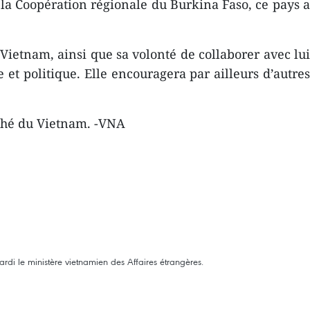
la Coopération régionale du Burkina Faso, ce pays a
Vietnam, ainsi que sa volonté de collaborer avec lui
t politique. Elle encouragera par ailleurs d’autres
rché du Vietnam. -VNA
ardi le ministère vietnamien des Affaires étrangères.