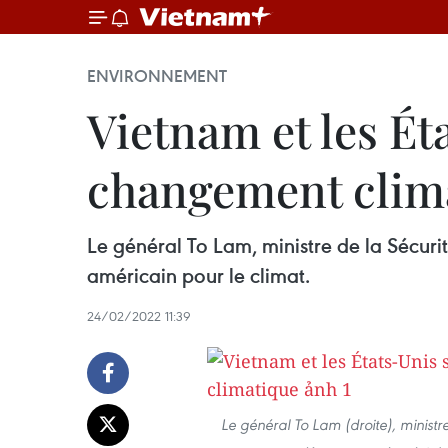
ENVIRONNEMENT
Vietnam et les Ét
changement clim
Le général To Lam, ministre de la Sécuri
américain pour le climat.
24/02/2022 11:39
Le général To Lam (droite), ministr