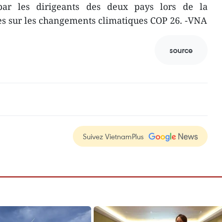
 par les dirigeants des deux pays lors de la
s sur les changements climatiques COP 26. -VNA
source
Suivez VietnamPlus