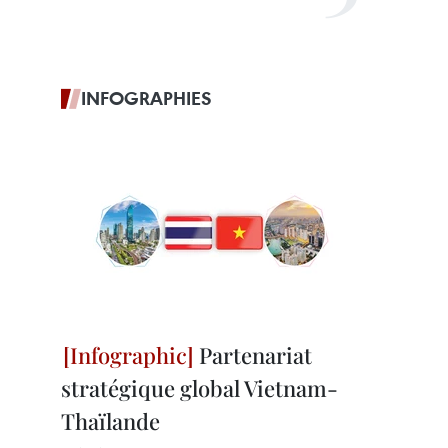
INFOGRAPHIES
Partenariat
stratégique global Vietnam-
Thaïlande