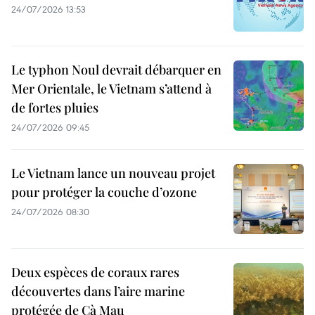
24/07/2026 13:53
Le typhon Noul devrait débarquer en
Mer Orientale, le Vietnam s’attend à
de fortes pluies
24/07/2026 09:45
Le Vietnam lance un nouveau projet
pour protéger la couche d’ozone
24/07/2026 08:30
Deux espèces de coraux rares
découvertes dans l’aire marine
protégée de Cà Mau