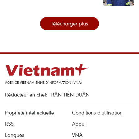
Télécharger plus
AGENCE VIETNAMIENNE D'INFORMATION (VNA)
Rédacteur en chef: TRÂN TIÊN DUÂN
Propriété intellectuelle
Conditions d'utilisation
RSS
Appui
Langues
VNA