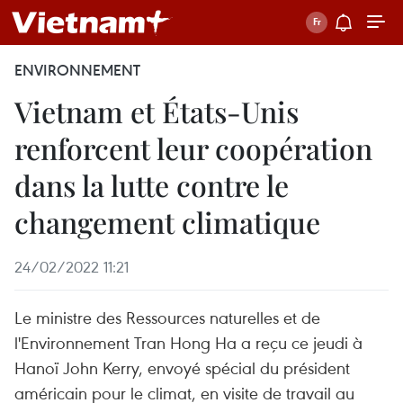
ENVIRONNEMENT
Vietnam et États-Unis
renforcent leur coopération
dans la lutte contre le
changement climatique
24/02/2022 11:21
Le ministre des Ressources naturelles et de
l'Environnement Tran Hong Ha a reçu ce jeudi à
Hanoï John Kerry, envoyé spécial du président
américain pour le climat, en visite de travail au