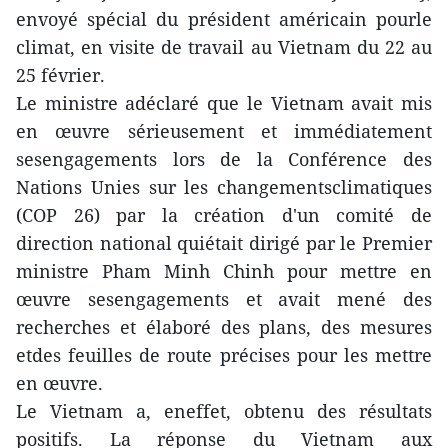
envoyé spécial du président américain pourle
climat, en visite de travail au Vietnam du 22 au
25 février.
Le ministre adéclaré que le Vietnam avait mis
en œuvre sérieusement et immédiatement
sesengagements lors de la Conférence des
Nations Unies sur les changementsclimatiques
(COP 26) par la création d'un comité de
direction national quiétait dirigé par le Premier
ministre Pham Minh Chinh pour mettre en
œuvre sesengagements et avait mené des
recherches et élaboré des plans, des mesures
etdes feuilles de route précises pour les mettre
en œuvre.
Le Vietnam a, eneffet, obtenu des résultats
positifs. La réponse du Vietnam aux