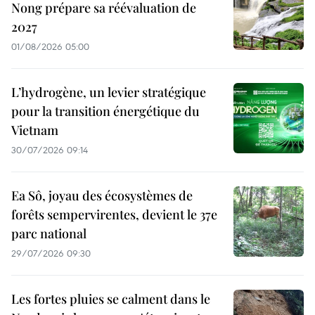
Nong prépare sa réévaluation de
2027
01/08/2026 05:00
L’hydrogène, un levier stratégique
pour la transition énergétique du
Vietnam
30/07/2026 09:14
Ea Sô, joyau des écosystèmes de
forêts sempervirentes, devient le 37e
parc national
29/07/2026 09:30
Les fortes pluies se calment dans le