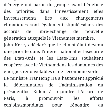
d'énergiefont partie du groupe ayant bénéficié
des priorités dans l'investissement etles
investissements liés aux changements
climatiques sont également stipuléesdans des
accords de libre-échange de nouvelle
génération auxquels le Vietnamest membre.
John Kerry adéclaré que le climat était devenu
une priorité dans l'intérêt national et lasécurité
des États-Unis et les États-Unis souhaitent
coopérer avec le Vietnamdans les domaines des
énergies renouvelables et de l'économie verte.
Le ministre TranHong Ha a hautement apprécié
la détermination de l’administration du
présidentJoe Biden à rejoindre l'Accord de
Paris, à promouvoir les efforts
conjointsmondiaux pour répondre au