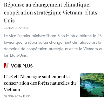
Réponse au changement climatique,
coopération stratégique Vietnam-États-
Unis
23/02/2022 14:33
Le vice-Premier ministre Pham Binh Minh a affirmé le 23
février que la réponse au changement climatique est le
domaine de coopération stratégique entre le Vietnam et
les États-Unis.
VOIR PLUS
L’UE et l’Allemagne soutiennent la
conservation des forêts naturelles du
Vietnam
07/08/2026 12:00