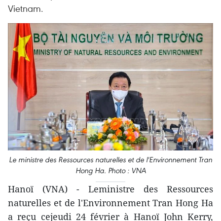
Vietnam.
Le ministre des Ressources naturelles et de l'Environnement Tran
Hong Ha. Photo : VNA
Hanoï (VNA) - Leministre des Ressources
naturelles et de l'Environnement Tran Hong Ha
a reçu cejeudi 24 février à Hanoï John Kerry,