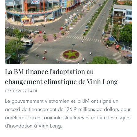
La BM finance l'adaptation au
changement climatique de Vinh Long
07/01/2022 04:01
Le gouvernement vietnamien et la BM ont signé un
accord de financement de 126,9 millions de dollars pour
améliorer l'accès aux infrastructures et réduire les risques
d'inondation à Vinh Long.