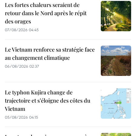
Les fortes chaleurs seraient de
retour dans le Nord après le répit
des orages
07/08/2026 04:45
Le Vietnam renforce sa stratégie face
au changement climatique
06/08/2026 02:37
Le typhon Kujira change de
trajectoire et s’éloigne des côtes du
Vietnam
05/08/2026 04:15