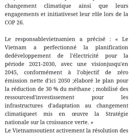
changement climatique ainsi que leurs
engagements et initiativeset leur rôle lors de la
COP 26.
Le responsablevietnamien a précisé : « Le
Vietnam a perfectionné la planification
dedéveloppement de l'électricité pour la
période 2021-2030, avec une visionjusqu'en
2045, conformément à l'objectif de zéro
émission nette d'ici 2050 ;élaboré le plan pour
la réduction de 30 % du méthane ; mobilisé des
ressourcesd'investissement pour les
infrastructures d'adaptation au changement
climatiqueet mis en œuvre la Stratégie
nationale sur la croissance verte. »
Le Vietnamsoutient activement la résolution des