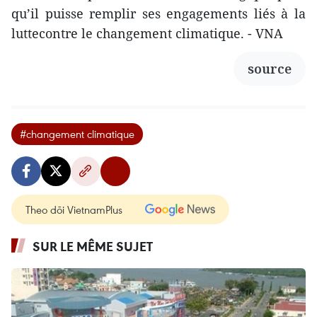
qu’il puisse remplir ses engagements liés à la
luttecontre le changement climatique. - VNA
source
#changement climatique
Theo dõi VietnamPlus
SUR LE MÊME SUJET