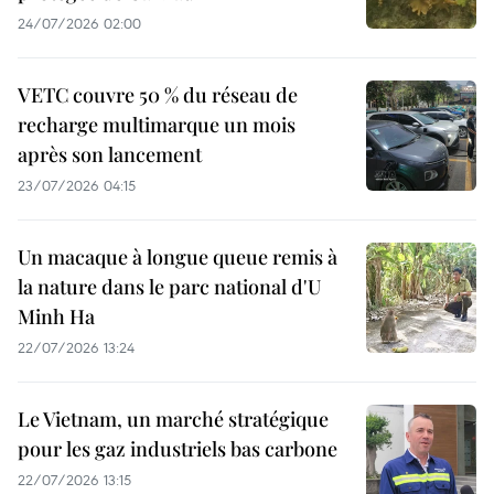
24/07/2026 02:00
VETC couvre 50 % du réseau de
recharge multimarque un mois
après son lancement
23/07/2026 04:15
Un macaque à longue queue remis à
la nature dans le parc national d'U
Minh Ha
22/07/2026 13:24
Le Vietnam, un marché stratégique
pour les gaz industriels bas carbone
22/07/2026 13:15