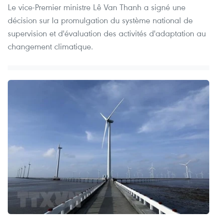
Le vice-Premier ministre Lê Van Thanh a signé une
décision sur la promulgation du système national de
supervision et d'évaluation des activités d'adaptation au
changement climatique.