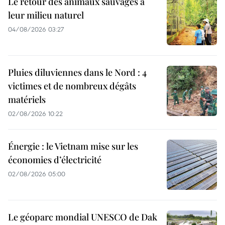
Le retour des animaux sauvages à
leur milieu naturel
04/08/2026 03:27
Pluies diluviennes dans le Nord : 4
victimes et de nombreux dégâts
matériels
02/08/2026 10:22
Énergie : le Vietnam mise sur les
économies d’électricité
02/08/2026 05:00
Le géoparc mondial UNESCO de Dak