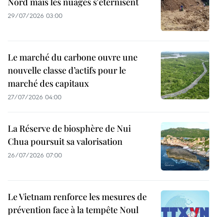
Nord mais les nuages s'éternisent
29/07/2026 03:00
Le marché du carbone ouvre une
nouvelle classe d’actifs pour le
marché des capitaux
27/07/2026 04:00
La Réserve de biosphère de Nui
Chua poursuit sa valorisation
26/07/2026 07:00
Le Vietnam renforce les mesures de
prévention face à la tempête Noul