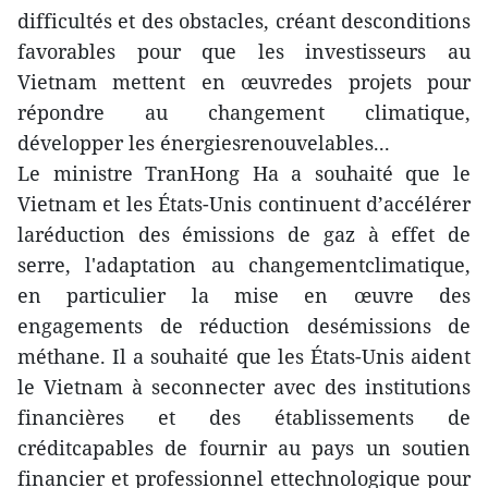
difficultés et des obstacles, créant desconditions
favorables pour que les investisseurs au
Vietnam mettent en œuvredes projets pour
répondre au changement climatique,
développer les énergiesrenouvelables...
Le ministre TranHong Ha a souhaité que le
Vietnam et les États-Unis continuent d’accélérer
laréduction des émissions de gaz à effet de
serre, l'adaptation au changementclimatique,
en particulier la mise en œuvre des
engagements de réduction desémissions de
méthane. Il a souhaité que les États-Unis aident
le Vietnam à seconnecter avec des institutions
financières et des établissements de
créditcapables de fournir au pays un soutien
financier et professionnel ettechnologique pour