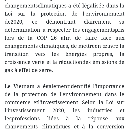
changementsclimatiques a été légalisée dans la
Loi sur la protection de l'environnement
de2020, ce démontrant clairement sa
détermination à respecter les engagementspris
lors de la COP 26 afin de faire face aux
changements climatiques, de mettreen œuvre la
transition vers les énergies propres, la
croissance verte et la réductiondes émissions de
gaz à effet de serre.
Le Vietnam a égalementidentifié l'importance
de la protection de l'environnement dans le
commerce etl'investissement. Selon la Loi sur
l'investissement 2020, les industries et
lesprofessions liées à la réponse aux
changements climatiques et à la conversion