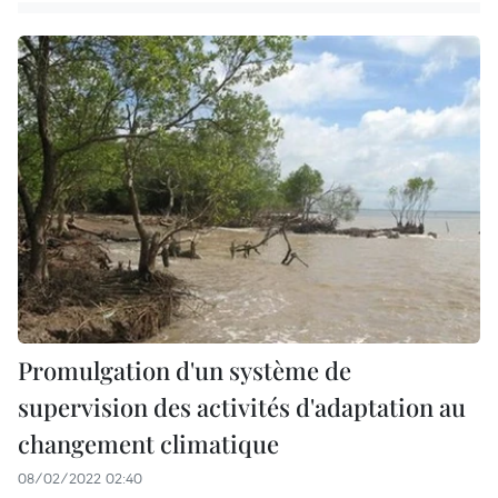
Promulgation d'un système de
supervision des activités d'adaptation au
changement climatique
08/02/2022 02:40