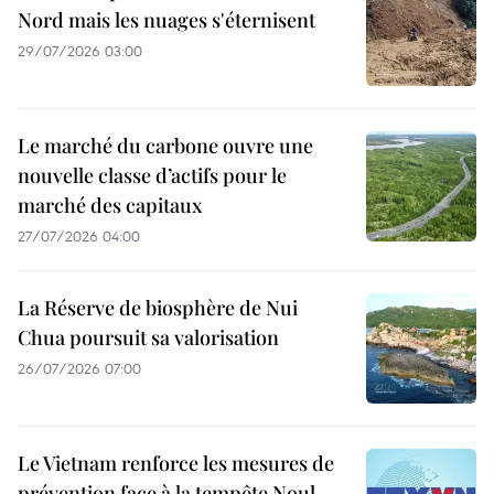
Nord mais les nuages s'éternisent
29/07/2026 03:00
Le marché du carbone ouvre une
nouvelle classe d’actifs pour le
marché des capitaux
27/07/2026 04:00
La Réserve de biosphère de Nui
Chua poursuit sa valorisation
26/07/2026 07:00
Le Vietnam renforce les mesures de
prévention face à la tempête Noul