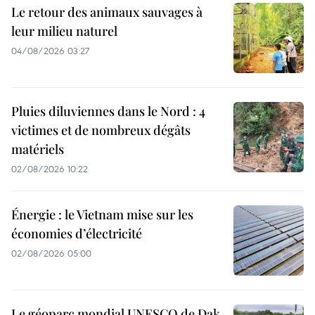
Le retour des animaux sauvages à
leur milieu naturel
04/08/2026 03:27
Pluies diluviennes dans le Nord : 4
victimes et de nombreux dégâts
matériels
02/08/2026 10:22
Énergie : le Vietnam mise sur les
économies d’électricité
02/08/2026 05:00
Le géoparc mondial UNESCO de Dak