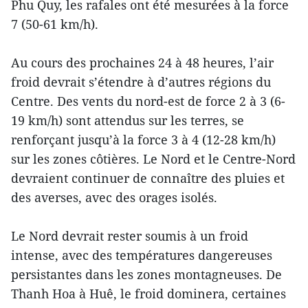
Phu Quy, les rafales ont été mesurées à la force
7 (50-61 km/h).
Au cours des prochaines 24 à 48 heures, l’air
froid devrait s’étendre à d’autres régions du
Centre. Des vents du nord-est de force 2 à 3 (6-
19 km/h) sont attendus sur les terres, se
renforçant jusqu’à la force 3 à 4 (12-28 km/h)
sur les zones côtières. Le Nord et le Centre-Nord
devraient continuer de connaître des pluies et
des averses, avec des orages isolés.
Le Nord devrait rester soumis à un froid
intense, avec des températures dangereuses
persistantes dans les zones montagneuses. De
Thanh Hoa à Huê, le froid dominera, certaines