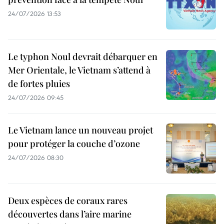
24/07/2026 13:53
Le typhon Noul devrait débarquer en
Mer Orientale, le Vietnam s’attend à
de fortes pluies
24/07/2026 09:45
Le Vietnam lance un nouveau projet
pour protéger la couche d’ozone
24/07/2026 08:30
Deux espèces de coraux rares
découvertes dans l’aire marine