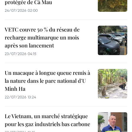
protégée de Cà Mau
24/07/2026 02:00
VETC couvre 50 % du réseau de
recharge multimarque un mois
après son lancement
23/07/2026 04:15
Un macaque à longue queue remis à
la nature dans le parc national d'U
Minh Ha
22/07/2026 13:24
Le Vietnam, un marché stratégique
pour les gaz industriels bas carbone