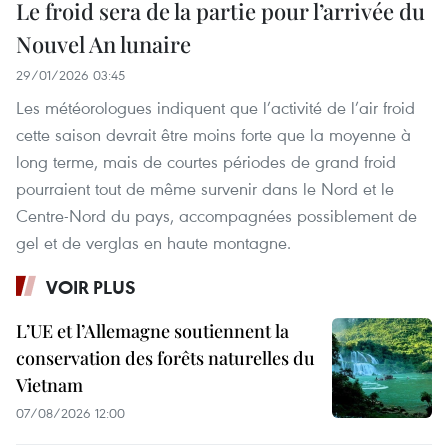
Le froid sera de la partie pour l’arrivée du
Nouvel An lunaire
29/01/2026 03:45
Les météorologues indiquent que l’activité de l’air froid
cette saison devrait être moins forte que la moyenne à
long terme, mais de courtes périodes de grand froid
pourraient tout de même survenir dans le Nord et le
Centre-Nord du pays, accompagnées possiblement de
gel et de verglas en haute montagne.
VOIR PLUS
L’UE et l’Allemagne soutiennent la
conservation des forêts naturelles du
Vietnam
07/08/2026 12:00