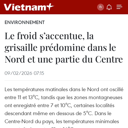
ENVIRONNEMENT
Le froid s’accentue, la
grisaille prédomine dans le
Nord et une partie du Centre
09/02/2026 07:15
Les températures matinales dans le Nord ont oscillé
entre 11 et 13°C, tandis que les zones montagneuses
ont enregistré entre 7 et 10°C, certaines localités
descendant même en dessous de 5°C. Dans le
Centre-Nord du pays, les températures minimales