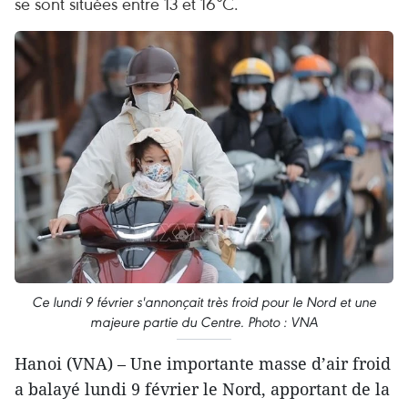
se sont situées entre 13 et 16°C.
Ce lundi 9 février s'annonçait très froid pour le Nord et une
majeure partie du Centre. Photo : VNA
Hanoi (VNA) – Une importante masse d’air froid
a balayé lundi 9 février le Nord, apportant de la