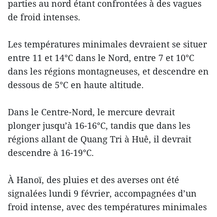
parties au nord étant confrontées à des vagues
de froid intenses.
Les températures minimales devraient se situer
entre 11 et 14°C dans le Nord, entre 7 et 10°C
dans les régions montagneuses, et descendre en
dessous de 5°C en haute altitude.
Dans le Centre-Nord, le mercure devrait
plonger jusqu’à 16-16°C, tandis que dans les
régions allant de Quang Tri à Huê, il devrait
descendre à 16-19°C.
À Hanoï, des pluies et des averses ont été
signalées lundi 9 février, accompagnées d’un
froid intense, avec des températures minimales