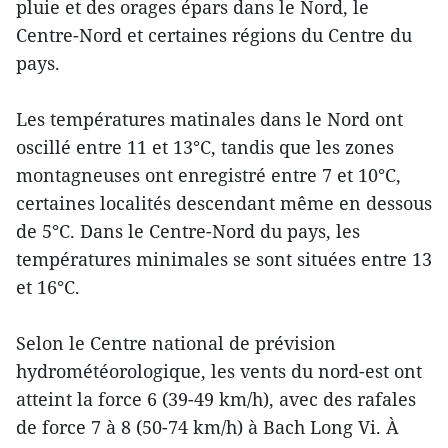
pluie et des orages épars dans le Nord, le
Centre-Nord et certaines régions du Centre du
pays.
Les températures matinales dans le Nord ont
oscillé entre 11 et 13°C, tandis que les zones
montagneuses ont enregistré entre 7 et 10°C,
certaines localités descendant même en dessous
de 5°C. Dans le Centre-Nord du pays, les
températures minimales se sont situées entre 13
et 16°C.
Selon le Centre national de prévision
hydrométéorologique, les vents du nord-est ont
atteint la force 6 (39-49 km/h), avec des rafales
de force 7 à 8 (50-74 km/h) à Bach Long Vi. À