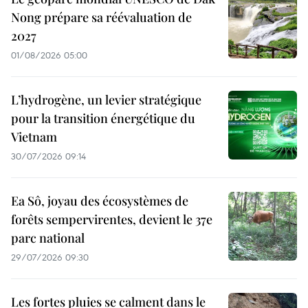
Nong prépare sa réévaluation de
2027
01/08/2026 05:00
L’hydrogène, un levier stratégique
pour la transition énergétique du
Vietnam
30/07/2026 09:14
Ea Sô, joyau des écosystèmes de
forêts sempervirentes, devient le 37e
parc national
29/07/2026 09:30
Les fortes pluies se calment dans le