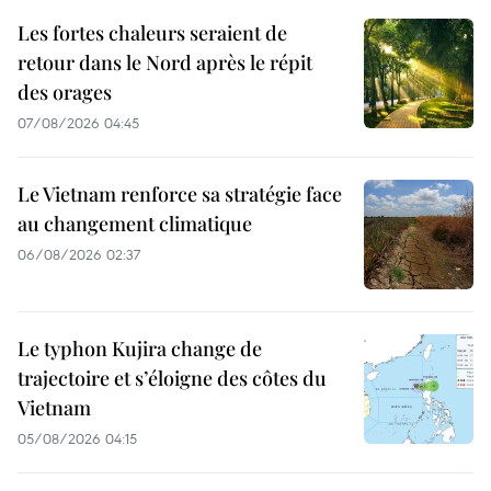
Les fortes chaleurs seraient de
retour dans le Nord après le répit
des orages
07/08/2026 04:45
Le Vietnam renforce sa stratégie face
au changement climatique
06/08/2026 02:37
Le typhon Kujira change de
trajectoire et s’éloigne des côtes du
Vietnam
05/08/2026 04:15