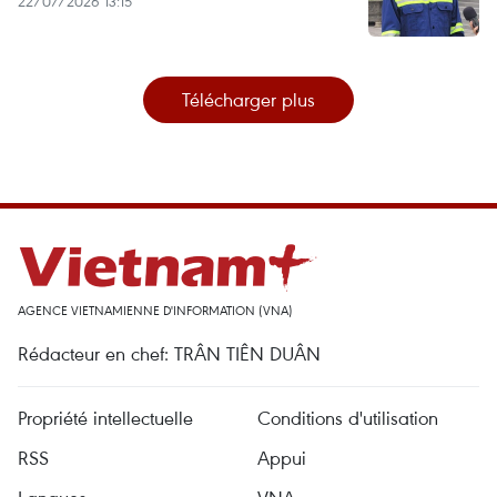
22/07/2026 13:15
Télécharger plus
AGENCE VIETNAMIENNE D'INFORMATION (VNA)
Rédacteur en chef: TRÂN TIÊN DUÂN
Propriété intellectuelle
Conditions d'utilisation
RSS
Appui