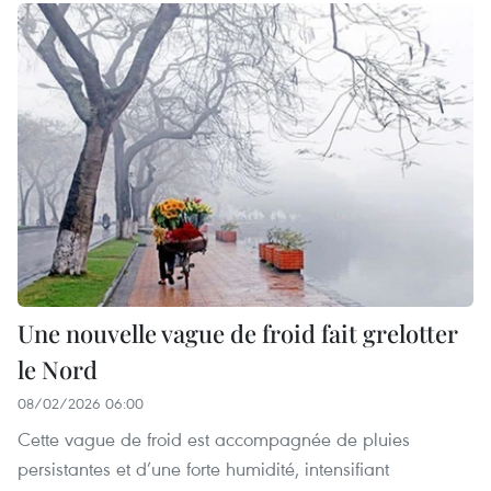
Une nouvelle vague de froid fait grelotter
le Nord
08/02/2026 06:00
Cette vague de froid est accompagnée de pluies
persistantes et d’une forte humidité, intensifiant