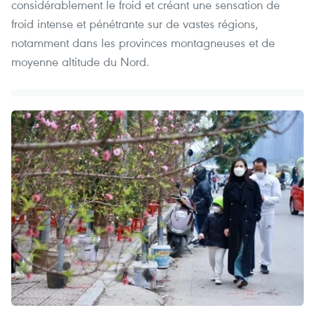
considérablement le froid et créant une sensation de
froid intense et pénétrante sur de vastes régions,
notamment dans les provinces montagneuses et de
moyenne altitude du Nord.