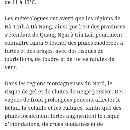
de 11 à 13°C.
Les métérologues ont averti que les régions de
Hà Tinh à Dà Nang, ainsi que l’est des provinces
s’étendant de Quang Ngai à Gia Lai, pourraient
connaître lundi 9 février des pluies modérées à
fortes et des orages, avec des risques de
tourbillons, de foudre et de fortes rafales de
vent.
Dans les régions montagneuses du Nord, le
risque de gel et de chutes de neige persiste. Des
vagues de froid prolongées peuvent affecter le
bétail, la volaille et les cultures, tandis que des
pluies localement fortes augmentent le risque
d’inondations, de crues soudaines et de