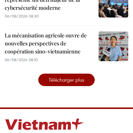
cybersécurité moderne
06/08/2026 08:30
La mécanisation agricole ouvre de
nouvelles perspectives de
coopération sino-vietnamienne
06/08/2026 08:10
Télécharger plus