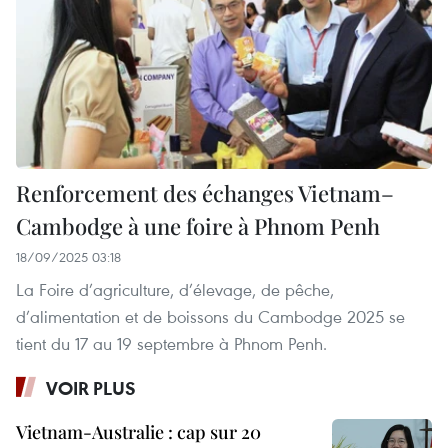
Renforcement des échanges Vietnam–
Cambodge à une foire à Phnom Penh
18/09/2025 03:18
La Foire d’agriculture, d’élevage, de pêche,
d’alimentation et de boissons du Cambodge 2025 se
tient du 17 au 19 septembre à Phnom Penh.
VOIR PLUS
Vietnam-Australie : cap sur 20