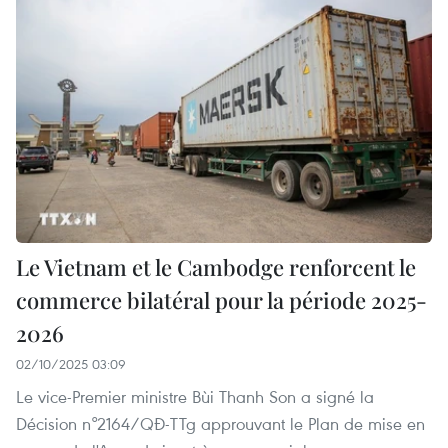
Le Vietnam et le Cambodge renforcent le
commerce bilatéral pour la période 2025-
2026
02/10/2025 03:09
Le vice-Premier ministre Bùi Thanh Son a signé la
Décision n°2164/QĐ-TTg approuvant le Plan de mise en