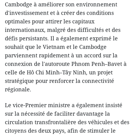
Cambodge à améliorer son environnement
d'investissement et à créer des conditions
optimales pour attirer les capitaux
internationaux, malgré des difficultés et des
défis persistants. Il a également exprimé le
souhait que le Vietnam et le Cambodge
parviennent rapidement à un accord sur la
connexion de l'autoroute Phnom Penh–Bavet à
celle de Hô Chi Minh–Tây Ninh, un projet
stratégique pour renforcer la connectivité
régionale.
Le vice-Premier ministre a également insisté
sur la nécessité de faciliter davantage la
circulation transfrontalière des véhicules et des
citoyens des deux pays, afin de stimuler le