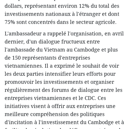
dollars, représentant environ 12% du total des
investissements nationaux à l'étranger et dont
75% sont concentrés dans le secteur agricole.
L'ambassadeur a rappelé l'organisation, en avril
dernier, d'un dialogue fructueux entre
l'ambassade du Vietnam au Cambodge et plus
de 150 représentants d'entreprises
vietnamiennes. Il a exprimé le souhait de voir
les deux parties intensifier leurs efforts pour
promouvoir les investissements et organiser
régulièrement des forums de dialogue entre les
entreprises vietnamiennes et le CDC. Ces
initiatives visent à offrir aux entreprises une
meilleure compréhension des politiques
d'incitation à l'investissement du Cambodge et à