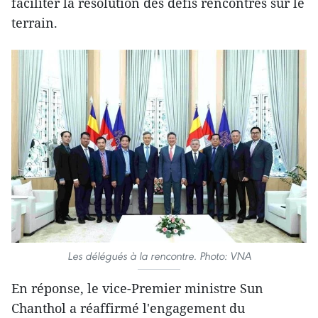
faciliter la résolution des défis rencontrés sur le
terrain.
Les délégués à la rencontre. Photo: VNA
En réponse, le vice-Premier ministre Sun
Chanthol a réaffirmé l'engagement du