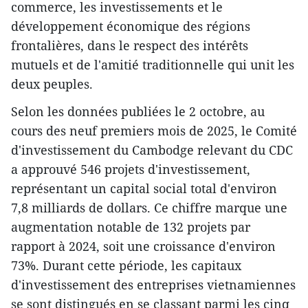
commerce, les investissements et le
développement économique des régions
frontalières, dans le respect des intérêts
mutuels et de l'amitié traditionnelle qui unit les
deux peuples.
Selon les données publiées le 2 octobre, au
cours des neuf premiers mois de 2025, le Comité
d'investissement du Cambodge relevant du CDC
a approuvé 546 projets d'investissement,
représentant un capital social total d'environ
7,8 milliards de dollars. Ce chiffre marque une
augmentation notable de 132 projets par
rapport à 2024, soit une croissance d'environ
73%. Durant cette période, les capitaux
d'investissement des entreprises vietnamiennes
se sont distingués en se classant parmi les cinq