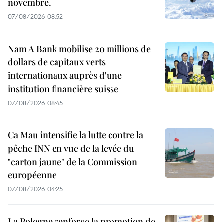
novembre.
07/08/2026 08:52
Nam A Bank mobilise 20 millions de
dollars de capitaux verts
internationaux auprès d'une
institution financière suisse
07/08/2026 08:45
Ca Mau intensifie la lutte contre la
pêche INN en vue de la levée du
"carton jaune" de la Commission
européenne
07/08/2026 04:25
La Pologne renforce la promotion de