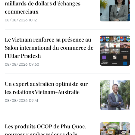
milliards de dollars d’échanges
commerciaux
08/08/2026 10:12
Le Vietnam renforce sa présence au
Salon international du commerce de
l’Uttar Pradesh
08/08/2026 09:50
Un expert australien optimiste sur
les relations Vietnam-Australie
08/08/2026 09:41
Les produits OCOP de Phu Quoc,
nouveaux ambassadeurs de la