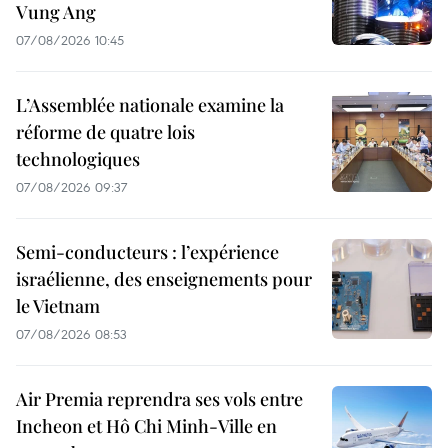
Vung Ang
07/08/2026 10:45
L’Assemblée nationale examine la
réforme de quatre lois
technologiques
07/08/2026 09:37
Semi-conducteurs : l’expérience
israélienne, des enseignements pour
le Vietnam
07/08/2026 08:53
Air Premia reprendra ses vols entre
Incheon et Hô Chi Minh-Ville en