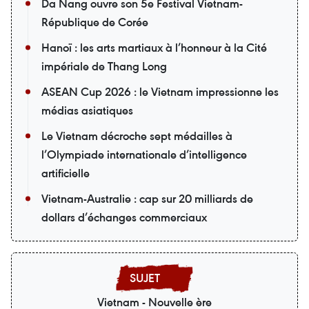
Da Nang ouvre son 5e Festival Vietnam-
République de Corée
Hanoï : les arts martiaux à l’honneur à la Cité
impériale de Thang Long
ASEAN Cup 2026 : le Vietnam impressionne les
médias asiatiques
Le Vietnam décroche sept médailles à
l’Olympiade internationale d’intelligence
artificielle
Vietnam-Australie : cap sur 20 milliards de
dollars d’échanges commerciaux
Vietnam - Nouvelle ère