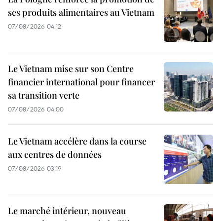
ses produits alimentaires au Vietnam
07/08/2026 04:12
Le Vietnam mise sur son Centre
financier international pour financer
sa transition verte
07/08/2026 04:00
Le Vietnam accélère dans la course
aux centres de données
07/08/2026 03:19
Le marché intérieur, nouveau