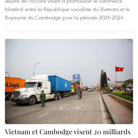
œuvre de l'Accord visant à promouvoir le commerce
bilatéral entre la République socialiste du Vietnam et le
Royaume du Cambodge pour la période 2025-2026.
Vietnam et Cambodge visent 20 milliards