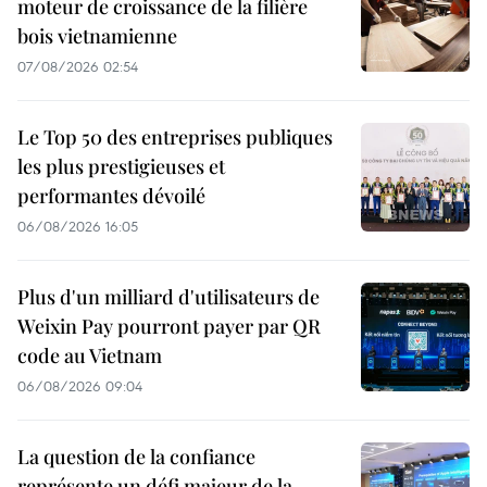
moteur de croissance de la filière
bois vietnamienne
07/08/2026 02:54
Le Top 50 des entreprises publiques
les plus prestigieuses et
performantes dévoilé
06/08/2026 16:05
Plus d'un milliard d'utilisateurs de
Weixin Pay pourront payer par QR
code au Vietnam
06/08/2026 09:04
La question de la confiance
représente un défi majeur de la