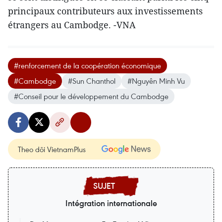
principaux contributeurs aux investissements
étrangers au Cambodge. -VNA
#renforcement de la coopération économique
#Cambodge
#Sun Chanthol
#Nguyên Minh Vu
#Conseil pour le développement du Cambodge
Theo dõi VietnamPlus
Intégration internationale