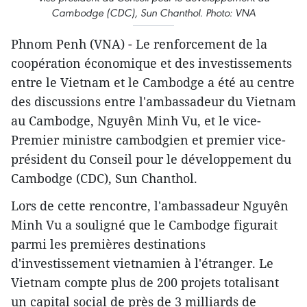
Cambodge (CDC), Sun Chanthol. Photo: VNA
Phnom Penh (VNA) - Le renforcement de la
coopération économique et des investissements
entre le Vietnam et le Cambodge a été au centre
des discussions entre l'ambassadeur du Vietnam
au Cambodge, Nguyên Minh Vu, et le vice-
Premier ministre cambodgien et premier vice-
président du Conseil pour le développement du
Cambodge (CDC), Sun Chanthol.
Lors de cette rencontre, l'ambassadeur Nguyên
Minh Vu a souligné que le Cambodge figurait
parmi les premières destinations
d'investissement vietnamien à l'étranger. Le
Vietnam compte plus de 200 projets totalisant
un capital social de près de 3 milliards de