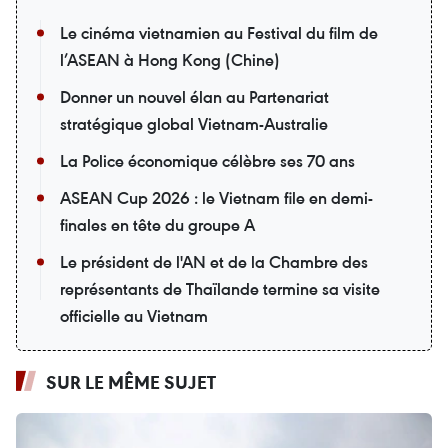
Le cinéma vietnamien au Festival du film de
l’ASEAN à Hong Kong (Chine)
Donner un nouvel élan au Partenariat
stratégique global Vietnam-Australie
La Police économique célèbre ses 70 ans
ASEAN Cup 2026 : le Vietnam file en demi-
finales en tête du groupe A
Le président de l'AN et de la Chambre des
représentants de Thaïlande termine sa visite
officielle au Vietnam
SUR LE MÊME SUJET