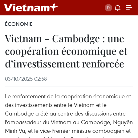
ÉCONOMIE
Vietnam - Cambodge : une
coopération économique et
d’investissement renforcée
03/10/2025 02:58
Le renforcement de la coopération économique et
des investissements entre le Vietnam et le
Cambodge a été au centre des discussions entre
l'ambassadeur du Vietnam au Cambodge, Nguyên
Minh Vu, et le vice-Premier ministre cambodgien et