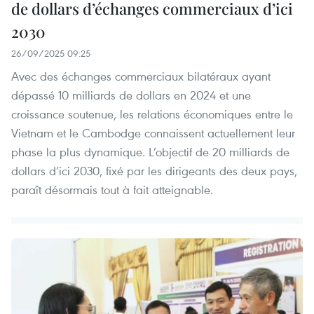
de dollars d’échanges commerciaux d’ici
2030
26/09/2025 09:25
Avec des échanges commerciaux bilatéraux ayant
dépassé 10 milliards de dollars en 2024 et une
croissance soutenue, les relations économiques entre le
Vietnam et le Cambodge connaissent actuellement leur
phase la plus dynamique. L’objectif de 20 milliards de
dollars d’ici 2030, fixé par les dirigeants des deux pays,
paraît désormais tout à fait atteignable.