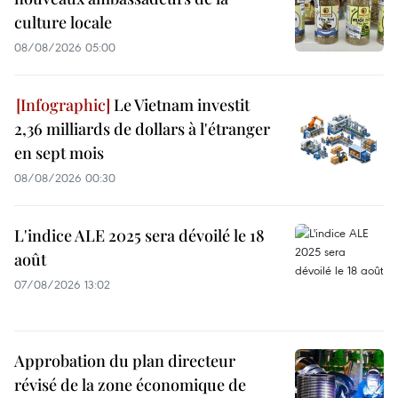
culture locale
08/08/2026 05:00
Le Vietnam investit
2,36 milliards de dollars à l'étranger
en sept mois
08/08/2026 00:30
L'indice ALE 2025 sera dévoilé le 18
août
07/08/2026 13:02
Approbation du plan directeur
révisé de la zone économique de