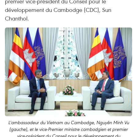
premier vice-président du Conseil pour le
développement du Cambodge (CDC), Sun
Chanthol.
L'ambassadeur du Vietnam au Cambodge, Nguyên Minh Vu
(gauche), et le vice-Premier ministre cambodgien et premier
vice-président du Conseil pour le développement du