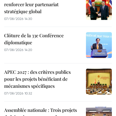
renforcer leur partenariat
stratégique global
07/08/2026 14:30
Clôture de la 33e Conférence
diplomatique
07/08/2026 14:20
APEC 2027 : des critères publics
pour les projets bénéficiant de
mécanismes spécifiques
07/08/2026 10:32
Assemblée nationale : Trois projets