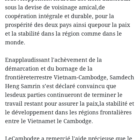
sous la devise de voisinage amical,de
coopération intégrale et durable, pour la
prospérité des deux pays ainsi quepour la paix
et la stabilité dans la région comme dans le
monde.
Enapplaudissant l'achèvement de la
démarcation et du bornage de la
frontièreterrestre Vietnam-Cambodge, Samdech
Heng Samrin s’est déclaré convaincu que
lesdeux parties continueront de terminer le
travail restant pour assurer la paix,la stabilité et
le développement dans les régions frontalières
entre le Vietnamet le Cambodge.
LeCambodge a remercié l'aide précieuse que le