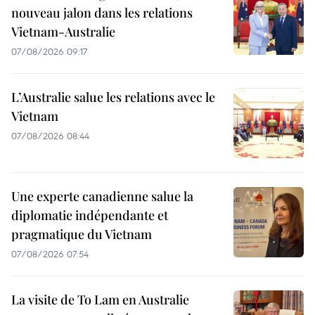
nouveau jalon dans les relations
Vietnam-Australie
07/08/2026 09:17
L’Australie salue les relations avec le
Vietnam
07/08/2026 08:44
Une experte canadienne salue la
diplomatie indépendante et
pragmatique du Vietnam
07/08/2026 07:54
La visite de To Lam en Australie