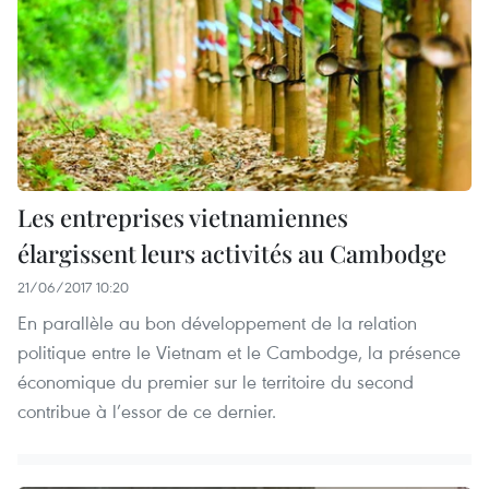
Les entreprises vietnamiennes
élargissent leurs activités au Cambodge
21/06/2017 10:20
En parallèle au bon développement de la relation
politique entre le Vietnam et le Cambodge, la présence
économique du premier sur le territoire du second
contribue à l’essor de ce dernier.