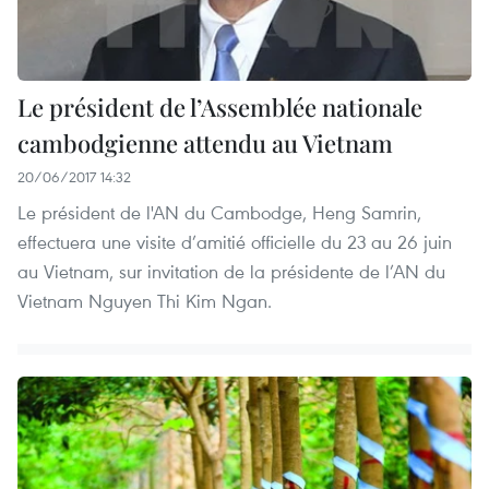
Le président de l’Assemblée nationale
cambodgienne attendu au Vietnam
20/06/2017 14:32
Le président de l'AN du Cambodge, Heng Samrin,
effectuera une visite d’amitié officielle du 23 au 26 juin
au Vietnam, sur invitation de la présidente de l’AN du
Vietnam Nguyen Thi Kim Ngan.