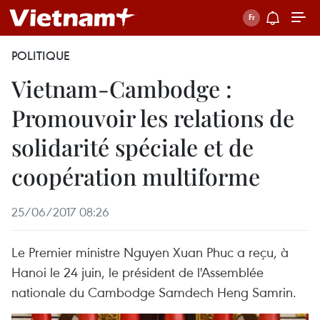
POLITIQUE
Vietnam-Cambodge :
Promouvoir les relations de
solidarité spéciale et de
coopération multiforme
25/06/2017 08:26
Le Premier ministre Nguyen Xuan Phuc a reçu, à
Hanoi le 24 juin, le président de l'Assemblée
nationale du Cambodge Samdech Heng Samrin.