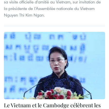
sa visite officielle d'amitié au Vietnam, sur invitation de
la présidente de l’Assemblée nationale du Vietnam
Nguyen Thi Kim Ngan.
Le Vietnam et le Cambodge célèbrent les