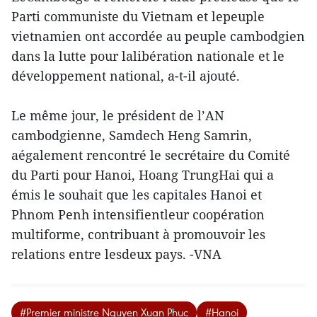
Parti communiste du Vietnam et lepeuple
vietnamien ont accordée au peuple cambodgien
dans la lutte pour lalibération nationale et le
développement national, a-t-il ajouté.
Le même jour, le président de l’AN
cambodgienne, Samdech Heng Samrin,
aégalement rencontré le secrétaire du Comité
du Parti pour Hanoi, Hoang TrungHai qui a
émis le souhait que les capitales Hanoi et
Phnom Penh intensifientleur coopération
multiforme, contribuant à promouvoir les
relations entre lesdeux pays. -VNA
#Premier ministre Nguyen Xuan Phuc
#Hanoi