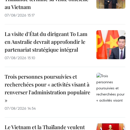
au Vietnam
07/08/2026 15:17
La visite d'État du dirigeant To Lam
en Australie devrait approfondir le
partenariat stratégique intégral
07/08/2026 15:10
Trois personnes poursuivies et
recherchées pour « activités visant à
renverser l'administration populaire
»
07/08/2026 14:54
Le Vietnam et la Thaïlande veulent