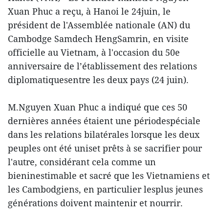
Xuan Phuc a reçu, à Hanoi le 24juin, le
président de l'Assemblée nationale (AN) du
Cambodge Samdech HengSamrin, en visite
officielle au Vietnam, à l'occasion du 50e
anniversaire de l’établissement des relations
diplomatiquesentre les deux pays (24 juin).
M.Nguyen Xuan Phuc a indiqué que ces 50
dernières années étaient une périodespéciale
dans les relations bilatérales lorsque les deux
peuples ont été uniset prêts à se sacrifier pour
l'autre, considérant cela comme un
bieninestimable et sacré que les Vietnamiens et
les Cambodgiens, en particulier lesplus jeunes
générations doivent maintenir et nourrir.