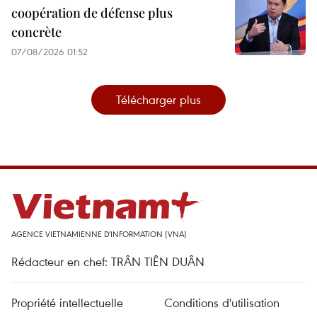
coopération de défense plus
concrète
07/08/2026 01:52
Télécharger plus
AGENCE VIETNAMIENNE D'INFORMATION (VNA)
Rédacteur en chef: TRÂN TIÊN DUÂN
Propriété intellectuelle
Conditions d'utilisation