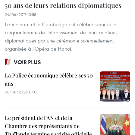
50 ans de leurs relations diplomatiques
24/06/2017 10:58
Le Vietnam et le Cambodge ont célébré samedi le
cinquantenaire de l'établissement de leurs relations
diplomatiques par une cérémonie solennellement
organisée à l'Opéra de Hanoï.
VOIR PLUS
La Police économique célèbre ses 70
ans
08/08/2026 07:03
Le président de l'AN et de la
Chambre des représentants de
Thaïlande termine sa visite officielle