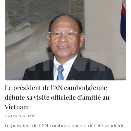
Le président de l’AN cambodgienne
débute sa visite officielle d'amitié au
Vietnam
23/06/2017 02:15
Le président de l’AN cambodgienne a débuté vendredi