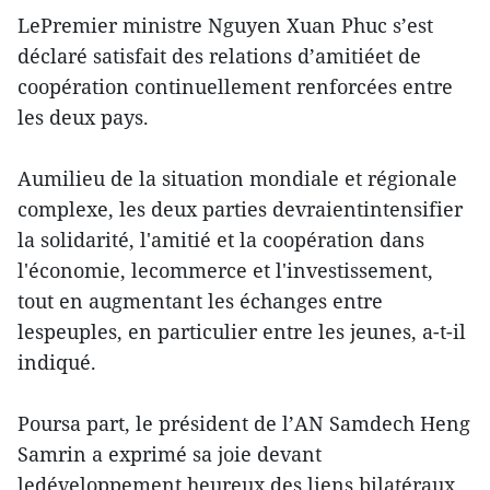
LePremier ministre Nguyen Xuan Phuc s’est
déclaré satisfait des relations d’amitiéet de
coopération continuellement renforcées entre
les deux pays.
Aumilieu de la situation mondiale et régionale
complexe, les deux parties devraientintensifier
la solidarité, l'amitié et la coopération dans
l'économie, lecommerce et l'investissement,
tout en augmentant les échanges entre
lespeuples, en particulier entre les jeunes, a-t-il
indiqué.
Poursa part, le président de l’AN Samdech Heng
Samrin a exprimé sa joie devant
ledéveloppement heureux des liens bilatéraux