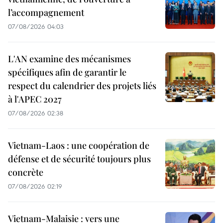
l’accompagnement
07/08/2026 04:03
L'AN examine des mécanismes
spécifiques afin de garantir le
respect du calendrier des projets liés
à l'APEC 2027
07/08/2026 02:38
Vietnam-Laos : une coopération de
défense et de sécurité toujours plus
concrète
07/08/2026 02:19
Vietnam-Malaisie : vers une