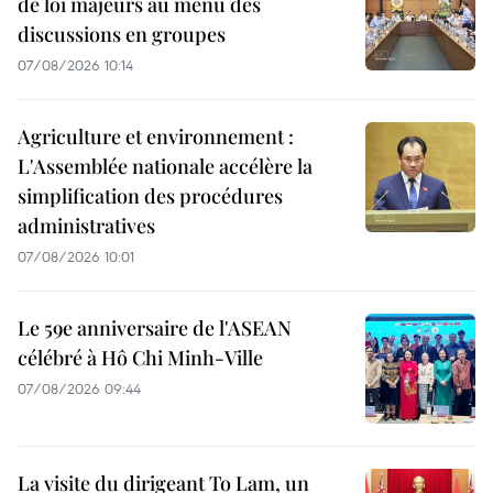
de loi majeurs au menu des
discussions en groupes
07/08/2026 10:14
Agriculture et environnement :
L'Assemblée nationale accélère la
simplification des procédures
administratives
07/08/2026 10:01
Le 59e anniversaire de l'ASEAN
célébré à Hô Chi Minh-Ville
07/08/2026 09:44
La visite du dirigeant To Lam, un