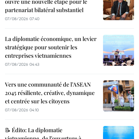
ouvre une nouvelle étape pour le
partenariat bilatéral substantiel
07/08/2026 07:40
La diplomatie économique, un levier
stratégique pour soutenir les
entreprises vietnamiennes
07/08/2026 04:43
Vers une communauté de l’ASEAN
2045 résiliente, créative, dynamique
et centrée sur les citoyens
07/08/2026 04:10
📝 Édito: La diplomatie
vietnamienne, de l’ouverture à