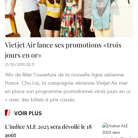
Vietjet Air lance ses promotions «trois
jours en or»
21/10/2015 02:11
Afin de fêter l’ouverture de la nouvelle ligne aérienne
Hanoi- Chu Lai, la compagnie aérienne Vietjet Air met
en place son programme promotionnel «trois jours en or
» avec des billets à prix cassés.
VOIR PLUS
L'indice ALE 2025 sera dévoilé le 18
août