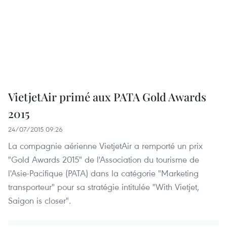
VietjetAir primé aux PATA Gold Awards
2015
24/07/2015 09:26
La compagnie aérienne VietjetAir a remporté un prix
"Gold Awards 2015" de l'Association du tourisme de
l'Asie-Pacifique (PATA) dans la catégorie "Marketing
transporteur" pour sa stratégie intitulée "With Vietjet,
Saigon is closer".