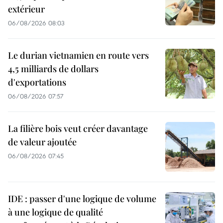
extérieur
06/08/2026 08:03
Le durian vietnamien en route vers
4,5 milliards de dollars
d'exportations
06/08/2026 07:57
La filière bois veut créer davantage
de valeur ajoutée
06/08/2026 07:45
IDE : passer d'une logique de volume
à une logique de qualité