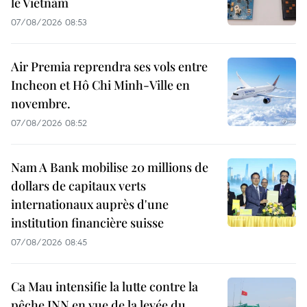
le Vietnam
07/08/2026 08:53
Air Premia reprendra ses vols entre
Incheon et Hô Chi Minh-Ville en
novembre.
07/08/2026 08:52
Nam A Bank mobilise 20 millions de
dollars de capitaux verts
internationaux auprès d'une
institution financière suisse
07/08/2026 08:45
Ca Mau intensifie la lutte contre la
pêche INN en vue de la levée du