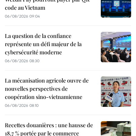
code au Vietnam
06/08/2026 09:04
La question de la confiance
représente un défi majeur de la
cybersécurité moderne
06/08/2026 08:30
La mécanisation agricole ouvre de
nouvelles perspectives de
coopération sino-vietnamienne
06/08/2026 08:10
Recettes douanières : une hausse de
18,7 % portée par le commerce