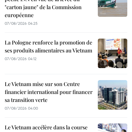
"carton jaune" de la Commission
européenne
07/08/2026 04:25
La Pologne renforce la promotion de
ses produits alimentaires au Vietnam
07/08/2026 04:12
Le Vietnam mise sur son Centre
financier international pour financer
sa transition verte
07/08/2026 04:00
Le Vietnam accélère dans la course