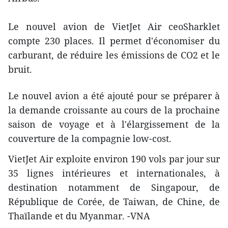
Le nouvel avion de VietJet Air ceoSharklet
compte 230 places. Il permet d'économiser du
carburant, de réduire les émissions de CO2 et le
bruit.
Le nouvel avion a été ajouté pour se préparer à
la demande croissante au cours de la prochaine
saison de voyage et à l'élargissement de la
couverture de la compagnie low-cost.
VietJet Air exploite environ 190 vols par jour sur
35 lignes intérieures et internationales, à
destination notamment de Singapour, de
République de Corée, de Taiwan, de Chine, de
Thaïlande et du Myanmar. -VNA