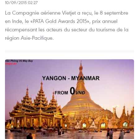
10/09/2015 02:27
La Compagnie aérienne Vietjet a reçu, le 8 septembre
en Inde, le «PATA Gold Awards 2015», prix annuel
récompensant les acteurs du secteur du tourisme de la
région Asie-Pacifique.