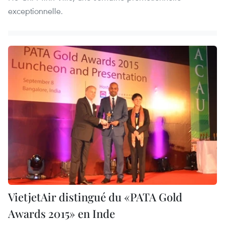
exceptionnelle.
VietjetAir distingué du «PATA Gold
Awards 2015» en Inde