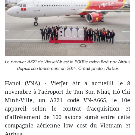
Le premier A321 de VietJetAir est le 9000e avion livré par Airbus
depuis son lancement en 2014. Crédit photo : Ảirbus
Hanoi (VNA) - VietJet Air a accueilli le 8
novembre à l'aéroport de Tan Son Nhat, Hô Chi
Minh-Ville, un A321 codé VN-A665, le 10e
appareil selon le contrat d'acquisition et
d'affrètement de 100 avions signé entre cette
compagnie aérienne low cost du Vietnam et
Airbus.