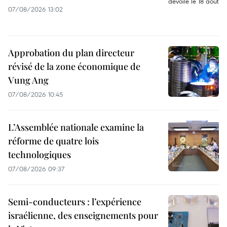
07/08/2026 13:02
Approbation du plan directeur
révisé de la zone économique de
Vung Ang
07/08/2026 10:45
L’Assemblée nationale examine la
réforme de quatre lois
technologiques
07/08/2026 09:37
Semi-conducteurs : l’expérience
israélienne, des enseignements pour