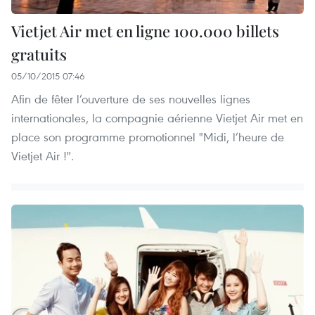
Vietjet Air met en ligne 100.000 billets
gratuits
05/10/2015 07:46
Afin de fêter l’ouverture de ses nouvelles lignes
internationales, la compagnie aérienne Vietjet Air met en
place son programme promotionnel "Midi, l’heure de
Vietjet Air !".