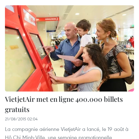
VietjetAir met en ligne 400.000 billets
gratuits
21/08/2015 02:04
La compagnie aérienne VietjetAir a lancé, le 19 août à
Hô Chi Minh-Ville, une semaine promotionnelle