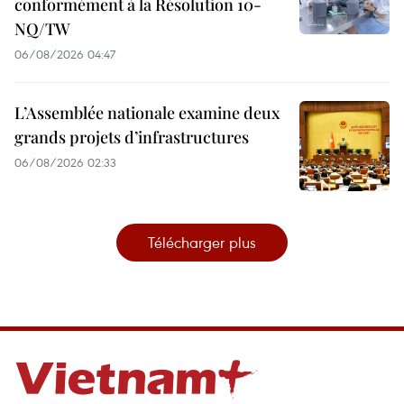
conformément à la Résolution 10-
NQ/TW
06/08/2026 04:47
L’Assemblée nationale examine deux
grands projets d’infrastructures
06/08/2026 02:33
Télécharger plus