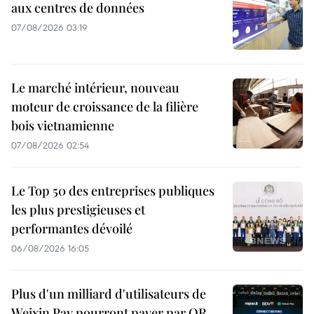
aux centres de données
07/08/2026 03:19
Le marché intérieur, nouveau
moteur de croissance de la filière
bois vietnamienne
07/08/2026 02:54
Le Top 50 des entreprises publiques
les plus prestigieuses et
performantes dévoilé
06/08/2026 16:05
Plus d'un milliard d'utilisateurs de
Weixin Pay pourront payer par QR