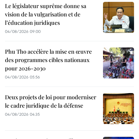
Le législateur suprême donne sa
vision de la vulgarisation et de
l’éducation juridiques
04/08/2026 09:00
Phu Tho accélère la mise en œuvre
des programmes cibles nationaux
pour 2026-2030
04/08/2026 05:56
Deux projets de loi pour moderniser
le cadre juridique de la défense
04/08/2026 04:35