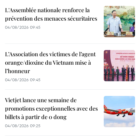
L'Assemblée nationale renforce la
prévention des menaces sécuritaires
04/08/2026 09:45
L’Association des victimes de l’agent
orange/dioxine du Vietnam mise à
l’honneur
04/08/2026 09:45
Vietjet lance une semaine de
promotions exceptionnelles avec des
billets à partir de 0 dong
04/08/2026 09:25