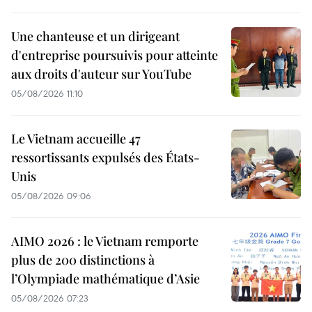
Une chanteuse et un dirigeant
d'entreprise poursuivis pour atteinte
aux droits d'auteur sur YouTube
05/08/2026 11:10
Le Vietnam accueille 47
ressortissants expulsés des États-
Unis
05/08/2026 09:06
AIMO 2026 : le Vietnam remporte
plus de 200 distinctions à
l’Olympiade mathématique d’Asie
05/08/2026 07:23