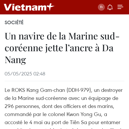
SOCIÉTÉ
Un navire de la Marine sud-
coréenne jette l’ancre à Da
Nang
05/05/2025 02:48
Le ROKS Kang Gam-chan (DDH-979), un destroyer
de la Marine sud-coréenne avec un équipage de
296 personnes, dont des officiers et des marins,
commandé par le colonel Kwon Yong Gu, a
accosté le 4 mai au port de Tiên Sa pour entamer