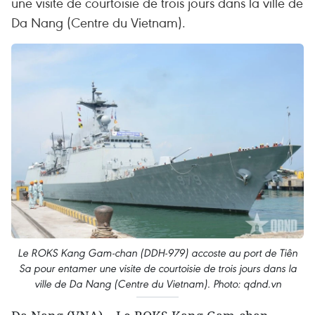
une visite de courtoisie de trois jours dans la ville de
Da Nang (Centre du Vietnam).
Le ROKS Kang Gam-chan (DDH-979) accoste au port de Tiên
Sa pour entamer une visite de courtoisie de trois jours dans la
ville de Da Nang (Centre du Vietnam). Photo: qdnd.vn