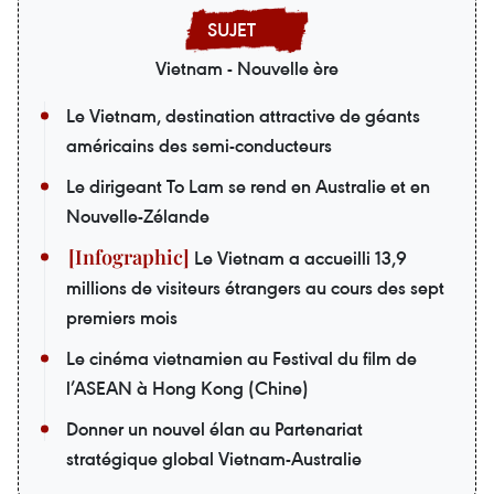
Vietnam - Nouvelle ère
Le Vietnam, destination attractive de géants
américains des semi-conducteurs
Le dirigeant To Lam se rend en Australie et en
Nouvelle-Zélande
Le Vietnam a accueilli 13,9
millions de visiteurs étrangers au cours des sept
premiers mois
Le cinéma vietnamien au Festival du film de
l’ASEAN à Hong Kong (Chine)
Donner un nouvel élan au Partenariat
stratégique global Vietnam-Australie