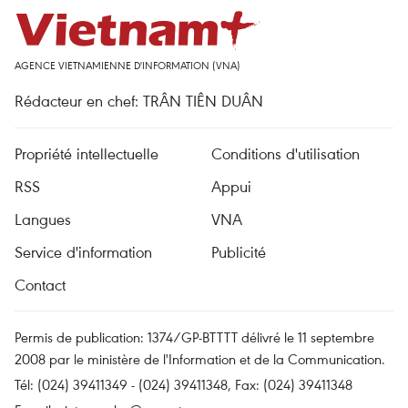
AGENCE VIETNAMIENNE D'INFORMATION (VNA)
Rédacteur en chef: TRÂN TIÊN DUÂN
Propriété intellectuelle
Conditions d'utilisation
RSS
Appui
Langues
VNA
Service d'information
Publicité
Contact
Permis de publication: 1374/GP-BTTTT délivré le 11 septembre
2008 par le ministère de l'Information et de la Communication.
Tél: (024) 39411349 - (024) 39411348, Fax: (024) 39411348