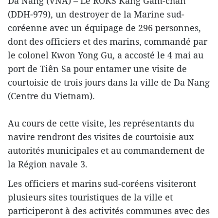
Da Nang (VNA) – Le ROKS Kang Gam-chan
(DDH-979), un destroyer de la Marine sud-
coréenne avec un équipage de 296 personnes,
dont des officiers et des marins, commandé par
le colonel Kwon Yong Gu, a accosté le 4 mai au
port de Tiên Sa pour entamer une visite de
courtoisie de trois jours dans la ville de Da Nang
(Centre du Vietnam).
Au cours de cette visite, les représentants du
navire rendront des visites de courtoisie aux
autorités municipales et au commandement de
la Région navale 3.
Les officiers et marins sud-coréens visiteront
plusieurs sites touristiques de la ville et
participeront à des activités communes avec des