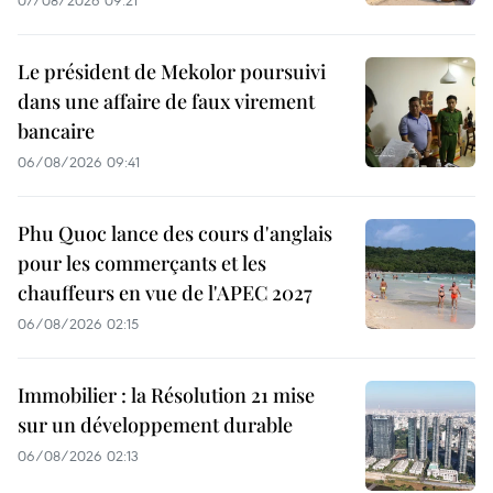
07/08/2026 09:21
Le président de Mekolor poursuivi
dans une affaire de faux virement
bancaire
06/08/2026 09:41
Phu Quoc lance des cours d'anglais
pour les commerçants et les
chauffeurs en vue de l'APEC 2027
06/08/2026 02:15
Immobilier : la Résolution 21 mise
sur un développement durable
06/08/2026 02:13