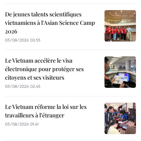
De jeunes talents scientifiques
vietnamiens à l'Asian Science Camp
2026
05/08/2026 03:55
Le Vietnam accélère le visa
électronique pour protéger ses
citoyens et ses visiteurs
05/08/2026 02:45
Le Vietnam réforme la loi sur les
travailleurs à l’étranger
05/08/2026 01:41