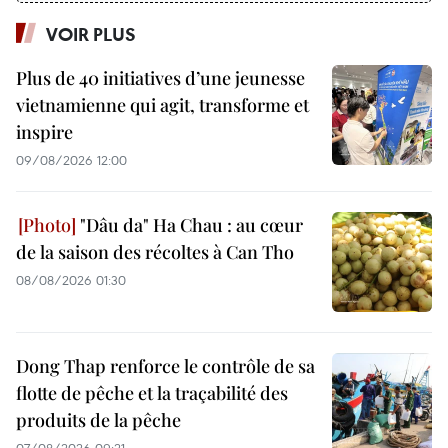
VOIR PLUS
Plus de 40 initiatives d’une jeunesse
vietnamienne qui agit, transforme et
inspire
09/08/2026 12:00
"Dâu da" Ha Chau : au cœur
de la saison des récoltes à Can Tho
08/08/2026 01:30
Dong Thap renforce le contrôle de sa
flotte de pêche et la traçabilité des
produits de la pêche