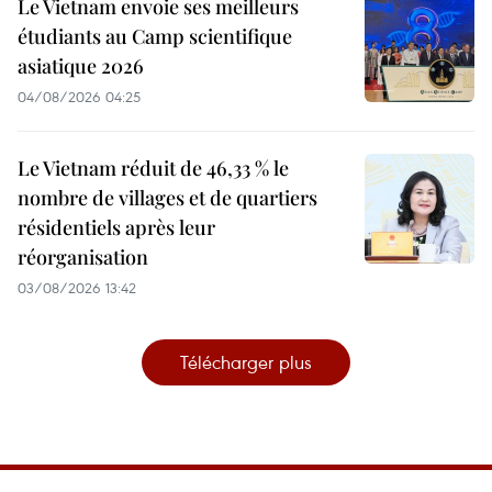
Le Vietnam envoie ses meilleurs
étudiants au Camp scientifique
asiatique 2026
04/08/2026 04:25
Le Vietnam réduit de 46,33 % le
nombre de villages et de quartiers
résidentiels après leur
réorganisation
03/08/2026 13:42
Télécharger plus