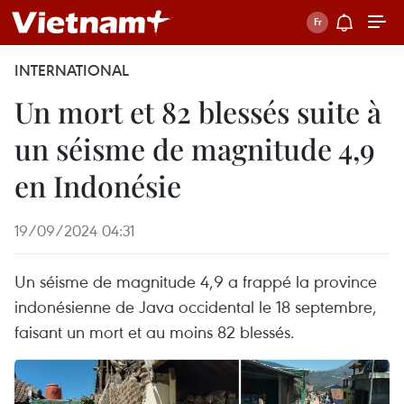
INTERNATIONAL
Un mort et 82 blessés suite à
un séisme de magnitude 4,9
en Indonésie
19/09/2024 04:31
Un séisme de magnitude 4,9 a frappé la province
indonésienne de Java occidental le 18 septembre,
faisant un mort et au moins 82 blessés.