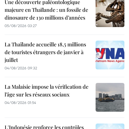
Une découverte paléontologique
majeure en Thaïlande : un fossile de
dinosaure de 130 millions d’années
05/08/2026 03:27
La Thaïlande accueille 18,5 millions
de touristes étrangers de janvier à
juillet
04/08/2026 09:32
La Malaisie impose la vérification de
l’âge sur les réseaux sociaux
04/08/2026 01:54
L'Indonésie renforce les contrôles