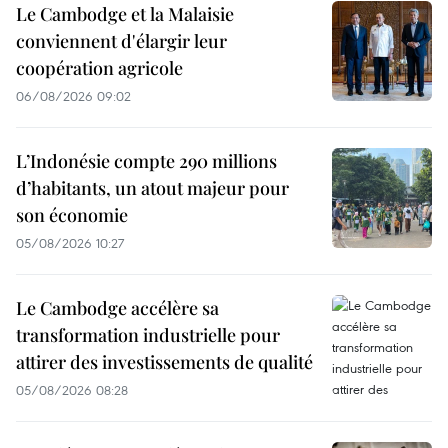
Le Cambodge et la Malaisie
conviennent d'élargir leur
coopération agricole
06/08/2026 09:02
L’Indonésie compte 290 millions
d’habitants, un atout majeur pour
son économie
05/08/2026 10:27
Le Cambodge accélère sa
transformation industrielle pour
attirer des investissements de qualité
05/08/2026 08:28