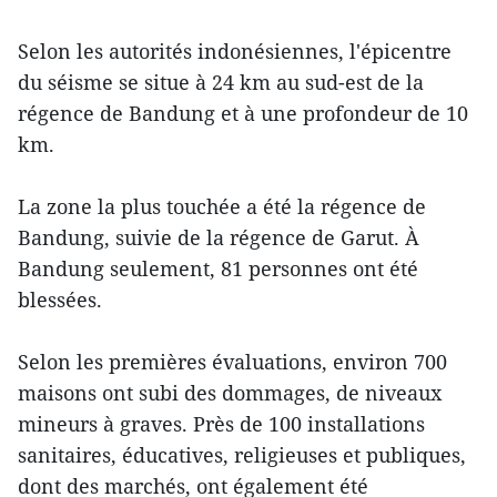
Selon les autorités indonésiennes, l'épicentre
du séisme se situe à 24 km au sud-est de la
régence de Bandung et à une profondeur de 10
km.
La zone la plus touchée a été la régence de
Bandung, suivie de la régence de Garut. À
Bandung seulement, 81 personnes ont été
blessées.
Selon les premières évaluations, environ 700
maisons ont subi des dommages, de niveaux
mineurs à graves. Près de 100 installations
sanitaires, éducatives, religieuses et publiques,
dont des marchés, ont également été