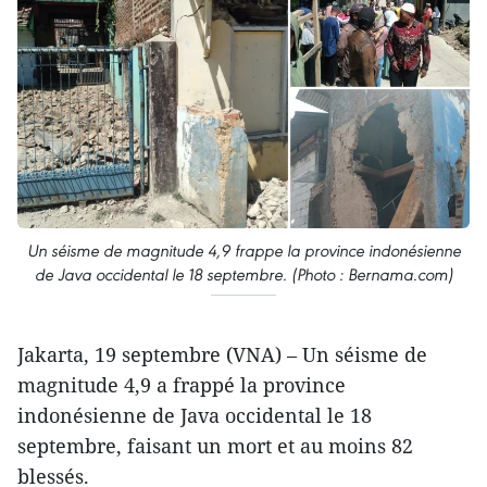
Un séisme de magnitude 4,9 frappe la province indonésienne
de Java occidental le 18 septembre. (Photo : Bernama.com)
Jakarta, 19 septembre (VNA) – Un séisme de
magnitude 4,9 a frappé la province
indonésienne de Java occidental le 18
septembre, faisant un mort et au moins 82
blessés.