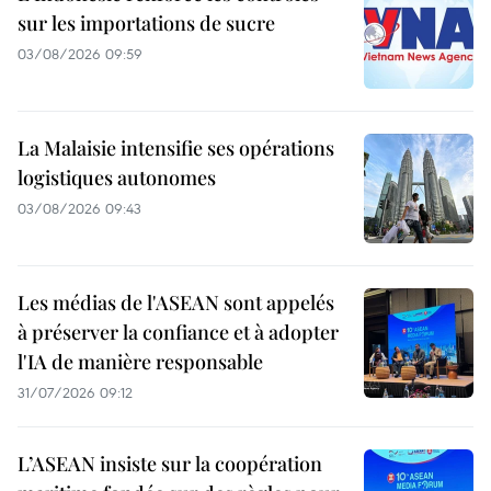
sur les importations de sucre
03/08/2026 09:59
La Malaisie intensifie ses opérations
logistiques autonomes
03/08/2026 09:43
Les médias de l'ASEAN sont appelés
à préserver la confiance et à adopter
l'IA de manière responsable
31/07/2026 09:12
L’ASEAN insiste sur la coopération