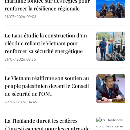
maritime fondée sur des règles pour
renforcer la résilience régionale
31/07/2026 09:03
Le Laos étudie la construction d’un
oléoduc reliant le Vietnam pour
renforcer sa sécurité énergétique
31/07/2026 03:36
Le Vietnam réaffirme son soutien au
peuple palestinien devant le Conseil
de sécurité de l’ONU
29/07/2026 04:45
La Thaïlande durcit les critères
d'investissement pour les centres de