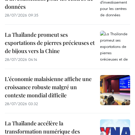
données
28/07/2026 09:35
La Thaïlande promeut ses
exportations de pierres précieuses et
de bijoux vers la Chine
28/07/2026 04:14
L’économie malaisienne affiche une
croissance robuste malgré un
contexte mondial difficile
28/07/2026 03:32
La Thaïlande accélère la
transformation numérique des