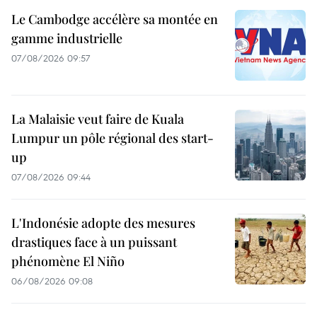
Le Cambodge accélère sa montée en
gamme industrielle
07/08/2026 09:57
La Malaisie veut faire de Kuala
Lumpur un pôle régional des start-
up
07/08/2026 09:44
L'Indonésie adopte des mesures
drastiques face à un puissant
phénomène El Niño
06/08/2026 09:08