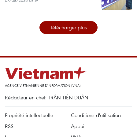
07/08/2026 03:19
Télécharger plus
AGENCE VIETNAMIENNE D'INFORMATION (VNA)
Rédacteur en chef: TRÂN TIÊN DUÂN
Propriété intellectuelle
Conditions d'utilisation
RSS
Appui