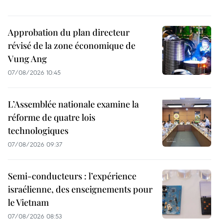
Approbation du plan directeur
révisé de la zone économique de
Vung Ang
07/08/2026 10:45
L’Assemblée nationale examine la
réforme de quatre lois
technologiques
07/08/2026 09:37
Semi-conducteurs : l’expérience
israélienne, des enseignements pour
le Vietnam
07/08/2026 08:53