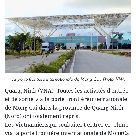
La porte frontière internationale de Mong Cai. Photo: VNA
Quang Ninh (VNA)- Toutes les activités d'entrée
et de sortie via la porte frontièreinternationale
de Mong Cai dans la province de Quang Ninh
(Nord) ont totalement repris.
Les Vietnamiensqui souhaitent entrer en Chine
via la porte frontière internationale de MongCai