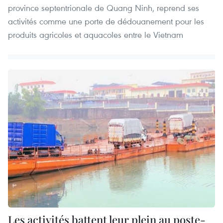
province septentrionale de Quang Ninh, reprend ses
activités comme une porte de dédouanement pour les
produits agricoles et aquacoles entre le Vietnam
Les activités battent leur plein au poste-