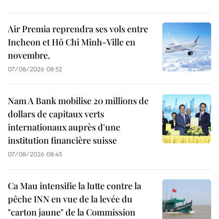
Air Premia reprendra ses vols entre
Incheon et Hô Chi Minh-Ville en
novembre.
07/08/2026 08:52
Nam A Bank mobilise 20 millions de
dollars de capitaux verts
internationaux auprès d'une
institution financière suisse
07/08/2026 08:45
Ca Mau intensifie la lutte contre la
pêche INN en vue de la levée du
"carton jaune" de la Commission