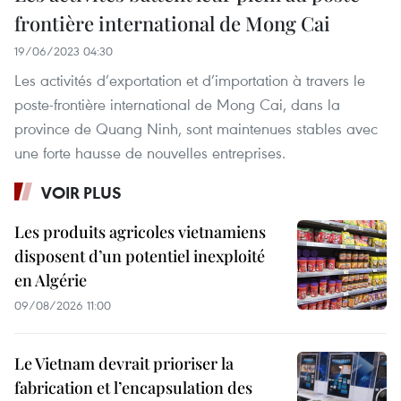
frontière international de Mong Cai
19/06/2023 04:30
Les activités d’exportation et d’importation à travers le
poste-frontière international de Mong Cai, dans la
province de Quang Ninh, sont maintenues stables avec
une forte hausse de nouvelles entreprises.
VOIR PLUS
Les produits agricoles vietnamiens
disposent d’un potentiel inexploité
en Algérie
09/08/2026 11:00
Le Vietnam devrait prioriser la
fabrication et l’encapsulation des