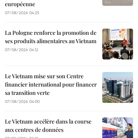
européenne
07/08/2026 04:25
La Pologne renforce la promotion de
ses produits alimentaires au Vietnam
07/08/2026 04:12
Le Vietnam mise sur son Centre
financier international pour financer
sa transition verte
07/08/2026 04:00
Le Vietnam accélère dans la course
aux centres de données