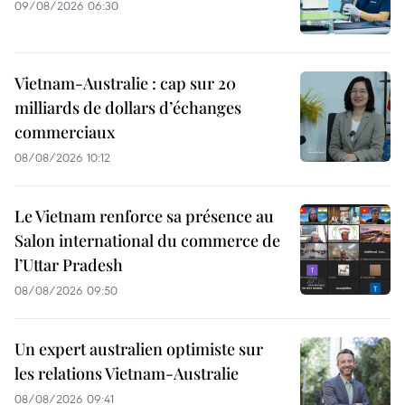
09/08/2026 06:30
Vietnam-Australie : cap sur 20
milliards de dollars d’échanges
commerciaux
08/08/2026 10:12
Le Vietnam renforce sa présence au
Salon international du commerce de
l’Uttar Pradesh
08/08/2026 09:50
Un expert australien optimiste sur
les relations Vietnam-Australie
08/08/2026 09:41