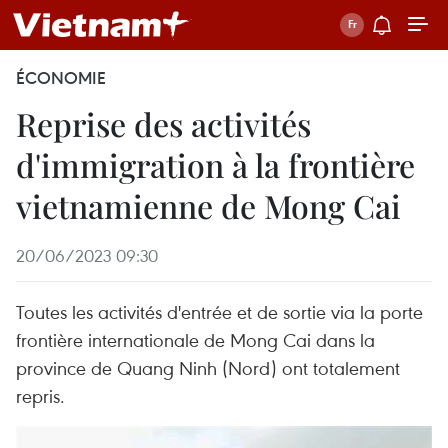
ÉCONOMIE
Reprise des activités
d'immigration à la frontière
vietnamienne de Mong Cai
20/06/2023 09:30
Toutes les activités d'entrée et de sortie via la porte
frontière internationale de Mong Cai dans la
province de Quang Ninh (Nord) ont totalement
repris.