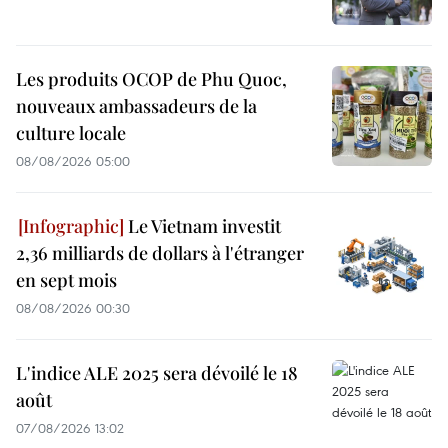
Les produits OCOP de Phu Quoc,
nouveaux ambassadeurs de la
culture locale
08/08/2026 05:00
Le Vietnam investit
2,36 milliards de dollars à l'étranger
en sept mois
08/08/2026 00:30
L'indice ALE 2025 sera dévoilé le 18
août
07/08/2026 13:02