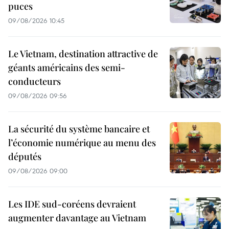
puces
09/08/2026 10:45
Le Vietnam, destination attractive de
géants américains des semi-
conducteurs
09/08/2026 09:56
La sécurité du système bancaire et
l’économie numérique au menu des
députés
09/08/2026 09:00
Les IDE sud-coréens devraient
augmenter davantage au Vietnam