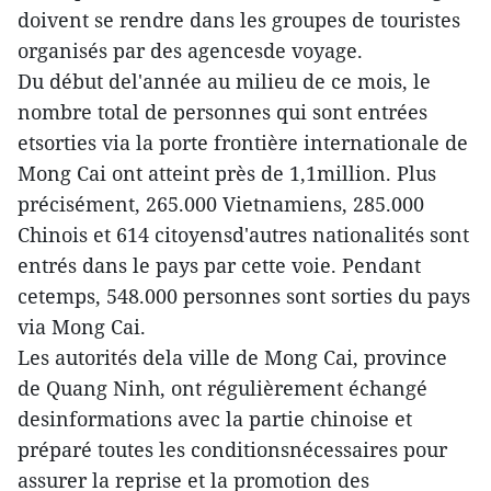
doivent se rendre dans les groupes de touristes
organisés par des agencesde voyage.
Du début del'année au milieu de ce mois, le
nombre total de personnes qui sont entrées
etsorties via la porte frontière internationale de
Mong Cai ont atteint près de 1,1million. Plus
précisément, 265.000 Vietnamiens, 285.000
Chinois et 614 citoyensd'autres nationalités sont
entrés dans le pays par cette voie. Pendant
cetemps, 548.000 personnes sont sorties du pays
via Mong Cai.
Les autorités dela ville de Mong Cai, province
de Quang Ninh, ont régulièrement échangé
desinformations avec la partie chinoise et
préparé toutes les conditionsnécessaires pour
assurer la reprise et la promotion des