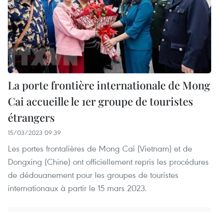
La porte frontière internationale de Mong
Cai accueille le 1er groupe de touristes
étrangers
15/03/2023 09:39
Les portes frontalières de Mong Cai (Vietnam) et de
Dongxing (Chine) ont officiellement repris les procédures
de dédouanement pour les groupes de touristes
internationaux à partir le 15 mars 2023.