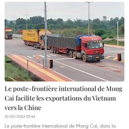
Le poste-frontière international de Mong
Cai facilite les exportations du Vietnam
vers la Chine
21/03/2023 07:43
Le poste-frontière international de Mong Cai, dans la