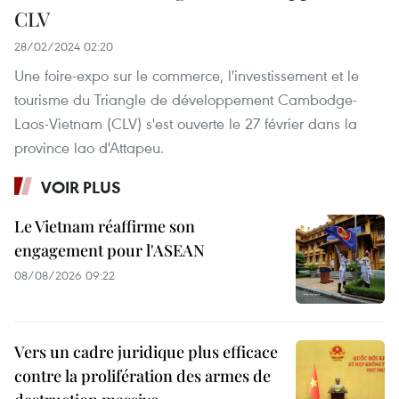
CLV
28/02/2024 02:20
Une foire-expo sur le commerce, l'investissement et le
tourisme du Triangle de développement Cambodge-
Laos-Vietnam (CLV) s'est ouverte le 27 février dans la
province lao d'Attapeu.
VOIR PLUS
Le Vietnam réaffirme son
engagement pour l'ASEAN
08/08/2026 09:22
Vers un cadre juridique plus efficace
contre la prolifération des armes de