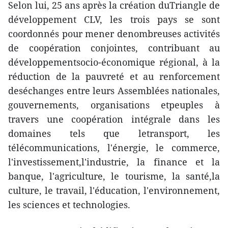
Selon lui, 25 ans après la création duTriangle de
développement CLV, les trois pays se sont
coordonnés pour mener denombreuses activités
de coopération conjointes, contribuant au
développementsocio-économique régional, à la
réduction de la pauvreté et au renforcement
deséchanges entre leurs Assemblées nationales,
gouvernements, organisations etpeuples à
travers une coopération intégrale dans les
domaines tels que letransport, les
télécommunications, l'énergie, le commerce,
l'investissement,l'industrie, la finance et la
banque, l'agriculture, le tourisme, la santé,la
culture, le travail, l'éducation, l'environnement,
les sciences et technologies.