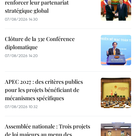
renforcer leur partenariat
stratégique global
07/08/2026 14:30
Clôture de la 33e Conférence
diplomatique
07/08/2026 14:20
APEC 2027 : des critères publics
pour les projets bénéficiant de
mécanismes spécifiques
07/08/2026 10:32
Assemblée nationale : Trois projets
de loi majeurs au menu des