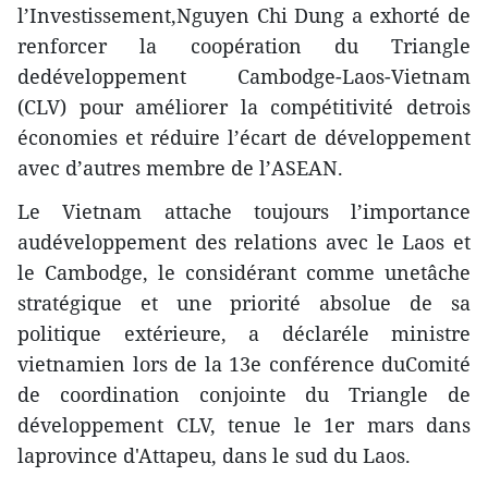
l’Investissement,Nguyen Chi Dung a exhorté de
renforcer la coopération du Triangle
dedéveloppement Cambodge-Laos-Vietnam
(CLV) pour améliorer la compétitivité detrois
économies et réduire l’écart de développement
avec d’autres membre de l’ASEAN.
Le Vietnam attache toujours l’importance
audéveloppement des relations avec le Laos et
le Cambodge, le considérant comme unetâche
stratégique et une priorité absolue de sa
politique extérieure, a déclaréle ministre
vietnamien lors de la 13e conférence duComité
de coordination conjointe du Triangle de
développement CLV, tenue le 1er mars dans
laprovince d'Attapeu, dans le sud du Laos.