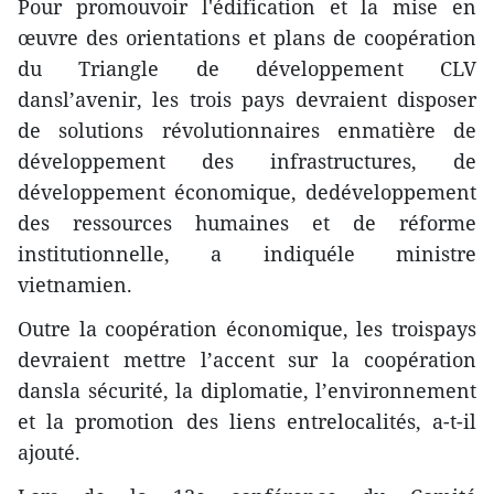
Pour promouvoir l'édification et la mise en
œuvre des orientations et plans de coopération
du Triangle de développement CLV
dansl’avenir, les trois pays devraient disposer
de solutions révolutionnaires enmatière de
développement des infrastructures, de
développement économique, dedéveloppement
des ressources humaines et de réforme
institutionnelle, a indiquéle ministre
vietnamien.
Outre la coopération économique, les troispays
devraient mettre l’accent sur la coopération
dansla sécurité, la diplomatie, l’environnement
et la promotion des liens entrelocalités, a-t-il
ajouté.