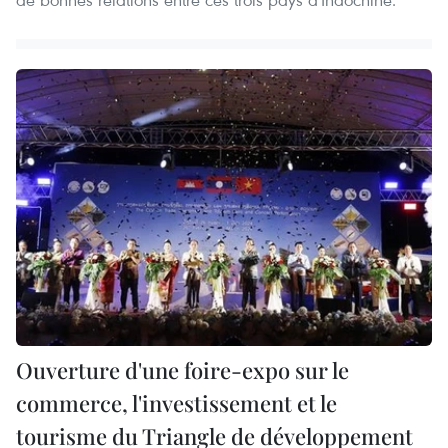
Ouverture d'une foire-expo sur le
commerce, l'investissement et le
tourisme du Triangle de développement