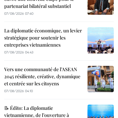
partenariat bilatéral substantiel
07/08/2026 07:40
La diplomatie économique, un levier
stratégique pour soutenir les
entreprises vietnamiennes
07/08/2026 04:43
Vers une communauté de l’ASEAN
2045 résiliente, créative, dynamique
et centrée sur les citoyens
07/08/2026 04:10
📝 Édito: La diplomatie
vietnamienne, de l’ouverture à