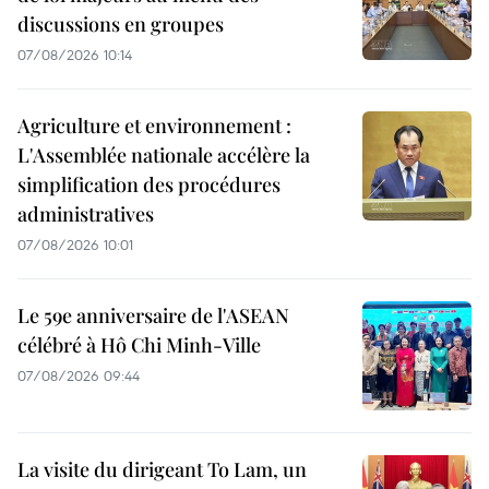
discussions en groupes
07/08/2026 10:14
Agriculture et environnement :
L'Assemblée nationale accélère la
simplification des procédures
administratives
07/08/2026 10:01
Le 59e anniversaire de l'ASEAN
célébré à Hô Chi Minh-Ville
07/08/2026 09:44
La visite du dirigeant To Lam, un