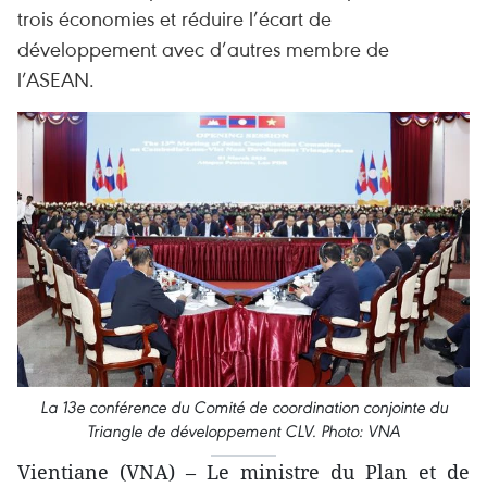
trois économies et réduire l’écart de
développement avec d’autres membre de
l’ASEAN. ​
La 13e conférence du Comité de coordination conjointe du
Triangle de développement CLV. Photo: VNA
Vientiane (VNA) – Le ministre du Plan et de