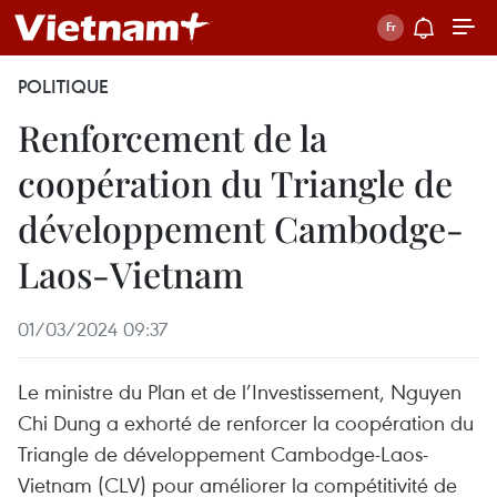
POLITIQUE
Renforcement de la
coopération du Triangle de
développement Cambodge-
Laos-Vietnam
01/03/2024 09:37
Le ministre du Plan et de l’Investissement, Nguyen
Chi Dung a exhorté de renforcer la coopération du
Triangle de développement Cambodge-Laos-
Vietnam (CLV) pour améliorer la compétitivité de