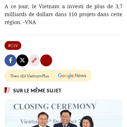
A ce jour, le Vietnam a investi de plus de 3,7
milliards de dollars dans 110 projets dans cette
région. -VNA
#CLV
Theo dõi VietnamPlus
SUR LE MÊME SUJET