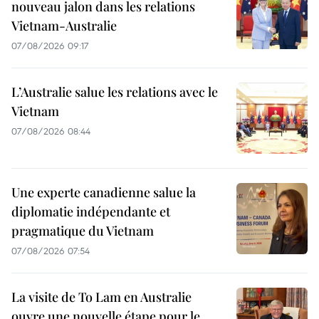
nouveau jalon dans les relations
Vietnam-Australie
07/08/2026 09:17
L’Australie salue les relations avec le
Vietnam
07/08/2026 08:44
Une experte canadienne salue la
diplomatie indépendante et
pragmatique du Vietnam
07/08/2026 07:54
La visite de To Lam en Australie
ouvre une nouvelle étape pour le