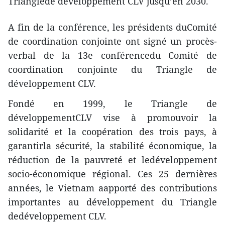
Trianglede développement CLV jusqu’en 2030.
A fin de la conférence, les présidents duComité
de coordination conjointe ont signé un procès-
verbal de la 13e conférencedu Comité de
coordination conjointe du Triangle de
développement CLV.
Fondé en 1999, le Triangle de
développementCLV vise à promouvoir la
solidarité et la coopération des trois pays, à
garantirla sécurité, la stabilité économique, la
réduction de la pauvreté et ledéveloppement
socio-économique régional. Ces 25 dernières
années, le Vietnam aapporté des contributions
importantes au développement du Triangle
dedéveloppement CLV.