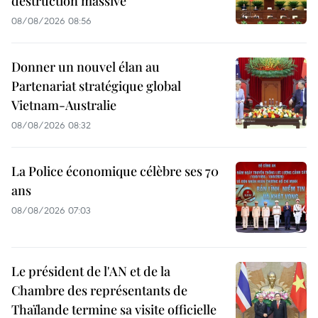
destruction massive
08/08/2026 08:56
Donner un nouvel élan au
Partenariat stratégique global
Vietnam-Australie
08/08/2026 08:32
La Police économique célèbre ses 70
ans
08/08/2026 07:03
Le président de l'AN et de la
Chambre des représentants de
Thaïlande termine sa visite officielle