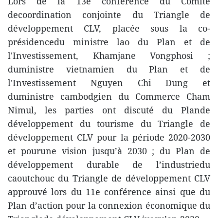
Lors de la 13e conférence du Comité
decoordination conjointe du Triangle de
développement CLV, placée sous la co-
présidencedu ministre lao du Plan et de
l'Investissement, Khamjane Vongphosi ;
duministre vietnamien du Plan et de
l'Investissement Nguyen Chi Dung et
duministre cambodgien du Commerce Cham
Nimul, les parties ont discuté du Plande
développement du tourisme du Triangle de
développement CLV pour la période 2020-2030
et pourune vision jusqu’à 2030 ; du Plan de
développement durable de l’industriedu
caoutchouc du Triangle de développement CLV
approuvé lors du 11e conférence ainsi que du
Plan d’action pour la connexion économique du