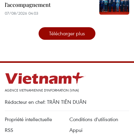
l’accompagnement
07/08/2026 04:03
Télécharger plus
AGENCE VIETNAMIENNE D'INFORMATION (VNA)
Rédacteur en chef: TRÂN TIÊN DUÂN
Propriété intellectuelle
Conditions d'utilisation
RSS
Appui