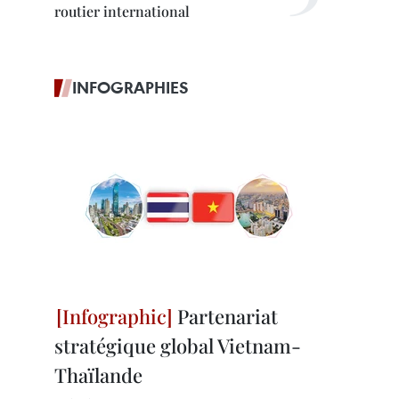
routier international
INFOGRAPHIES
Partenariat
stratégique global Vietnam-
Thaïlande