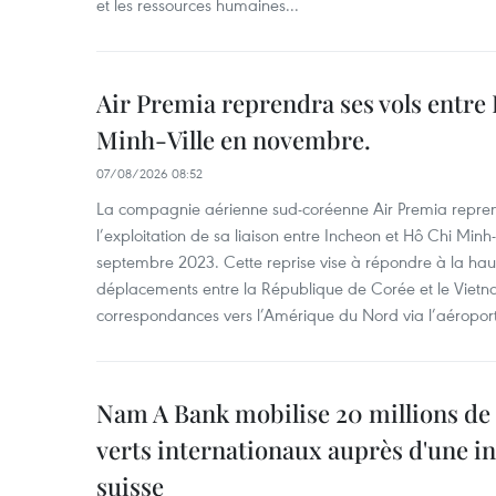
et les ressources humaines...
Air Premia reprendra ses vols entre
Minh-Ville en novembre.
07/08/2026 08:52
La compagnie aérienne sud-coréenne Air Premia repren
l’exploitation de sa liaison entre Incheon et Hô Chi Minh
septembre 2023. Cette reprise vise à répondre à la h
déplacements entre la République de Corée et le Vietna
correspondances vers l’Amérique du Nord via l’aéropor
Nam A Bank mobilise 20 millions de 
verts internationaux auprès d'une in
suisse