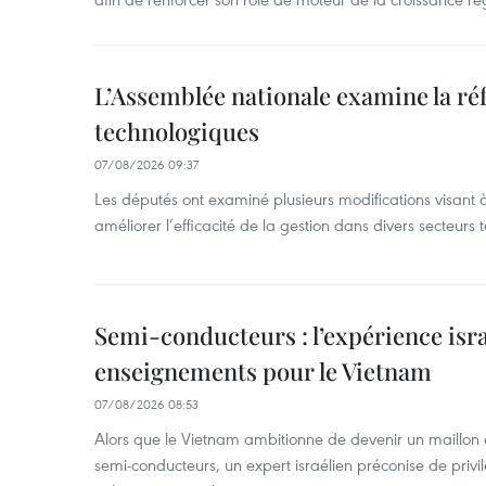
L’Assemblée nationale examine la ré
technologiques
07/08/2026 09:37
Les députés ont examiné plusieurs modifications visant à
améliorer l’efficacité de la gestion dans divers secteurs
Semi-conducteurs : l’expérience isra
enseignements pour le Vietnam
07/08/2026 08:53
Alors que le Vietnam ambitionne de devenir un maillon 
semi-conducteurs, un expert israélien préconise de privi