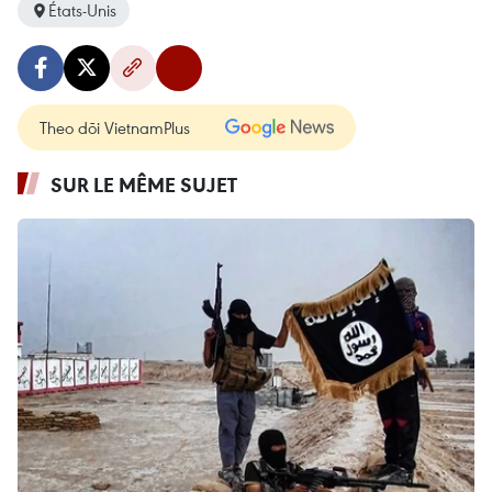
États-Unis
Theo dõi VietnamPlus
SUR LE MÊME SUJET