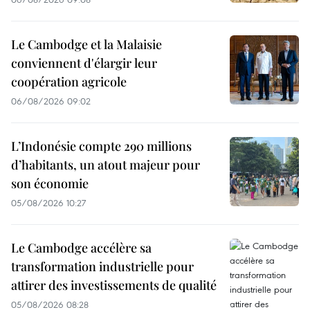
Le Cambodge et la Malaisie
conviennent d'élargir leur
coopération agricole
06/08/2026 09:02
L’Indonésie compte 290 millions
d’habitants, un atout majeur pour
son économie
05/08/2026 10:27
Le Cambodge accélère sa
transformation industrielle pour
attirer des investissements de qualité
05/08/2026 08:28