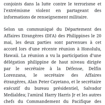
conjoints dans la lutte contre le terrorisme et
l'extrémisme violent en partageant des
informations de renseignement militaire.
Selon un communiqué du Département des
Affaires Etrangères (DFA) des Philippines le 20
mai, les deux parties sont parvenues à cet
accord lors d'une récente réunion à Honolulu,
Hawaii. La réunion a vu la participation d’une
délégation philippine de haut niveau dirigée
par le secrétaire à la Défense, Delfin
Lorenzana, le secrétaire des Affaires
étrangères, Alan Peter Cayetano, et le secrétaire
exécutif du bureau présidentiel, Salvador
Medialdea; l'amiral Harry Harris Jr et les autres
chefs du Commandement du Pacifique des