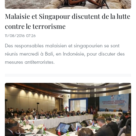
Malaisie et Singapour discutent de la lutte
contre le terrorisme
11/08/2016 07:26
Des responsables malaisien et singapourien se sont
réunis mercredi à Bali, en Indonésie, pour discuter des
mesures antiterroristes.