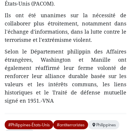
États-Unis (PACOM).
Ils ont été unanimes sur la nécessité de
collaborer plus étroitement, notamment dans
l'échange d'informations, dans la lutte contre le
terrorisme et l'extrémisme violent.
Selon le Département philippin des Affaires
étrangères, Washington et Manille ont
également réaffirmé leur ferme volonté de
renforcer leur alliance durable basée sur les
valeurs et les intérêts communs, les liens
historiques et le Traité de défense mutuelle
signé en 1951.-VNA
#Philippines-États-Unis
#antiterroristes
Philippines