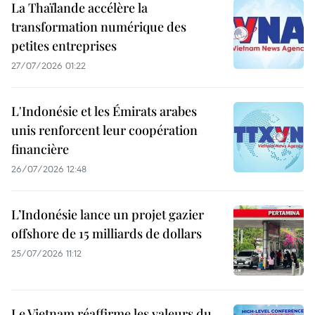
La Thaïlande accélère la
transformation numérique des
petites entreprises
27/07/2026 01:22
L'Indonésie et les Émirats arabes
unis renforcent leur coopération
financière
26/07/2026 12:48
L’Indonésie lance un projet gazier
offshore de 15 milliards de dollars
25/07/2026 11:12
Le Vietnam réaffirme les valeurs du