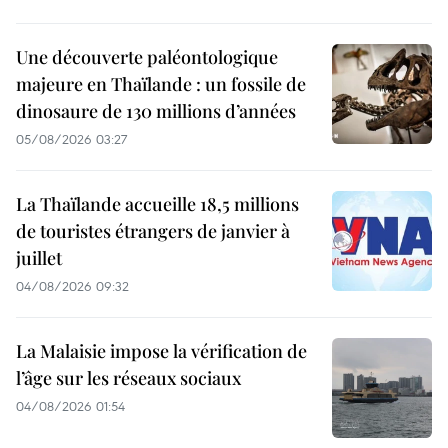
Une découverte paléontologique
majeure en Thaïlande : un fossile de
dinosaure de 130 millions d’années
05/08/2026 03:27
La Thaïlande accueille 18,5 millions
de touristes étrangers de janvier à
juillet
04/08/2026 09:32
La Malaisie impose la vérification de
l’âge sur les réseaux sociaux
04/08/2026 01:54