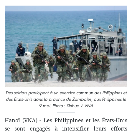
Des soldats participent à un exercice commun des Philippines et
des États-Unis dans la province de Zambales, aux Philippines le
9 mai. Photo : Xinhua / VNA
Hanoï (VNA) - Les Philippines et les États-Unis
se sont engagés à intensifier leurs efforts