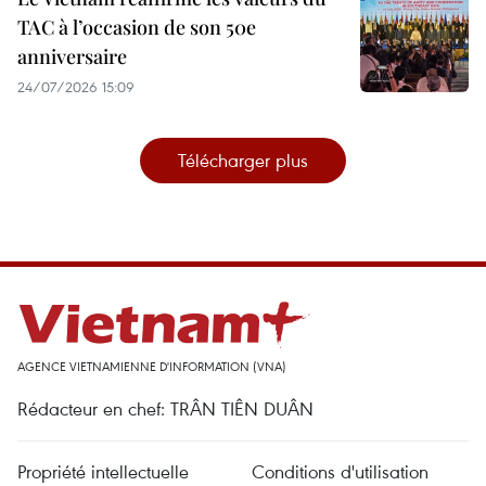
TAC à l’occasion de son 50e
anniversaire
24/07/2026 15:09
Télécharger plus
AGENCE VIETNAMIENNE D'INFORMATION (VNA)
Rédacteur en chef: TRÂN TIÊN DUÂN
Propriété intellectuelle
Conditions d'utilisation