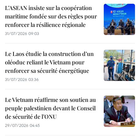
L’ASEAN insiste sur la coopération
maritime fondée sur des règles pour
renforcer la résilience régionale
31/07/2026 09:03
Le Laos étudie la construction d’un
oléoduc reliant le Vietnam pour
renforcer sa sécurité énergétique
31/07/2026 03:36
Le Vietnam réaffirme son soutien au
peuple palestinien devant le Conseil
de sécurité de l’ONU
29/07/2026 04:45