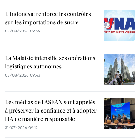
L'Indonésie renforce les contrôles
sur les importations de sucre
03/08/2026 09:59
La Malaisie intensifie ses opérations
logistiques autonomes
03/08/2026 09:43
Les médias de l'ASEAN sont appelés
à préserver la confiance et à adopter
l'IA de manière responsable
31/07/2026 09:12