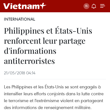
INTERNATIONAL
Philippines et États-Unis
renforcent leur partage
d'informations
antiterroristes
21/05/2018 04:14
Les Philippines et les États-Unis se sont engagés à
intensifier leurs efforts conjoints dans la lutte contre
le terrorisme et l'extrémisme violent en partageant
des informations de renseignement militaire.