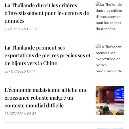
La Thaïlande durcit les critères
d'investissement pour les centres de
données
28/07/2026 09:35
La Thaïlande promeut ses
exportations de pierres précieuses et
de bijoux vers la Chine
28/07/2026 04:14
L’économie malaisienne affiche une
croissance robuste malgré un
contexte mondial difficile
28/07/2026 03:32