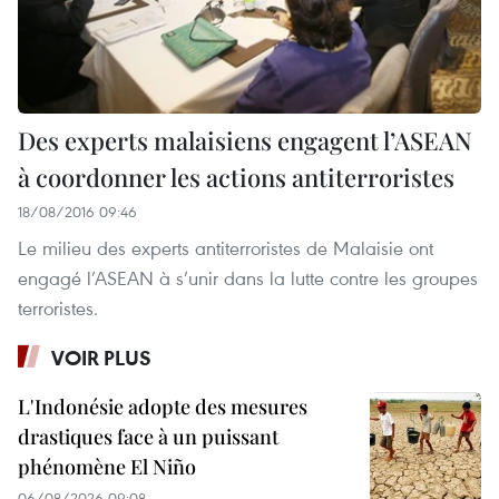
Des experts malaisiens engagent l’ASEAN
à coordonner les actions antiterroristes
18/08/2016 09:46
Le milieu des experts antiterroristes de Malaisie ont
engagé l’ASEAN à s’unir dans la lutte contre les groupes
terroristes.
VOIR PLUS
L'Indonésie adopte des mesures
drastiques face à un puissant
phénomène El Niño
06/08/2026 09:08