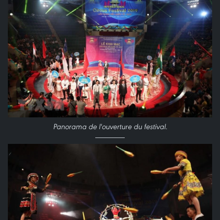
Panorama de l'ouverture du festival.