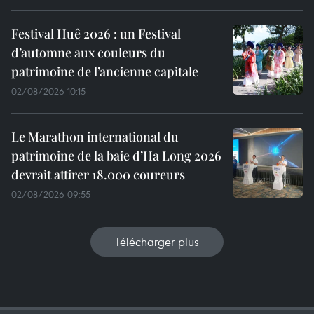
Festival Huê 2026 : un Festival
d’automne aux couleurs du
patrimoine de l’ancienne capitale
02/08/2026 10:15
Le Marathon international du
patrimoine de la baie d’Ha Long 2026
devrait attirer 18.000 coureurs
02/08/2026 09:55
Télécharger plus