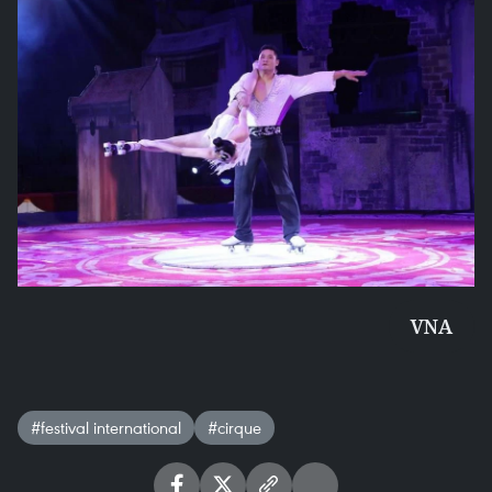
VNA
#festival international
#cirque