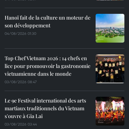
Hanoï fait de la culture un moteur de
son développement
04/08/2026 01:30
Top Chef Vietnam 2026 : 14 chefs en
lice pour promouvoir la gastronomie
vietnamienne dans le monde
03/08/2026 08:47
Le 9e Festival international des arts
martiaux traditionnels du Vietnam
s'ouvre à Gia Lai
03/08/2026 03:44