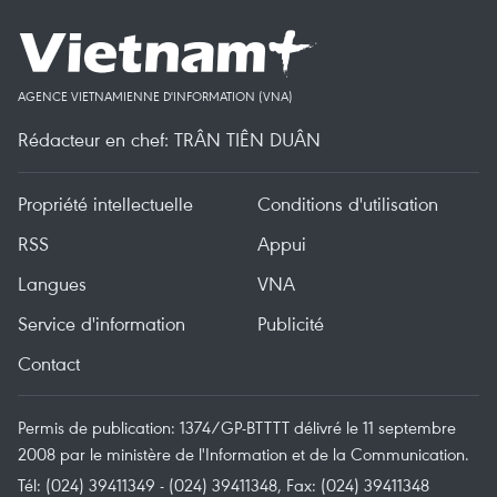
AGENCE VIETNAMIENNE D'INFORMATION (VNA)
Rédacteur en chef: TRÂN TIÊN DUÂN
Propriété intellectuelle
Conditions d'utilisation
RSS
Appui
Langues
VNA
Service d'information
Publicité
Contact
Permis de publication: 1374/GP-BTTTT délivré le 11 septembre
2008 par le ministère de l'Information et de la Communication.
Tél: (024) 39411349 - (024) 39411348, Fax: (024) 39411348