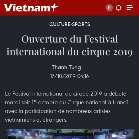
CULTURE-SPORTS
Ouverture du Festival
international du cirque 2019
Thanh Tung
17/10/2019 04:16
Le Festival international du cirque 2019 a débuté
mardi soir 15 octobre au Cirque national à Hanoï
avec la participation de nombreux artistes
vietnamiens et étrangers.