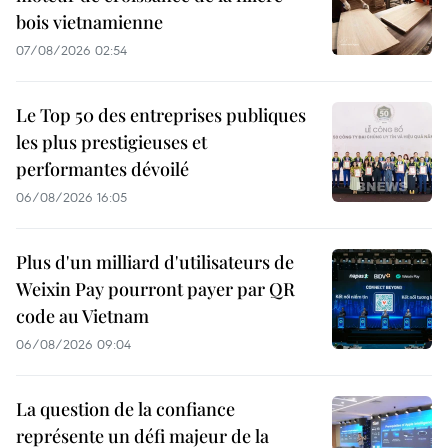
bois vietnamienne
07/08/2026 02:54
Le Top 50 des entreprises publiques
les plus prestigieuses et
performantes dévoilé
06/08/2026 16:05
Plus d'un milliard d'utilisateurs de
Weixin Pay pourront payer par QR
code au Vietnam
06/08/2026 09:04
La question de la confiance
représente un défi majeur de la