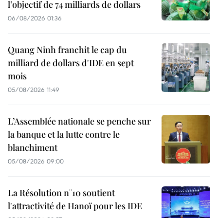
l’objectif de 74 milliards de dollars
06/08/2026 01:36
Quang Ninh franchit le cap du
milliard de dollars d'IDE en sept
mois
05/08/2026 11:49
L’Assemblée nationale se penche sur
la banque et la lutte contre le
blanchiment
05/08/2026 09:00
La Résolution n°10 soutient
l'attractivité de Hanoï pour les IDE