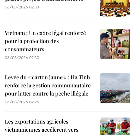
06/08/2026 02:33
Vietnam : Un cadre légal renforcé
pour la protection des
consommateurs
06/08/2026 02:30
Levée du « carton jaune » : Ha Tinh
renforce la gestion communautaire
pour lutter contre la pêche illégale
06/08/2026 02:25
Les exportations agricoles
vietnamiennes accélèrent vers