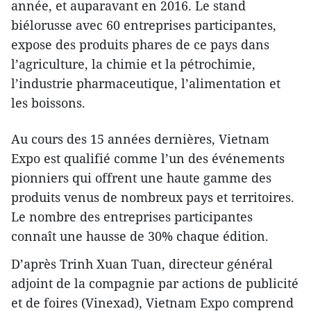
année, et auparavant en 2016. Le stand
biélorusse avec 60 entreprises participantes,
expose des produits phares de ce pays dans
l’agriculture, la chimie et la pétrochimie,
l’industrie pharmaceutique, l’alimentation et
les boissons.
Au cours des 15 années dernières, Vietnam
Expo est qualifié comme l’un des événements
pionniers qui offrent une haute gamme des
produits venus de nombreux pays et territoires.
Le nombre des entreprises participantes
connaît une hausse de 30% chaque édition.
D’après Trinh Xuan Tuan, directeur général
adjoint de la compagnie par actions de publicité
et de foires (Vinexad), Vietnam Expo comprend