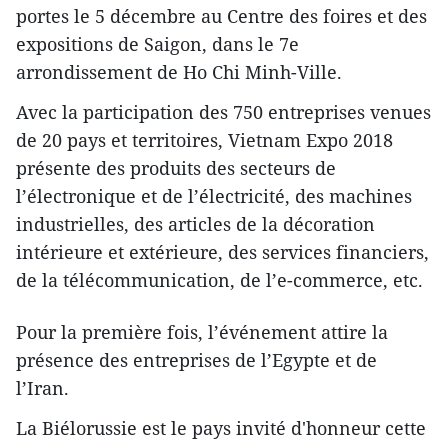
portes le 5 décembre au Centre des foires et des
expositions de Saigon, dans le 7e
arrondissement de Ho Chi Minh-Ville.
Avec la participation des 750 entreprises venues
de 20 pays et territoires, Vietnam Expo 2018
présente des produits des secteurs de
l’électronique et de l’électricité, des machines
industrielles, des articles de la décoration
intérieure et extérieure, des services financiers,
de la télécommunication, de l’e-commerce, etc.
Pour la première fois, l’événement attire la
présence des entreprises de l’Egypte et de
l’Iran.
La Biélorussie est le pays invité d'honneur cette