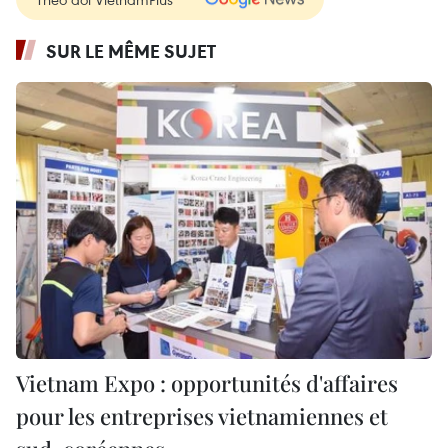
SUR LE MÊME SUJET
Vietnam Expo : opportunités d'affaires
pour les entreprises vietnamiennes et