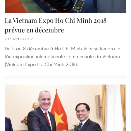
La Vietnam Expo Ho Chi Minh 2018
prévue en décembre
20/11/2018 03:16
Du 5 au 8 décembre à Hô Chi Minh-Ville se tiendra la
16e exposition internationale commerciale du Vietnam
(Vietnam Expo Ho Chi Minh 2018).