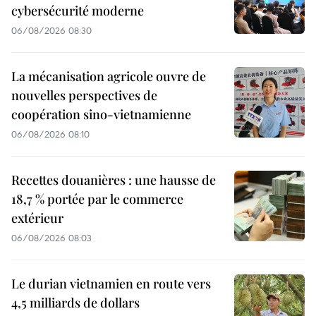
cybersécurité moderne
06/08/2026 08:30
La mécanisation agricole ouvre de
nouvelles perspectives de
coopération sino-vietnamienne
06/08/2026 08:10
Recettes douanières : une hausse de
18,7 % portée par le commerce
extérieur
06/08/2026 08:03
Le durian vietnamien en route vers
4,5 milliards de dollars