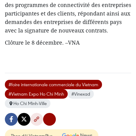
des programmes de connectivité des entreprises
participantes et des clients, répondant ainsi aux
demandes des entreprises de différents pays
avec la signature de nouveaux contrats.
Clôture le 8 décembre. –VNA
#foire internationale commerciale du Vietnam
#Vietnam Expo Ho Chi Minh
#Vinexad
Ho Chi Minh-Ville
Theo dõi VietnamPlus