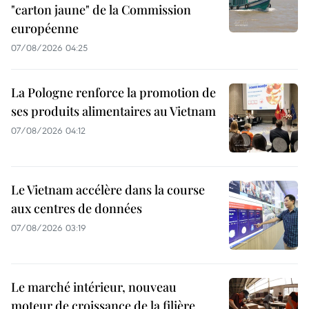
"carton jaune" de la Commission
européenne
07/08/2026 04:25
La Pologne renforce la promotion de
ses produits alimentaires au Vietnam
07/08/2026 04:12
Le Vietnam accélère dans la course
aux centres de données
07/08/2026 03:19
Le marché intérieur, nouveau
moteur de croissance de la filière