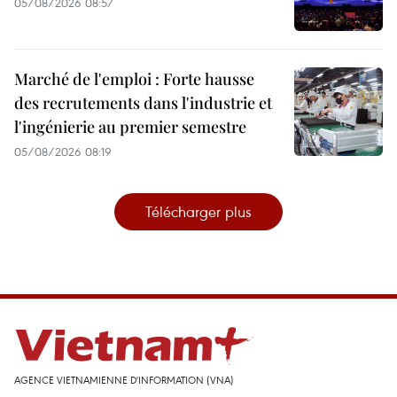
05/08/2026 08:57
Marché de l'emploi : Forte hausse
des recrutements dans l'industrie et
l'ingénierie au premier semestre
05/08/2026 08:19
Télécharger plus
AGENCE VIETNAMIENNE D'INFORMATION (VNA)