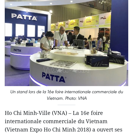
Un stand lors de la 16e foire internationale commerciale du
Vietnam. Photo: VNA
Ho Chi Minh-Ville (VNA) – La 16e foire
internationale commerciale du Vietnam
(Vietnam Expo Ho Chi Minh 2018) a ouvert ses