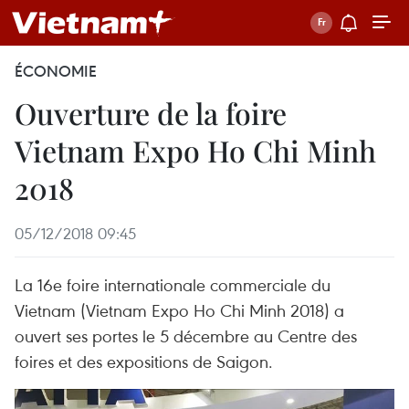
ÉCONOMIE
Ouverture de la foire
Vietnam Expo Ho Chi Minh
2018
05/12/2018 09:45
La 16e foire internationale commerciale du
Vietnam (Vietnam Expo Ho Chi Minh 2018) a
ouvert ses portes le 5 décembre au Centre des
foires et des expositions de Saigon.