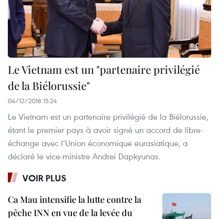
Le Vietnam est un "partenaire privilégié
de la Biélorussie"
04/12/2018 15:24
Le Vietnam est un partenaire privilégié de la Biélorussie,
étant le premier pays à avoir signé un accord de libre-
échange avec l’Union économique eurasiatique, a
déclaré le vice-ministre Andrei Dapkyunas.
VOIR PLUS
Ca Mau intensifie la lutte contre la
pêche INN en vue de la levée du