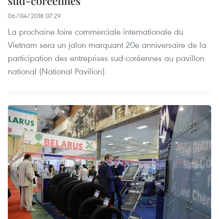
sud-coréennes
06/04/2018 07:29
La prochaine foire commerciale internationale du
Vietnam sera un jalon marquant 20e anniversaire de la
participation des entreprises sud-coréennes au pavillon
national (National Pavilion).