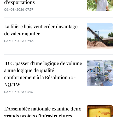
d'exportations
06/08/2026 07:57
La filière bois veut créer davantage
de valeur ajoutée
06/08/2026 07:45
IDE : passer d'une logique de volume
à une logique de qualité
conformément à la Résolution 10-
NQ/TW
06/08/2026 04:47
L’Assemblée nationale examine deux
grands projets d’infrastructures