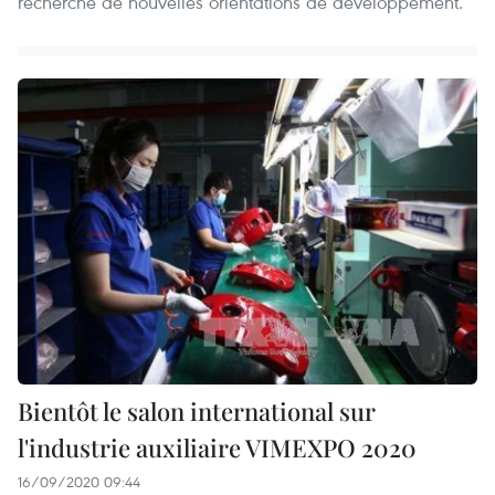
recherche de nouvelles orientations de développement.
Bientôt le salon international sur
l'industrie auxiliaire VIMEXPO 2020
16/09/2020 09:44