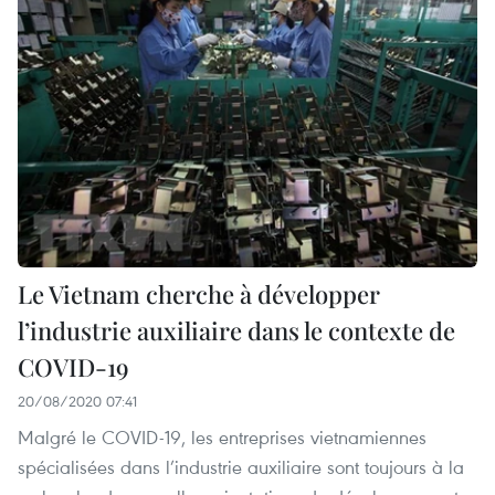
Le Vietnam cherche à développer
l’industrie auxiliaire dans le contexte de
COVID-19
20/08/2020 07:41
Malgré le COVID-19, les entreprises vietnamiennes
spécialisées dans l’industrie auxiliaire sont toujours à la