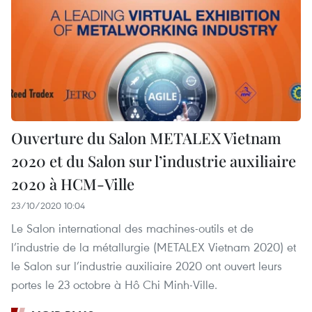
Ouverture du Salon METALEX Vietnam
2020 et du Salon sur l’industrie auxiliaire
2020 à HCM-Ville
23/10/2020 10:04
Le Salon international des machines-outils et de
l’industrie de la métallurgie (METALEX Vietnam 2020) et
le Salon sur l’industrie auxiliaire 2020 ont ouvert leurs
portes le 23 octobre à Hô Chi Minh-Ville.