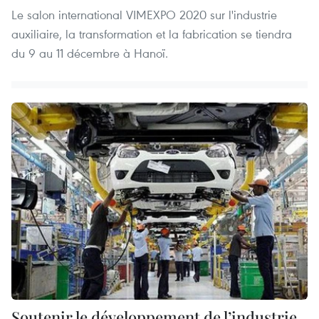
Le salon international VIMEXPO 2020 sur l'industrie
auxiliaire, la transformation et la fabrication se tiendra
du 9 au 11 décembre à Hanoï.
Soutenir le développement de l’industrie