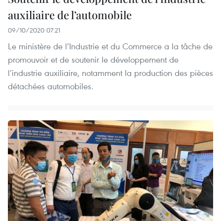
auxiliaire de l’automobile
09/10/2020 07:21
Le ministère de l’Industrie et du Commerce a la tâche de
promouvoir et de soutenir le développement de
l’industrie auxiliaire, notamment la production des pièces
détachées automobiles.