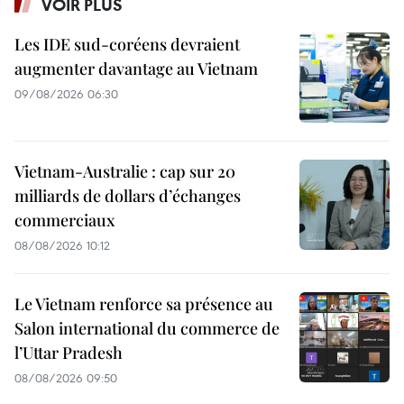
VOIR PLUS
Les IDE sud-coréens devraient
augmenter davantage au Vietnam
09/08/2026 06:30
Vietnam-Australie : cap sur 20
milliards de dollars d’échanges
commerciaux
08/08/2026 10:12
Le Vietnam renforce sa présence au
Salon international du commerce de
l’Uttar Pradesh
08/08/2026 09:50