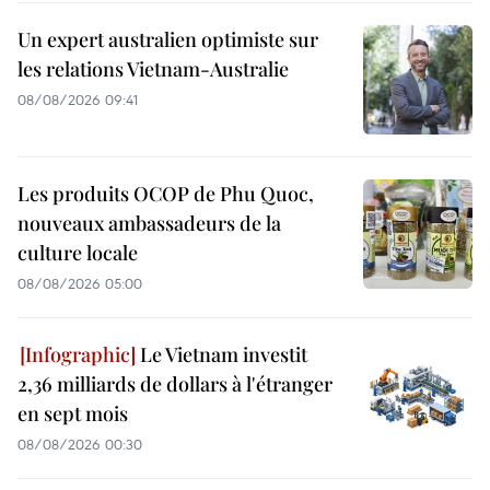
Un expert australien optimiste sur
les relations Vietnam-Australie
08/08/2026 09:41
Les produits OCOP de Phu Quoc,
nouveaux ambassadeurs de la
culture locale
08/08/2026 05:00
Le Vietnam investit
2,36 milliards de dollars à l'étranger
en sept mois
08/08/2026 00:30