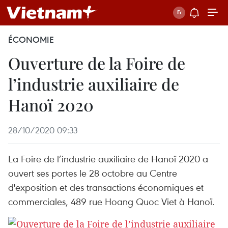
ÉCONOMIE
Ouverture de la Foire de
l’industrie auxiliaire de
Hanoï 2020
28/10/2020 09:33
La Foire de l’industrie auxiliaire de Hanoï 2020 a
ouvert ses portes le 28 octobre au Centre
d'exposition et des transactions économiques et
commerciales, 489 rue Hoang Quoc Viet à Hanoï.