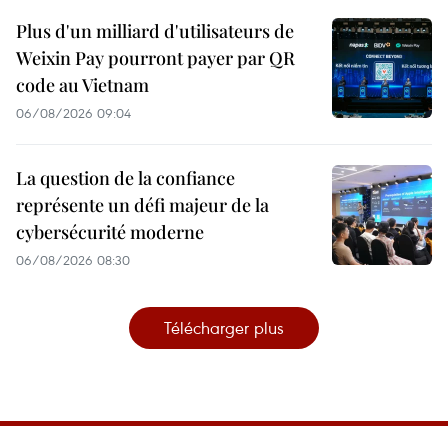
Plus d'un milliard d'utilisateurs de
Weixin Pay pourront payer par QR
code au Vietnam
06/08/2026 09:04
La question de la confiance
représente un défi majeur de la
cybersécurité moderne
06/08/2026 08:30
Télécharger plus