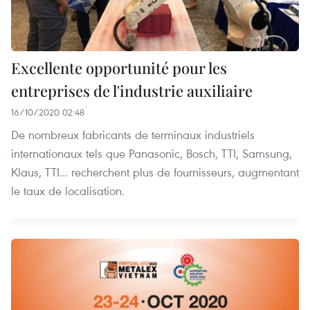
Excellente opportunité pour les
entreprises de l'industrie auxiliaire
16/10/2020 02:48
De nombreux fabricants de terminaux industriels
internationaux tels que Panasonic, Bosch, TTI, Samsung,
Klaus, TTI... recherchent plus de fournisseurs, augmentant
le taux de localisation.