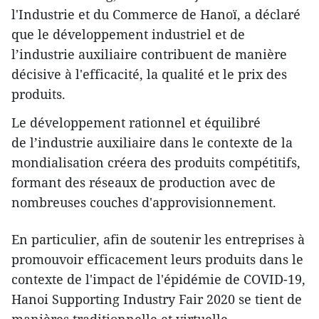
l'Industrie et du Commerce de Hanoï, a déclaré
que le développement industriel et de
l’industrie auxiliaire contribuent de manière
décisive à l'efficacité, la qualité et le prix des
produits.
Le développement rationnel et équilibré
de l’industrie auxiliaire dans le contexte de la
mondialisation créera des produits compétitifs,
formant des réseaux de production avec de
nombreuses couches d'approvisionnement.
En particulier, afin de soutenir les entreprises à
promouvoir efficacement leurs produits dans le
contexte de l'impact de l'épidémie de COVID-19,
Hanoi Supporting Industry Fair 2020 se tient de