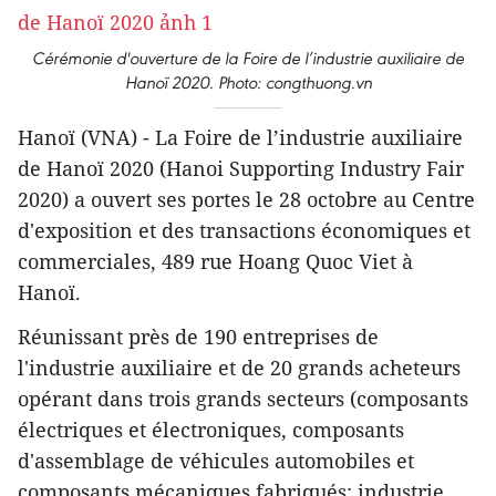
Cérémonie d'ouverture de la Foire de l’industrie auxiliaire de
Hanoï 2020. Photo: congthuong.vn
Hanoï (VNA) - La Foire de l’industrie auxiliaire
de Hanoï 2020 (Hanoi Supporting Industry Fair
2020) a ouvert ses portes le 28 octobre au Centre
d'exposition et des transactions économiques et
commerciales, 489 rue Hoang Quoc Viet à
Hanoï.
Réunissant près de 190 entreprises de
l'industrie auxiliaire et de 20 grands acheteurs
opérant dans trois grands secteurs (composants
électriques et électroniques, composants
d'assemblage de véhicules automobiles et
composants mécaniques fabriqués; industrie