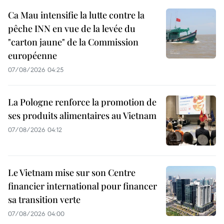
Ca Mau intensifie la lutte contre la
pêche INN en vue de la levée du
"carton jaune" de la Commission
européenne
07/08/2026 04:25
La Pologne renforce la promotion de
ses produits alimentaires au Vietnam
07/08/2026 04:12
Le Vietnam mise sur son Centre
financier international pour financer
sa transition verte
07/08/2026 04:00