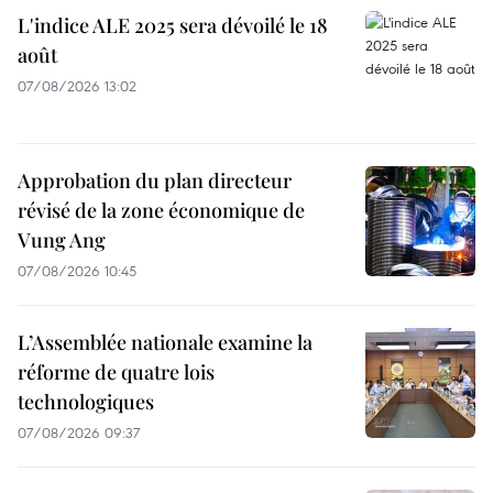
L'indice ALE 2025 sera dévoilé le 18
août
07/08/2026 13:02
Approbation du plan directeur
révisé de la zone économique de
Vung Ang
07/08/2026 10:45
L’Assemblée nationale examine la
réforme de quatre lois
technologiques
07/08/2026 09:37