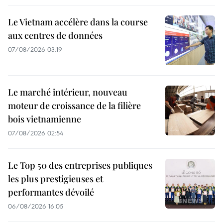
Le Vietnam accélère dans la course
aux centres de données
07/08/2026 03:19
Le marché intérieur, nouveau
moteur de croissance de la filière
bois vietnamienne
07/08/2026 02:54
Le Top 50 des entreprises publiques
les plus prestigieuses et
performantes dévoilé
06/08/2026 16:05