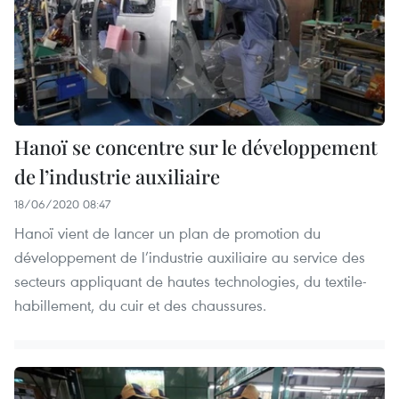
Hanoï se concentre sur le développement
de l’industrie auxiliaire
18/06/2020 08:47
Hanoï vient de lancer un plan de promotion du
développement de l’industrie auxiliaire au service des
secteurs appliquant de hautes technologies, du textile-
habillement, du cuir et des chaussures.