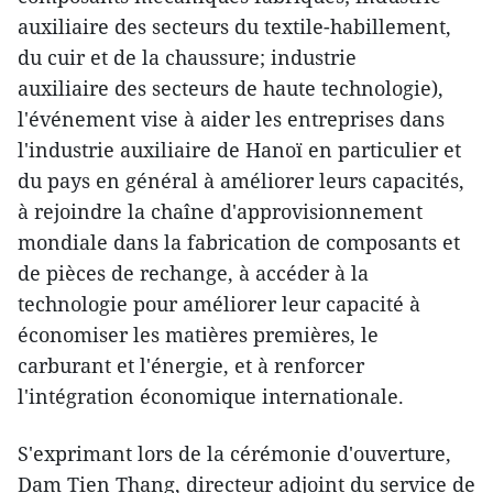
auxiliaire des secteurs du textile-habillement,
du cuir et de la chaussure; industrie
auxiliaire des secteurs de haute technologie),
l'événement vise à aider les entreprises dans
l'industrie auxiliaire de Hanoï en particulier et
du pays en général à améliorer leurs capacités,
à rejoindre la chaîne d'approvisionnement
mondiale dans la fabrication de composants et
de pièces de rechange, à accéder à la
technologie pour améliorer leur capacité à
économiser les matières premières, le
carburant et l'énergie, et à renforcer
l'intégration économique internationale.
S'exprimant lors de la cérémonie d'ouverture,
Dam Tien Thang, directeur adjoint du service de