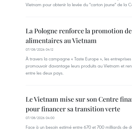
Vietnam pour obtenir la levée du "carton jaune" de la
La Pologne renforce la promotion de
alimentaires au Vietnam
07/08/2026 04:12
À travers la campagne « Taste Europe », les entreprises
promouvoir davantage leurs produits au Vietnam et ren
entre les deux pays.
Le Vietnam mise sur son Centre fina
pour financer sa transition verte
07/08/2026 04:00
Face à un besoin estimé entre 670 et 700 milliards de do