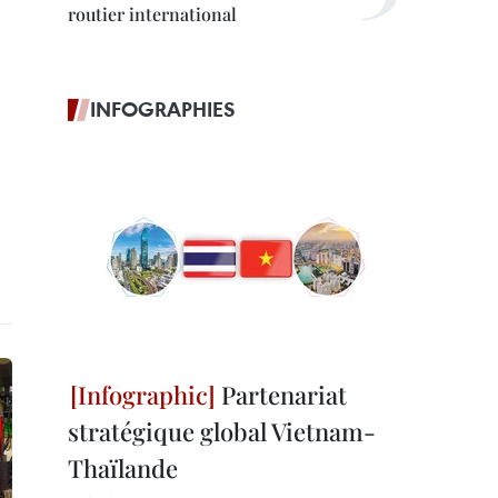
routier international
INFOGRAPHIES
Partenariat
stratégique global Vietnam-
Thaïlande