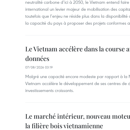
neutralité carbone d’ici à 2050, le Vietnam entend faire
international un levier majeur de mobilisation des capita
toutefois que l’enjeu ne réside plus dans la disponibili
la capacité du pays à proposer des projets conformes a
Le Vietnam accélère dans la course 
données
07/08/2026 03:19
Malgré une capacité encore modeste par rapport à la Ma
Vietnam accélère le développement de ses centres de d
investissements croissants.
Le marché intérieur, nouveau moteu
la filière bois vietnamienne