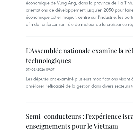
économique de Vung Ang, dans la province de Ha Tinh.
orientations de développement jusqu'en 2050 pour faire
économique côtier majeur, centré sur l'industrie, les ports,
afin de renforcer son rôle de moteur de la croissance ré
L’Assemblée nationale examine la ré
technologiques
07/08/2026 09:37
Les députés ont examiné plusieurs modifications visant à
améliorer l’efficacité de la gestion dans divers secteurs
Semi-conducteurs : l’expérience isra
enseignements pour le Vietnam