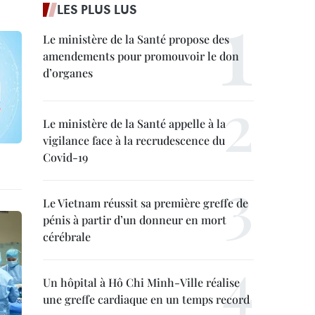
LES PLUS LUS
Le ministère de la Santé propose des
amendements pour promouvoir le don
d’organes
Le ministère de la Santé appelle à la
vigilance face à la recrudescence du
Covid-19
Le Vietnam réussit sa première greffe de
pénis à partir d’un donneur en mort
cérébrale
Un hôpital à Hô Chi Minh-Ville réalise
une greffe cardiaque en un temps record