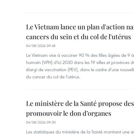
Le Vietnam lance un plan d'action nat
cancers du sein et du col de l'utérus
04/08/2026 09:48
Le Vietnam vise à vacciner 90 % des filles âgées de 9 à
humain (VPH) d'ici 2030 dans les 19 villes et provinces
élargi de vaccination (PEV), dans le cadre d'une nouvell
du cancer du col de l'utérus.
Le ministère de la Santé propose d
promouvoir le don d’organes
04/08/2026 09:30
Les statistiques du ministère de la Santé montrent une a