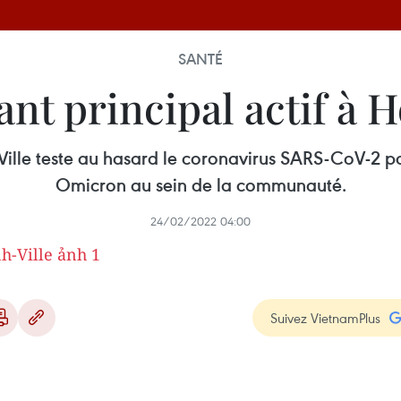
SANTÉ
ant principal actif à 
Ville teste au hasard le coronavirus SARS-CoV-2 pou
Omicron au sein de la communauté.
24/02/2022 04:00
Suivez VietnamPlus