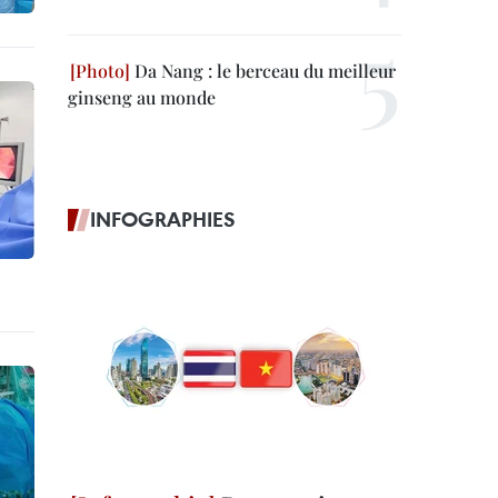
Da Nang : le berceau du meilleur
ginseng au monde
INFOGRAPHIES