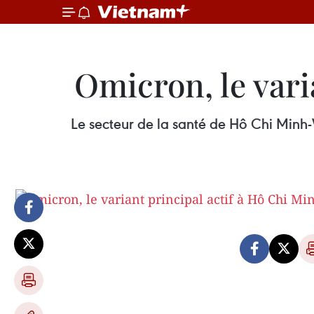
Omicron, le vari
Le secteur de la santé de Hô Chi Minh-