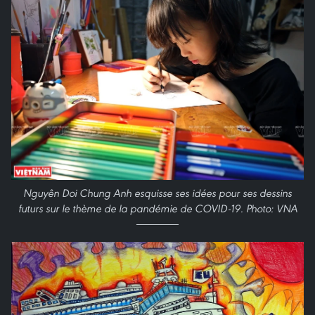
Nguyên Doi Chung Anh esquisse ses idées pour ses dessins
futurs sur le thème de la pandémie de COVID-19. Photo: VNA