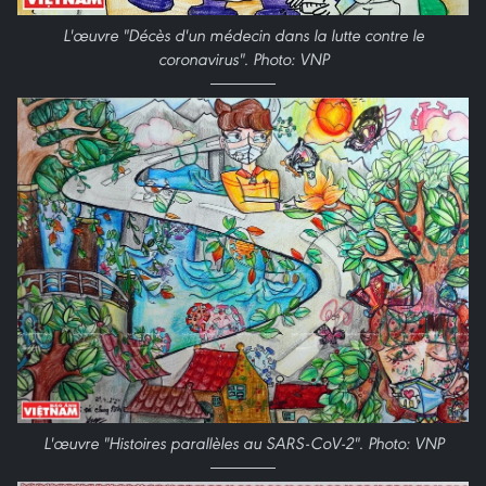
L'œuvre "Décès d'un médecin dans la lutte contre le
coronavirus". Photo: VNP
L'œuvre "Histoires parallèles au SARS-CoV-2". Photo: VNP