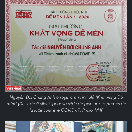
Nguyên Doi Chung Anh a reçu le prix intitulé "Khat vong Dê
mèn" (Désir de Grillon), pour sa série de peintures à propos de
la lutte contre le COVID-19. Photo: VNP