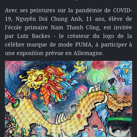
Avec ses peintures sur la pandémie de COVID-
19, Nguyên Doi Chung Anh, 11 ans, élève de
l'école primaire Nam Thanh Công, est invitée
par Lutz Backes - le créateur du logo de la
célèbre marque de mode PUMA, à participer à
une exposition prévue en Allemagne.