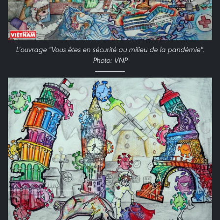
L'ouvrage "Vous êtes en sécurité au milieu de la pandémie".
Photo: VNP