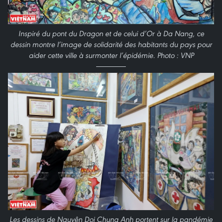
Inspiré du pont du Dragon et de celui d’Or à Da Nang, ce
dessin montre l’image de solidarité des habitants du pays pour
aider cette ville à surmonter l’épidémie. Photo : VNP
Les dessins de Nguyên Doi Chung Anh portent sur la pandémie