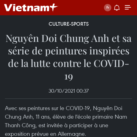
CULTURE-SPORTS
Nguyên Doi Chung Anh et sa
série de peintures inspirées
de la lutte contre le COVID-
19
30/10/2021 00:37
Avec ses peintures sur le COVID-19, Nguyên Doi
Chung Anh, 11 ans, élève de l'école primaire Nam
Thanh Công, est invitée à participer à une
exposition prévue en Allemagne.