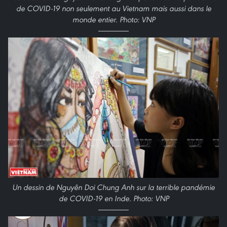
de COVID-19 non seulement au Vietnam mais aussi dans le
monde entier. Photo: VNP
Un dessin de Nguyên Doi Chung Anh sur la terrible pandémie
de COVID-19 en Inde. Photo: VNP