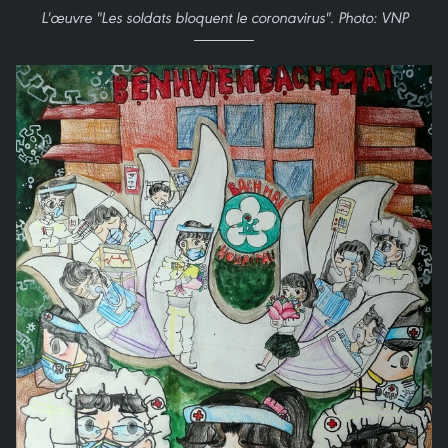
L'œuvre "Les soldats bloquent le coronavirus". Photo: VNP