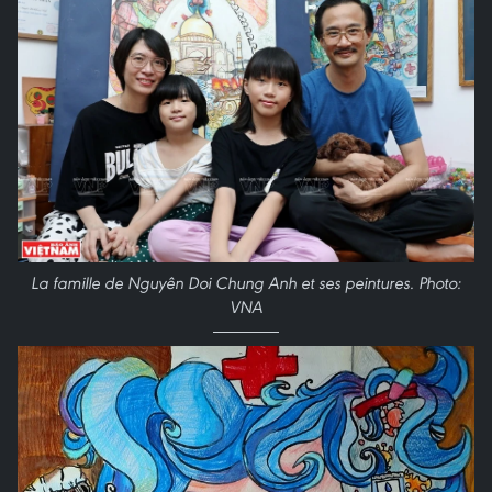
La famille de Nguyên Doi Chung Anh et ses peintures. Photo:
VNA