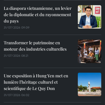
La diaspora vietnamienne, un levier
de la diplomatie et du rayonnement
du pays
31/07/2026 09:09
Transformer le patrimoine en
moteur des industries culturelles
31/07/2026 08:21
Une exposition à Hung Yen met en
lumière l’héritage culturel et
scientifique de Le Quy Don
31/07/2026 06:02