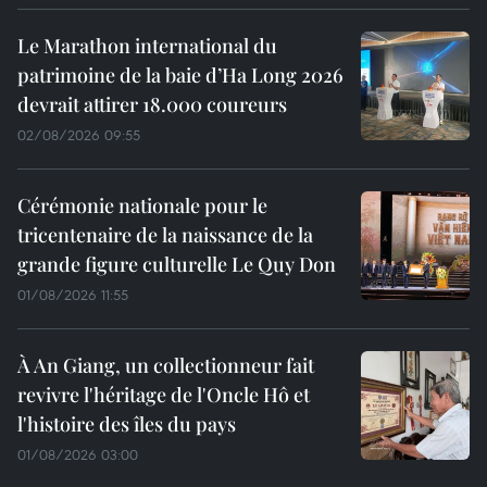
Le Marathon international du
patrimoine de la baie d’Ha Long 2026
devrait attirer 18.000 coureurs
02/08/2026 09:55
Cérémonie nationale pour le
tricentenaire de la naissance de la
grande figure culturelle Le Quy Don
01/08/2026 11:55
À An Giang, un collectionneur fait
revivre l'héritage de l'Oncle Hô et
l'histoire des îles du pays
01/08/2026 03:00