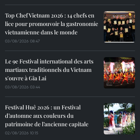
Top Chef Vietnam 2026 : 14 chefs en
lice pour promouvoir la gastronomie
vietnamienne dans le monde
03/08/2026 08:47
Le 9e Festival international des arts
martiaux traditionnels du Vietnam
s'ouvre à Gia Lai
03/08/2026 03:44
Festival Huê 2026 : un Festival
d’automne aux couleurs du
patrimoine de l’ancienne capitale
02/08/2026 10:15