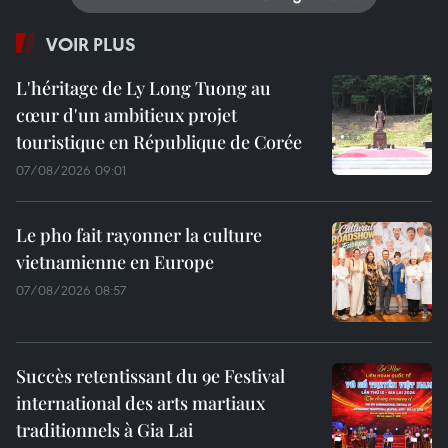
VOIR PLUS
L'héritage de Ly Long Tuong au
cœur d'un ambitieux projet
touristique en République de Corée
07/08/2026 09:01
Le pho fait rayonner la culture
vietnamienne en Europe
07/08/2026 08:57
Succès retentissant du 9e Festival
international des arts martiaux
traditionnels à Gia Lai