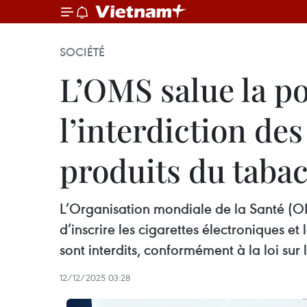
SOCIÉTÉ
L’OMS salue la p
l’interdiction des
produits du tabac
L’Organisation mondiale de la Santé (O
d’inscrire les cigarettes électroniques et
sont interdits, conformément à la loi sur 
12/12/2025 03:28