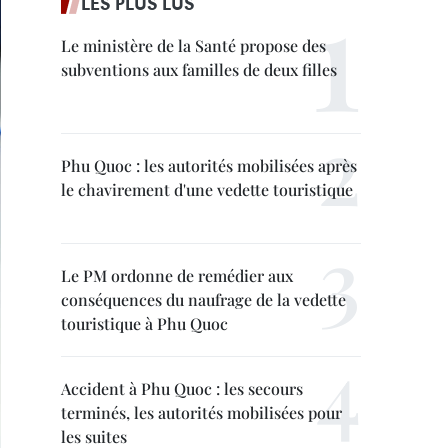
LES PLUS LUS
Le ministère de la Santé propose des
subventions aux familles de deux filles
Phu Quoc : les autorités mobilisées après
le chavirement d'une vedette touristique
Le PM ordonne de remédier aux
conséquences du naufrage de la vedette
touristique à Phu Quoc
Accident à Phu Quoc : les secours
terminés, les autorités mobilisées pour
les suites