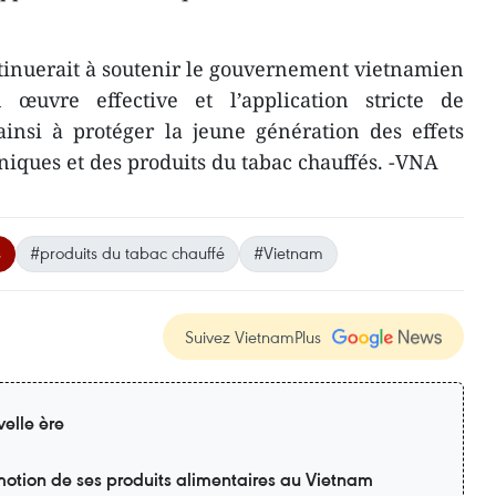
tinuerait à soutenir le gouvernement vietnamien
œuvre effective et l’application stricte de
 ainsi à protéger la jeune génération des effets
oniques et des produits du tabac chauffés. -VNA
s
#produits du tabac chauffé
#Vietnam
Suivez VietnamPlus
elle ère
motion de ses produits alimentaires au Vietnam