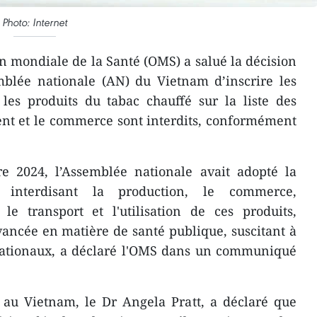
Photo: Internet
n mondiale de la Santé (OMS) a salué la décision
blée nationale (AN) du Vietnam d’inscrire les
 les produits du tabac chauffé sur la liste des
ent et le commerce sont interdits, conformément
 2024, l’Assemblée nationale avait adopté la
5 interdisant la production, le commerce,
 le transport et l'utilisation de ces produits,
vancée en matière de santé publique, suscitant à
ernationaux, a déclaré l'OMS dans un communiqué
 au Vietnam, le Dr Angela Pratt, a déclaré que