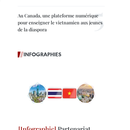
Au Canada, une plateforme numérique
pour enseigner le vietnamien aux jeunes
de la diaspora
INFOGRAPHIES
Partenariat