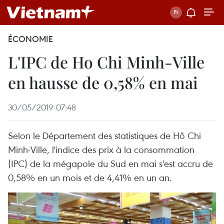
ÉCONOMIE
L'IPC de Ho Chi Minh-Ville
en hausse de 0,58% en mai
30/05/2019 07:48
Selon le Département des statistiques de Hô Chi
Minh-Ville, l'indice des prix à la consommation
(IPC) de la mégapole du Sud en mai s'est accru de
0,58% en un mois et de 4,41% en un an.