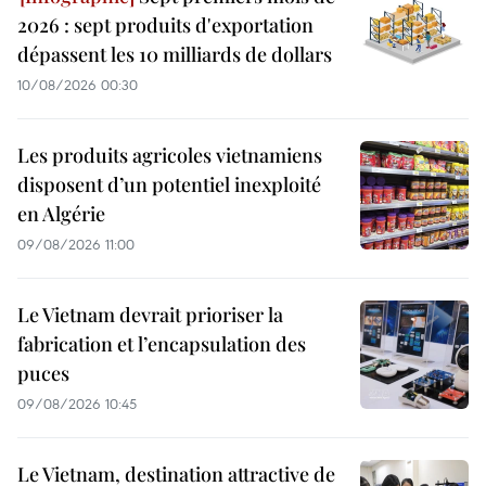
2026 : sept produits d'exportation
dépassent les 10 milliards de dollars
10/08/2026 00:30
Les produits agricoles vietnamiens
disposent d’un potentiel inexploité
en Algérie
09/08/2026 11:00
Le Vietnam devrait prioriser la
fabrication et l’encapsulation des
puces
09/08/2026 10:45
Le Vietnam, destination attractive de