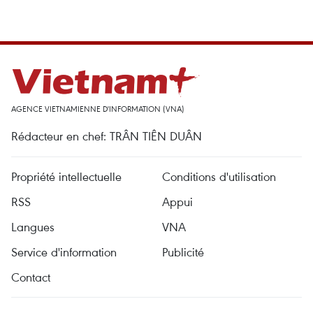
AGENCE VIETNAMIENNE D'INFORMATION (VNA)
Rédacteur en chef: TRÂN TIÊN DUÂN
Propriété intellectuelle
Conditions d'utilisation
RSS
Appui
Langues
VNA
Service d'information
Publicité
Contact