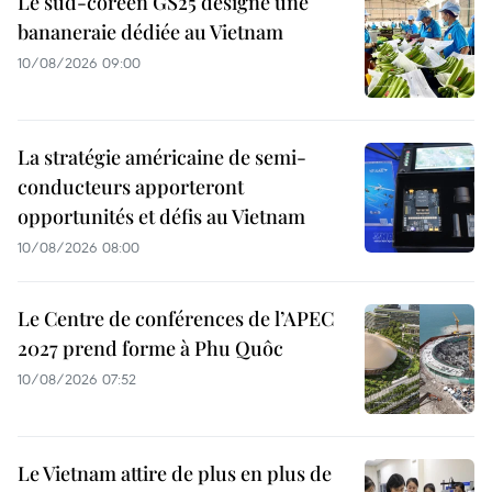
Le sud-coréen GS25 désigne une
bananeraie dédiée au Vietnam
10/08/2026 09:00
La stratégie américaine de semi-
conducteurs apporteront
opportunités et défis au Vietnam
10/08/2026 08:00
Le Centre de conférences de l’APEC
2027 prend forme à Phu Quôc
10/08/2026 07:52
Le Vietnam attire de plus en plus de