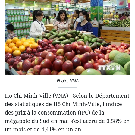
Photo: VNA
Ho Chi Minh-Ville (VNA) - Selon le Département
des statistiques de Hô Chi Minh-Ville, l'indice
des prix à la consommation (IPC) de la
mégapole du Sud en mai s'est accru de 0,58% en
un mois et de 4,41% en un an.