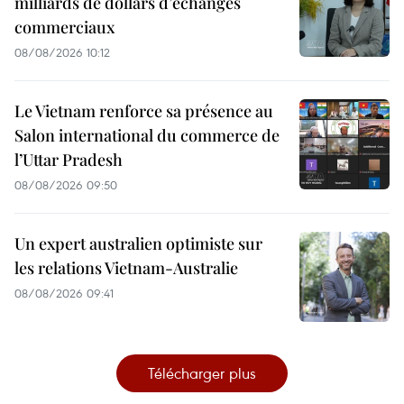
milliards de dollars d’échanges
commerciaux
08/08/2026 10:12
Le Vietnam renforce sa présence au
Salon international du commerce de
l’Uttar Pradesh
08/08/2026 09:50
Un expert australien optimiste sur
les relations Vietnam-Australie
08/08/2026 09:41
Télécharger plus