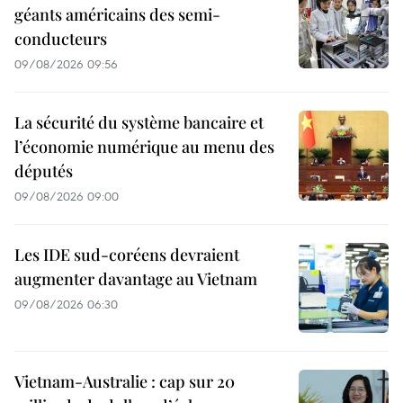
géants américains des semi-
conducteurs
09/08/2026 09:56
La sécurité du système bancaire et
l’économie numérique au menu des
députés
09/08/2026 09:00
Les IDE sud-coréens devraient
augmenter davantage au Vietnam
09/08/2026 06:30
Vietnam-Australie : cap sur 20