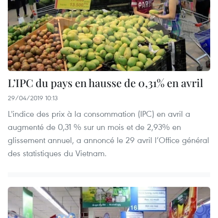
L’IPC du pays en hausse de 0,31% en avril
29/04/2019 10:13
L'indice des prix à la consommation (IPC) en avril a
augmenté de 0,31 % sur un mois et de 2,93% en
glissement annuel, a annoncé le 29 avril l’Office général
des statistiques du Vietnam.