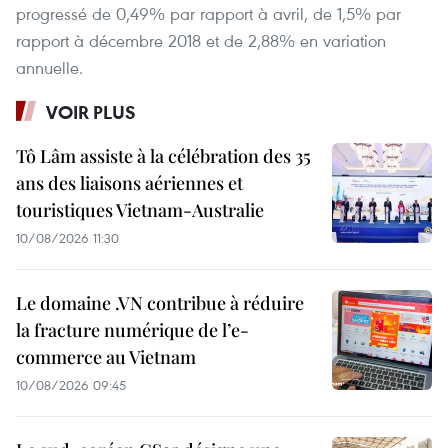
progressé de 0,49% par rapport à avril, de 1,5% par
rapport à décembre 2018 et de 2,88% en variation
annuelle.
VOIR PLUS
Tô Lâm assiste à la célébration des 35
ans des liaisons aériennes et
touristiques Vietnam-Australie
10/08/2026 11:30
Le domaine .VN contribue à réduire
la fracture numérique de l’e-
commerce au Vietnam
10/08/2026 09:45