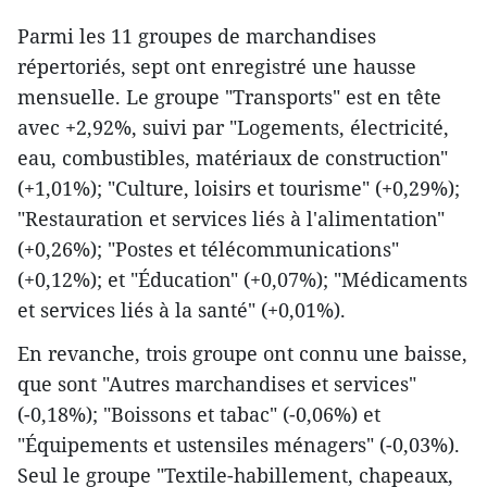
Parmi les 11 groupes de marchandises
répertoriés, sept ont enregistré une hausse
mensuelle. Le groupe "Transports" est en tête
avec +2,92%, suivi par "Logements, électricité,
eau, combustibles, matériaux de construction"
(+1,01%); "Culture, loisirs et tourisme" (+0,29%);
"Restauration et services liés à l'alimentation"
(+0,26%); "Postes et télécommunications"
(+0,12%); et "Éducation" (+0,07%); "Médicaments
et services liés à la santé" (+0,01%).
En revanche, trois groupe ont connu une baisse,
que sont "Autres marchandises et services"
(-0,18%); "Boissons et tabac" (-0,06%) et
"Équipements et ustensiles ménagers" (-0,03%).
Seul le groupe "Textile-habillement, chapeaux,