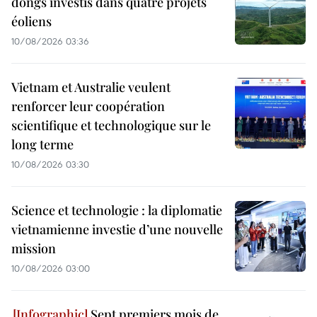
dongs investis dans quatre projets
éoliens
10/08/2026 03:36
Vietnam et Australie veulent
renforcer leur coopération
scientifique et technologique sur le
long terme
10/08/2026 03:30
Science et technologie : la diplomatie
vietnamienne investie d’une nouvelle
mission
10/08/2026 03:00
Sept premiers mois de