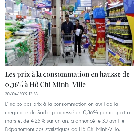
Les prix à la consommation en hausse de
0,36% à Hô Chi Minh-Ville
30/04/2019 12:28
L’indice des prix à la consommation en avril de la
mégapole du Sud a progressé de 0,36% par rapport à
mars et de 4,25% sur un an, a annoncé le 30 avril le
Département des statistiques de Hô Chi Minh-Ville.