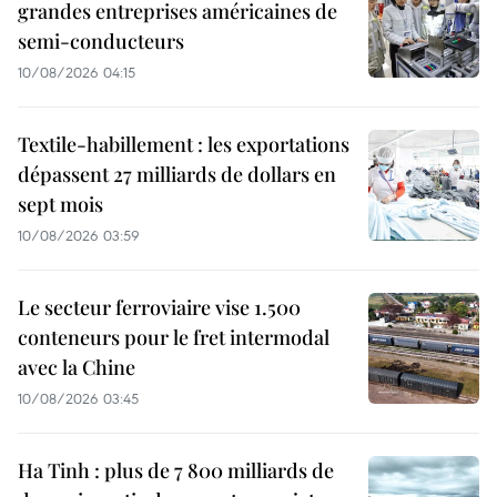
grandes entreprises américaines de
semi-conducteurs
10/08/2026 04:15
Textile-habillement : les exportations
dépassent 27 milliards de dollars en
sept mois
10/08/2026 03:59
Le secteur ferroviaire vise 1.500
conteneurs pour le fret intermodal
avec la Chine
10/08/2026 03:45
Ha Tinh : plus de 7 800 milliards de