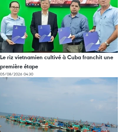
Le riz vietnamien cultivé à Cuba franchit une
première étape
05/08/2026 04:30