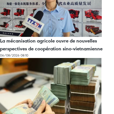
La mécanisation agricole ouvre de nouvelles
perspectives de coopération sino-vietnamienne
06/08/2026 08:10