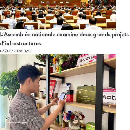
L’Assemblée nationale examine deux grands projets
d’infrastructures
06/08/2026 02:33