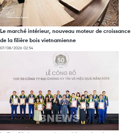
Le marché intérieur, nouveau moteur de croissance
de la filière bois vietnamienne
07/08/2026 02:54