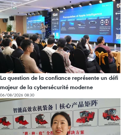
La question de la confiance représente un défi
majeur de la cybersécurité moderne
06/08/2026 08:30