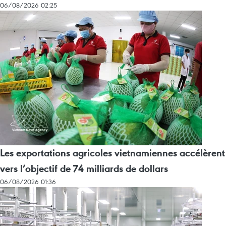
06/08/2026 02:25
Les exportations agricoles vietnamiennes accélèrent
vers l’objectif de 74 milliards de dollars
06/08/2026 01:36