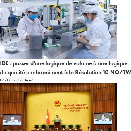
IDE : passer d'une logique de volume à une logique
de qualité conformément à la Résolution 10-NQ/TW
06/08/2026 04:47