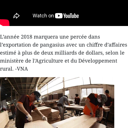
L’année 2018 marquera une percée dans
l’exportation de pangasius avec un chiffre d’affaires
estimé à plus de deux milliards de dollars, selon le
ministère de l’Agriculture et du Développement
rural. -VNA