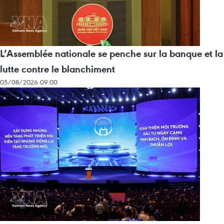
L’Assemblée nationale se penche sur la banque et la
lutte contre le blanchiment
05/08/2026 09:00