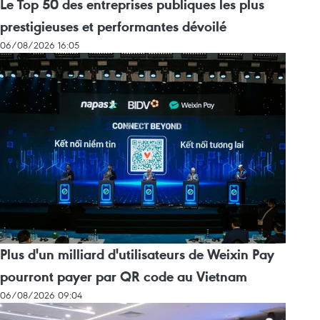
Le Top 50 des entreprises publiques les plus
prestigieuses et performantes dévoilé
06/08/2026 16:05
Plus d'un milliard d'utilisateurs de Weixin Pay
pourront payer par QR code au Vietnam
06/08/2026 09:04