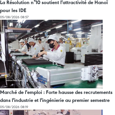
La Résolution n°10 soutient l'attractivité de Hanoï
pour les IDE
05/08/2026 08:57
Marché de l'emploi : Forte hausse des recrutements
dans l'industrie et l'ingénierie au premier semestre
05/08/2026 08:19