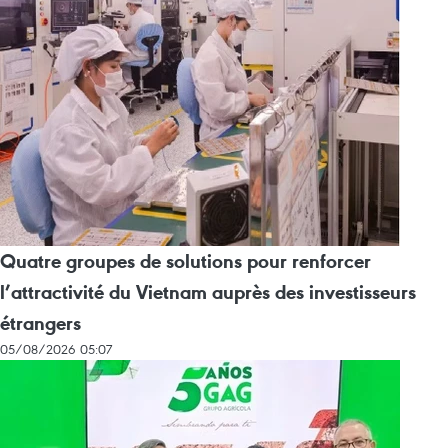
Quatre groupes de solutions pour renforcer
l’attractivité du Vietnam auprès des investisseurs
étrangers
05/08/2026 05:07