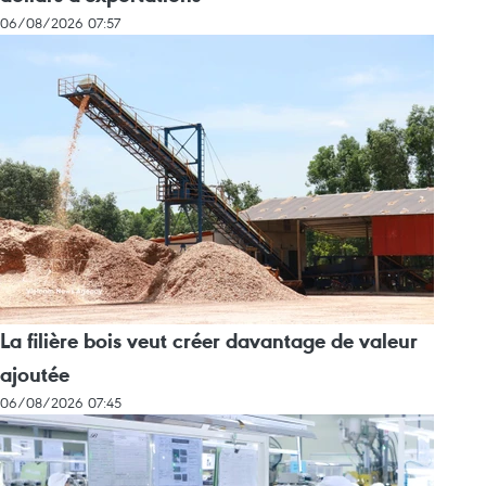
06/08/2026 07:57
La filière bois veut créer davantage de valeur
ajoutée
06/08/2026 07:45