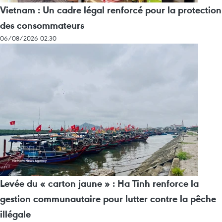
Vietnam : Un cadre légal renforcé pour la protection
des consommateurs
06/08/2026 02:30
Levée du « carton jaune » : Ha Tinh renforce la
gestion communautaire pour lutter contre la pêche
illégale