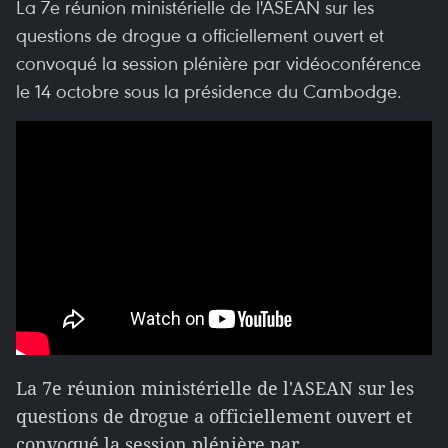
La 7e réunion ministérielle de l'ASEAN sur les
questions de drogue a officiellement ouvert et
convoqué la session plénière par vidéoconférence
le 14 octobre sous la présidence du Cambodge.
La 7e réunion ministérielle de l'ASEAN sur les
questions de drogue a officiellement ouvert et
convoqué la session plénière par