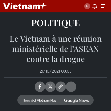
POLITIQUE
Le Vietnam à une réunion
ministérielle de l’ASEAN
contre la drogue
21/10/2021 08:03
Theo dõi VietnamPlus