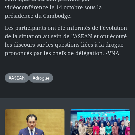
vidéoconférence le 14 octobre sous la
présidence du Cambodge.
Les participants ont été informés de l'évolution
de la situation au sein de l'ASEAN et ont écouté
les discours sur les questions liées à la drogue
prononcés par les chefs de délégation. -VNA
#ASEAN
#drogue