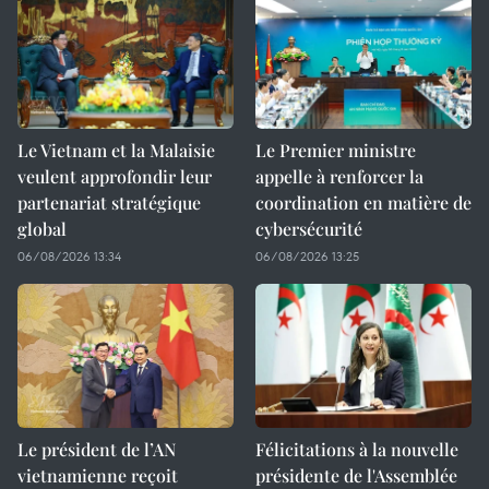
Le Vietnam et la Malaisie
Le Premier ministre
veulent approfondir leur
appelle à renforcer la
partenariat stratégique
coordination en matière de
global
cybersécurité
06/08/2026 13:34
06/08/2026 13:25
Le président de l’AN
Félicitations à la nouvelle
vietnamienne reçoit
présidente de l'Assemblée