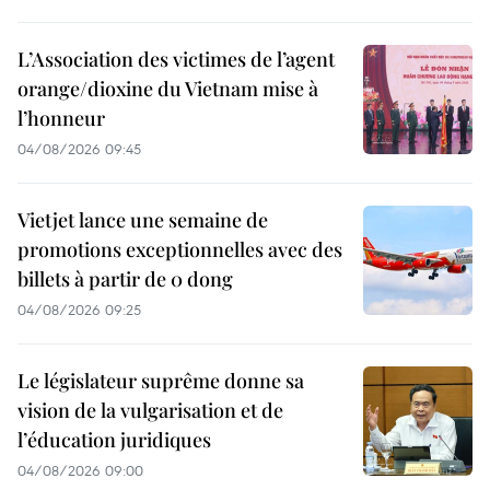
L’Association des victimes de l’agent
orange/dioxine du Vietnam mise à
l’honneur
04/08/2026 09:45
Vietjet lance une semaine de
promotions exceptionnelles avec des
billets à partir de 0 dong
04/08/2026 09:25
Le législateur suprême donne sa
vision de la vulgarisation et de
l’éducation juridiques
04/08/2026 09:00