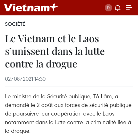
SOCIÉTÉ
Le Vietnam et le Laos
s’unissent dans la lutte
contre la drogue
02/08/2021 14:30
Le ministre de la Sécurité publique, Tô Lâm, a
demandé le 2 août aux forces de sécurité publique
de poursuivre leur coopération avec le Laos
notamment dans la lutte contre la criminalité liée à
la drogue.