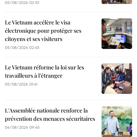
05/08/2026 03:55
Le Vietnam accélère le visa
électronique pour protéger ses
citoyens et ses visiteurs
05/08/2026 02:45
Le Vietnam réforme la loi sur les
travailleurs à l’étranger
05/08/2026 01:41
L'Assemblée nationale renforce la
prévention des menaces sécuritaires
04/08/2026 09:45