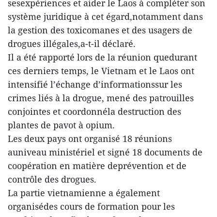
sesexpériences et aider le Laos à compléter son
système juridique à cet égard,notamment dans
la gestion des toxicomanes et des usagers de
drogues illégales,a-t-il déclaré.
Il a été rapporté lors de la réunion quedurant
ces derniers temps, le Vietnam et le Laos ont
intensifié l’échange d’informationssur les
crimes liés à la drogue, mené des patrouilles
conjointes et coordonnéla destruction des
plantes de pavot à opium.
Les deux pays ont organisé 18 réunions
auniveau ministériel et signé 18 documents de
coopération en matière deprévention et de
contrôle des drogues.
La partie vietnamienne a également
organisédes cours de formation pour les