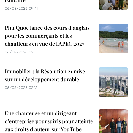
bancaire
06/08/2026 09:41
Phu Quoc lance des cours d'anglais
pour les commerçants et les
chauffeurs en vue de l'APEC 2027
06/08/2026 02:15
Immobilier : la Résolution 21 mise
sur un développement durable
06/08/2026 02:13
Une chanteuse et un dirigeant
d'entreprise poursuivis pour atteinte
aux droits d'auteur sur YouTube