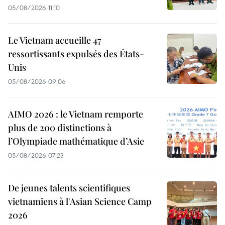
05/08/2026 11:10
Le Vietnam accueille 47
ressortissants expulsés des États-
Unis
05/08/2026 09:06
AIMO 2026 : le Vietnam remporte
plus de 200 distinctions à
l’Olympiade mathématique d’Asie
05/08/2026 07:23
De jeunes talents scientifiques
vietnamiens à l'Asian Science Camp
2026