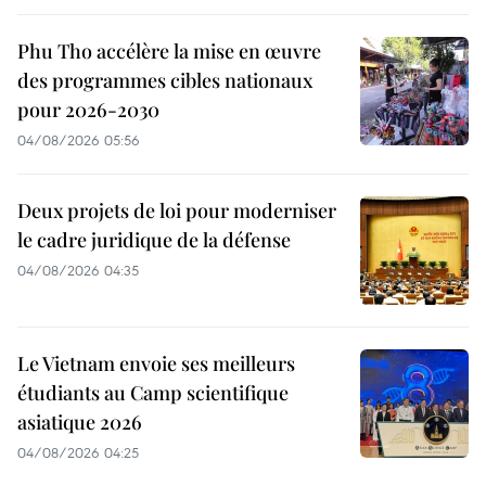
Phu Tho accélère la mise en œuvre
des programmes cibles nationaux
pour 2026-2030
04/08/2026 05:56
Deux projets de loi pour moderniser
le cadre juridique de la défense
04/08/2026 04:35
Le Vietnam envoie ses meilleurs
étudiants au Camp scientifique
asiatique 2026
04/08/2026 04:25