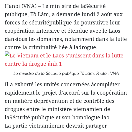
Hanoi (VNA) – Le ministre de laSécurité
publique, Tô Lâm, a demandé lundi 2 août aux
forces de sécuritépublique de poursuivre leur
coopération intensive et étendue avec le Laos
danstous les domaines, notamment dans la lutte
contre la criminalité liée à ladrogue.
Le ministre de la Sécurité publique Tô Lâm. Photo : VNA
Il a exhorté les unités concernées àcompléter
rapidement le projet d’accord sur la coopération
en matière deprévention et de contrôle des
drogues entre le ministère vietnamien de
laSécurité publique et son homologue lao.
La partie vietnamienne devrait partager