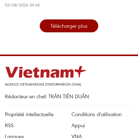
03/08/2026 09:45
Télécharger plus
AGENCE VIETNAMIENNE D'INFORMATION (VNA)
Rédacteur en chef: TRÂN TIÊN DUÂN
Propriété intellectuelle
Conditions d'utilisation
RSS
Appui
Langues
VNA