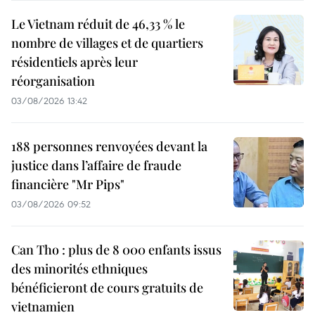
Le Vietnam réduit de 46,33 % le
nombre de villages et de quartiers
résidentiels après leur
réorganisation
03/08/2026 13:42
188 personnes renvoyées devant la
justice dans l’affaire de fraude
financière "Mr Pips"
03/08/2026 09:52
Can Tho : plus de 8 000 enfants issus
des minorités ethniques
bénéficieront de cours gratuits de
vietnamien