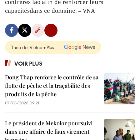
confrères lao afin de renforcer leurs
capacitésdans ce domaine. – VNA
Theo dõi VietnamPlus
VOIR PLUS
Dong Thap renforce le contrôle de sa
flotte de pêche et la traçabilité des
produits de la pêche
07/08/2026 09:21
Le président de Mekolor poursuivi
dans une affaire de faux virement