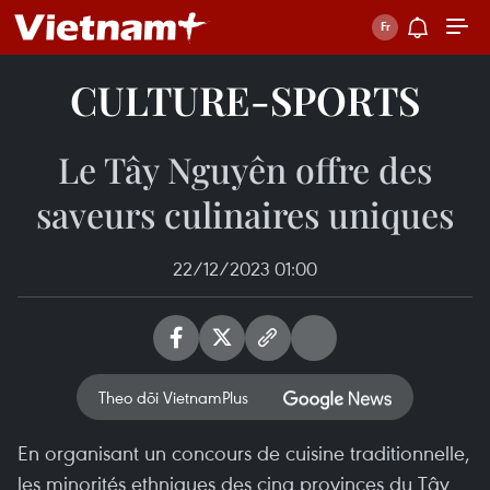
CULTURE-SPORTS
Le Tây Nguyên offre des
saveurs culinaires uniques
22/12/2023 01:00
Theo dõi VietnamPlus
En organisant un concours de cuisine traditionnelle,
les minorités ethniques des cinq provinces du Tây