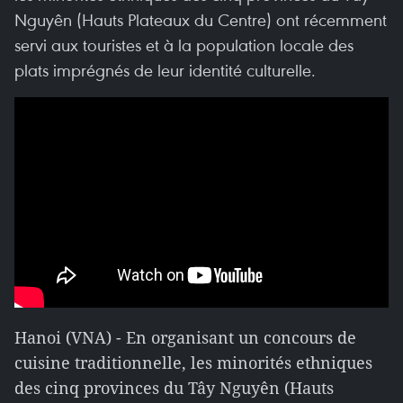
Nguyên (Hauts Plateaux du Centre) ont récemment
servi aux touristes et à la population locale des
plats imprégnés de leur identité culturelle.
Hanoi (VNA) - En organisant un concours de
cuisine traditionnelle, les minorités ethniques
des cinq provinces du Tây Nguyên (Hauts