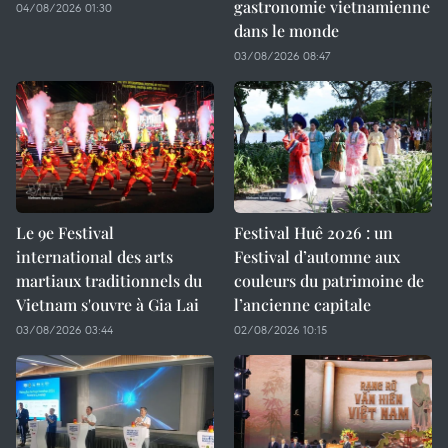
gastronomie vietnamienne
04/08/2026 01:30
dans le monde
03/08/2026 08:47
Le 9e Festival
Festival Huê 2026 : un
international des arts
Festival d’automne aux
martiaux traditionnels du
couleurs du patrimoine de
Vietnam s'ouvre à Gia Lai
l’ancienne capitale
03/08/2026 03:44
02/08/2026 10:15