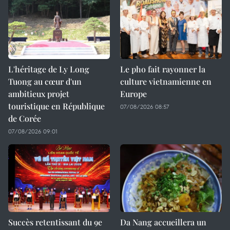
L'héritage de Ly Long
Le pho fait rayonner la
Tuong au cœur d'un
culture vietnamienne en
ambitieux projet
Europe
touristique en République
07/08/2026 08:57
de Corée
07/08/2026 09:01
Succès retentissant du 9e
Da Nang accueillera un