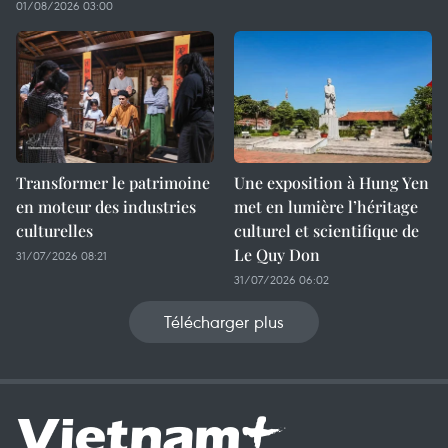
01/08/2026 03:00
Transformer le patrimoine
Une exposition à Hung Yen
en moteur des industries
met en lumière l’héritage
culturelles
culturel et scientifique de
Le Quy Don
31/07/2026 08:21
31/07/2026 06:02
Télécharger plus