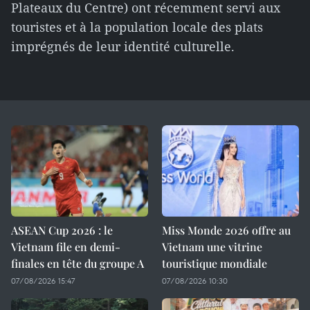
Plateaux du Centre) ont récemment servi aux
touristes et à la population locale des plats
imprégnés de leur identité culturelle.
ASEAN Cup 2026 : le
Miss Monde 2026 offre au
Vietnam file en demi-
Vietnam une vitrine
finales en tête du groupe A
touristique mondiale
07/08/2026 15:47
07/08/2026 10:30