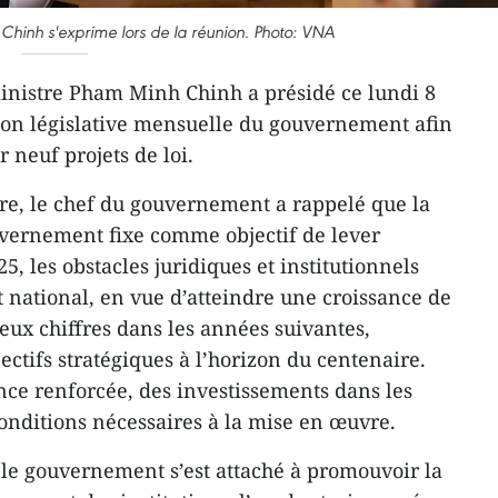
Chinh s'exprime lors de la réunion. Photo: VNA
inistre Pham Minh Chinh a présidé ce lundi 8
ion législative mensuelle du gouvernement afin
neuf projets de loi.
re, le chef du gouvernement a rappelé que la
vernement fixe comme objectif de lever
, les obstacles juridiques et institutionnels
national, en vue d’atteindre une croissance de
deux chiffres dans les années suivantes,
tifs stratégiques à l’horizon du centenaire.
ce renforcée, des investissements dans les
conditions nécessaires à la mise en œuvre.
le gouvernement s’est attaché à promouvoir la