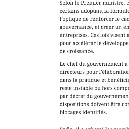
Selon le Premier ministre, c
certains adoptant la formule
l’optique de renforcer le cad
gouvernance, et créer un en
entreprises. Ces lois visent
pour accélérer le développe
de croissance.
Le chef du gouvernement a 
directeurs pour l’élaboration
dans la pratique et bénéficie
reste instable ou hors comp
par décret du gouvernement. 
dispositions doivent être con
blocages identifiés.