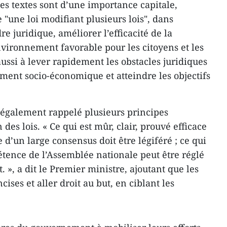
es textes sont d’une importance capitale,
 "une loi modifiant plusieurs lois", dans
re juridique, améliorer l’efficacité de la
vironnement favorable pour les citoyens et les
 aussi à lever rapidement les obstacles juridiques
ment socio-économique et atteindre les objectifs
également rappelé plusieurs principes
 des lois. « Ce qui est mûr, clair, prouvé efficace
 d’un large consensus doit être légiféré ; ce qui
étence de l’Assemblée nationale peut être réglé
», a dit le Premier ministre, ajoutant que les
cises et aller droit au but, en ciblant les