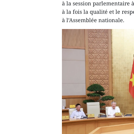
à la session parlementaire à
à la fois la qualité et le re
à l’Assemblée nationale.