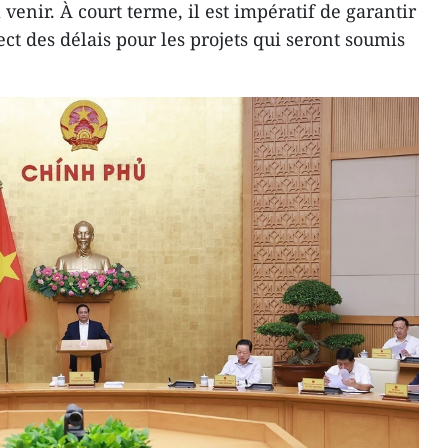
 venir. À court terme, il est impératif de garantir
spect des délais pour les projets qui seront soumis