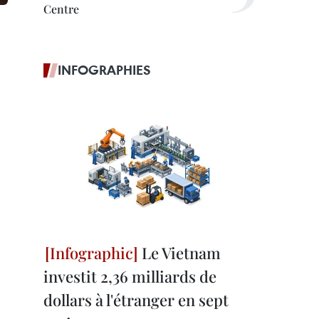
Centre
INFOGRAPHIES
Le Vietnam
investit 2,36 milliards de
dollars à l'étranger en sept