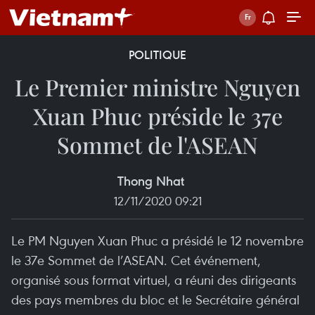
POLITIQUE
Le Premier ministre Nguyen
Xuan Phuc préside le 37e
Sommet de l'ASEAN
Thong Nhat
12/11/2020 09:21
Le PM Nguyen Xuan Phuc a présidé le 12 novembre
le 37e Sommet de l’ASEAN. Cet événement,
organisé sous format virtuel, a réuni des dirigeants
des pays membres du bloc et le Secrétaire général