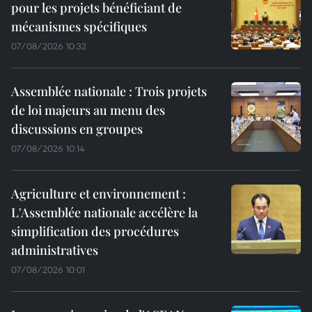
pour les projets bénéficiant de
mécanismes spécifiques
07/08/2026 10:32
Assemblée nationale : Trois projets
de loi majeurs au menu des
discussions en groupes
07/08/2026 10:14
Agriculture et environnement :
L'Assemblée nationale accélère la
simplification des procédures
administratives
07/08/2026 10:01