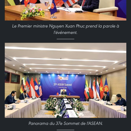
Le Premier ministre Nguyen Xuan Phuc prend la parole à
l'événement.
Panorama du 37e Sommet de l'ASEAN.