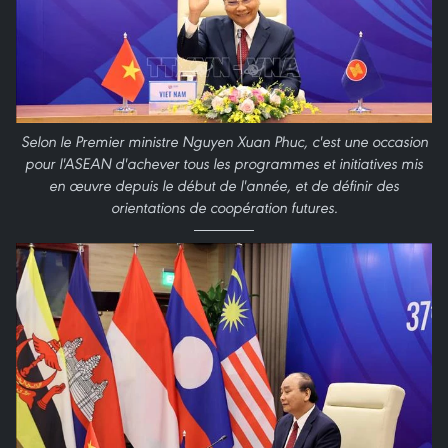
Selon le Premier ministre Nguyen Xuan Phuc, c'est une occasion
pour l'ASEAN d'achever tous les programmes et initiatives mis
en œuvre depuis le début de l'année, et de définir des
orientations de coopération futures.