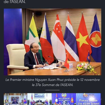
de l'ASEAN.
Le Premier ministre Nguyen Xuan Phuc préside le 12 novembre
le 37e Sommet de l'ASEAN.