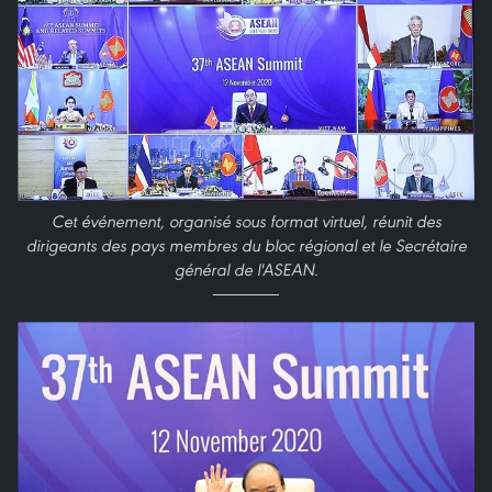
Cet événement, organisé sous format virtuel, réunit des
dirigeants des pays membres du bloc régional et le Secrétaire
général de l'ASEAN.