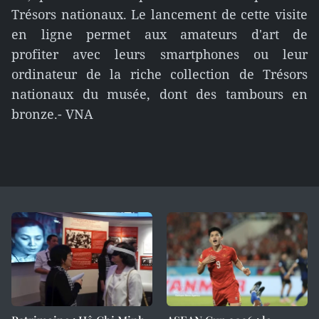
Trésors nationaux. Le lancement de cette visite
en ligne permet aux amateurs d'art de
profiter avec leurs smartphones ou leur
ordinateur de la riche collection de Trésors
nationaux du musée, dont des tambours en
bronze.- VNA