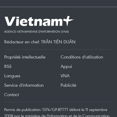
AGENCE VIETNAMIENNE D'INFORMATION (VNA)
Rédacteur en chef: TRÂN TIÊN DUÂN
Propriété intellectuelle
Conditions d'utilisation
RSS
Appui
Langues
VNA
Service d'information
Publicité
Contact
Permis de publication: 1374/GP-BTTTT délivré le 11 septembre
2008 par le ministère de l'Information et de la Communication.