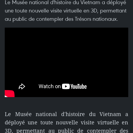
Le Musée national d'histoire du Vietnam a déployé
une toute nouvelle visite virtuelle en 3D, permettant
au public de contempler des Trésors nationaux.
Le Musée national d'histoire du Vietnam a
déployé une toute nouvelle visite virtuelle en
3D, permettant au public de contempler des