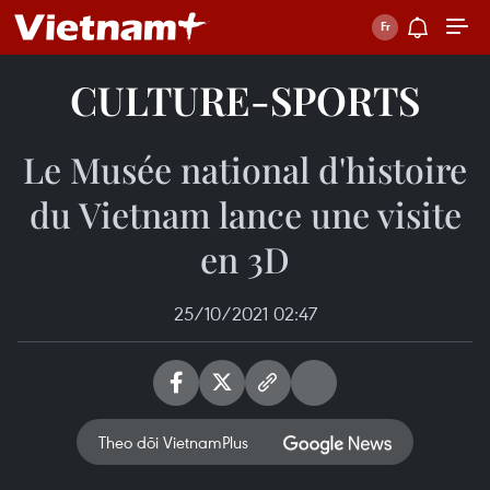
CULTURE-SPORTS
Le Musée national d'histoire
du Vietnam lance une visite
en 3D
25/10/2021 02:47
Theo dõi VietnamPlus