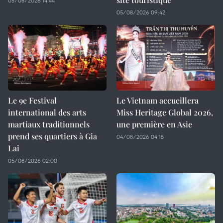
05/08/2026 14:44
05/08/2026 09:42
Le 9e Festival
Le Vietnam accueillera
international des arts
Miss Heritage Global 2026,
martiaux traditionnels
une première en Asie
prend ses quartiers à Gia
04/08/2026 04:15
Lai
05/08/2026 02:00