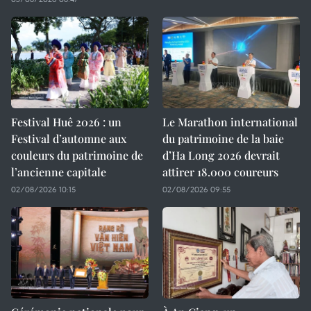
Festival Huê 2026 : un
Le Marathon international
Festival d’automne aux
du patrimoine de la baie
couleurs du patrimoine de
d’Ha Long 2026 devrait
l’ancienne capitale
attirer 18.000 coureurs
02/08/2026 10:15
02/08/2026 09:55