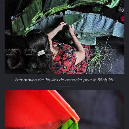
Préparation des feuilles de bananier pour le Bánh Tét.