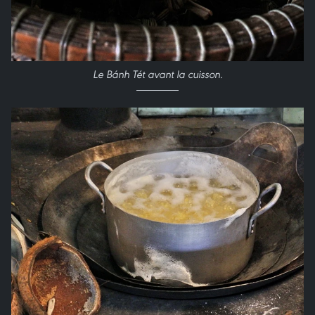
Le Bánh Tét avant la cuisson.