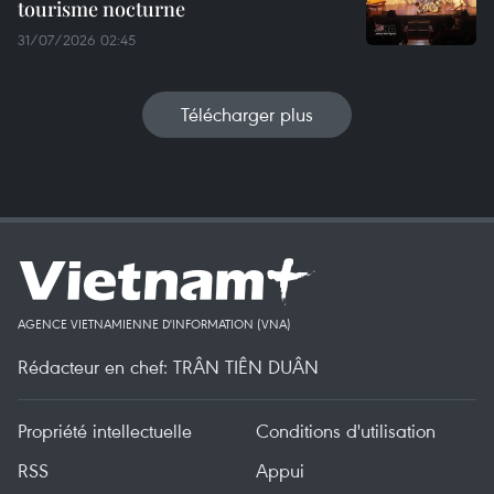
tourisme nocturne
31/07/2026 02:45
Télécharger plus
AGENCE VIETNAMIENNE D'INFORMATION (VNA)
Rédacteur en chef: TRÂN TIÊN DUÂN
Propriété intellectuelle
Conditions d'utilisation
RSS
Appui