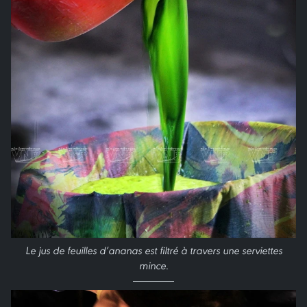
Le jus de feuilles d’ananas est filtré à travers une serviettes
mince.