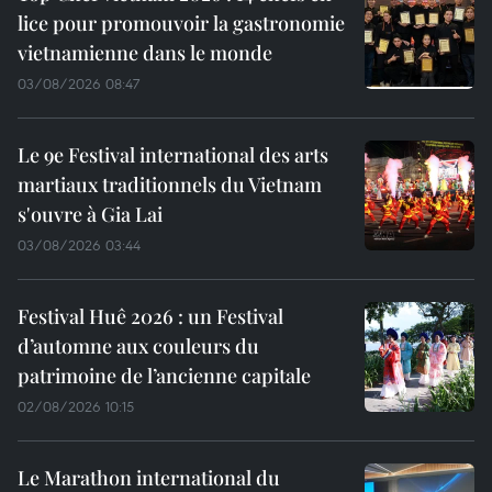
lice pour promouvoir la gastronomie
vietnamienne dans le monde
03/08/2026 08:47
Le 9e Festival international des arts
martiaux traditionnels du Vietnam
s'ouvre à Gia Lai
03/08/2026 03:44
Festival Huê 2026 : un Festival
d’automne aux couleurs du
patrimoine de l’ancienne capitale
02/08/2026 10:15
Le Marathon international du