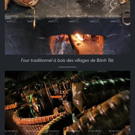
Four traditionnel à bois des villages de Bánh Tét.