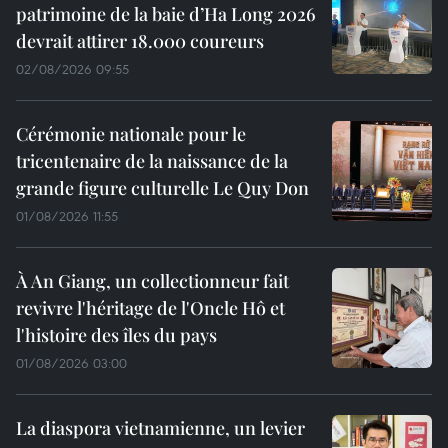
patrimoine de la baie d’Ha Long 2026
devrait attirer 18.000 coureurs
02/08/2026 09:55
Cérémonie nationale pour le
tricentenaire de la naissance de la
grande figure culturelle Le Quy Don
01/08/2026 11:55
À An Giang, un collectionneur fait
revivre l'héritage de l'Oncle Hô et
l'histoire des îles du pays
01/08/2026 03:00
La diaspora vietnamienne, un levier