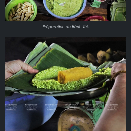
Préparation du Bánh Tét.