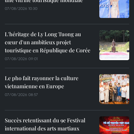
07/08/2026 10:30
L'héritage de Ly Long Tuong au
cœur d'un ambitieux projet
touristique en République de Corée
07/08/2026 09:01
Le pho fait rayonner la culture
vietnamienne en Europe
07/08/2026 08:57
Succès retentissant du 9e Festival
international des arts martiaux