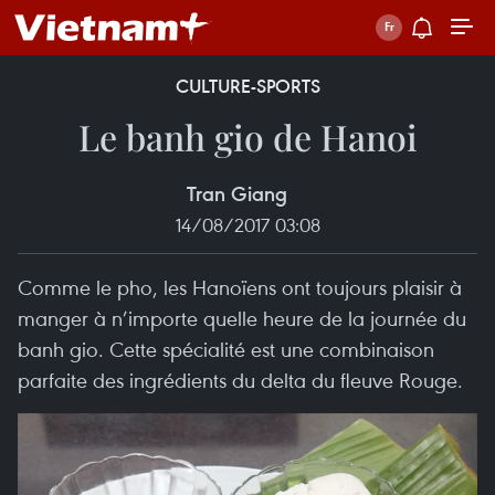
CULTURE-SPORTS
Le banh gio de Hanoi
Tran Giang
14/08/2017 03:08
Comme le pho, les Hanoïens ont toujours plaisir à
manger à n’importe quelle heure de la journée du
banh gio. Cette spécialité est une combinaison
parfaite des ingrédients du delta du fleuve Rouge.