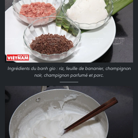
Ingrédients du banh gio : riz, feuille de bananier, champignon
noir, champignon parfumé et porc.