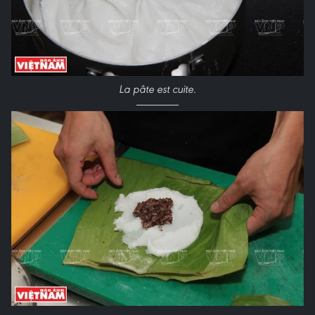
La pâte est cuite.