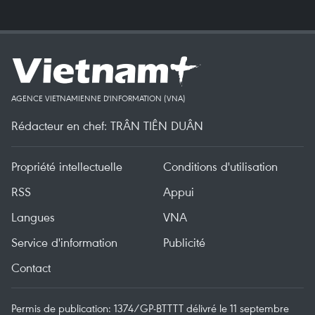
AGENCE VIETNAMIENNE D'INFORMATION (VNA)
Rédacteur en chef: TRÂN TIÊN DUÂN
Propriété intellectuelle
Conditions d'utilisation
RSS
Appui
Langues
VNA
Service d'information
Publicité
Contact
Permis de publication: 1374/GP-BTTTT délivré le 11 septembre