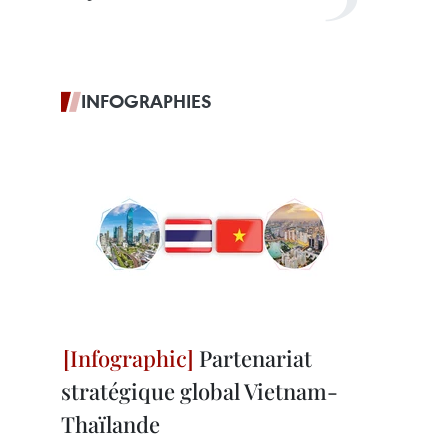
INFOGRAPHIES
Partenariat
stratégique global Vietnam-
Thaïlande