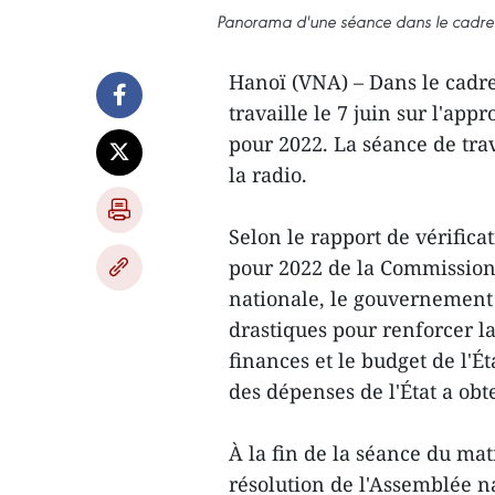
Panorama d'une séance dans le cadre d
Hanoï (VNA) – Dans le cadre
travaille le 7 juin sur l'app
pour 2022. La séance de trava
la radio.
Selon le rapport de vérifica
pour 2022 de la Commission
nationale, le gouvernement 
drastiques pour renforcer la 
finances et le budget de l'Éta
des dépenses de l'État a obt
À la fin de la séance du mat
résolution de l'Assemblée na