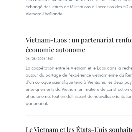
échangé des lettres de félicitations à l'occasion des 50 
Vietnam-Thaîllande
Vietnam-Laos : un partenariat renfo
économie autonome
06/08/2026 15:01
La coopération entre le Vietnam et le Laos dans la recher
autour du partage de l'expérience vietnamienne du Ren
d'un colloque scientifique tenu à Vientiane, les deux pay
enseignements du Vietnam en matière de construction
et autonome, tout en définissant de nouvelles orientatio
partenariat.
Le Vietnam et les États-Unis souhait