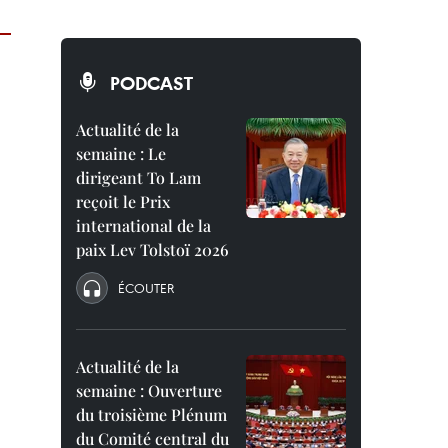
PODCAST
Actualité de la
semaine : Le
dirigeant To Lam
reçoit le Prix
international de la
paix Lev Tolstoï 2026
ÉCOUTER
Actualité de la
semaine : Ouverture
du troisième Plénum
du Comité central du