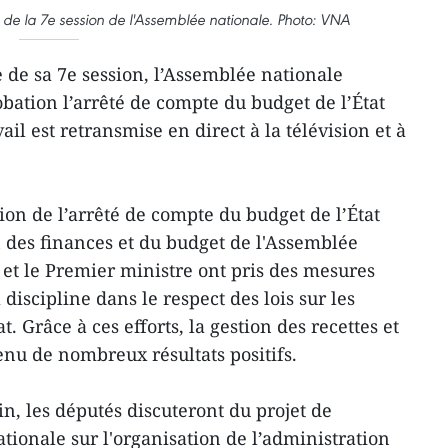
e la 7e session de l'Assemblée nationale. Photo: VNA
 de sa 7e session, l’Assemblée nationale
robation l’arrêté de compte du budget de l’État
il est retransmise en direct à la télévision et à
tion de l’arrêté de compte du budget de l’État
 des finances et du budget de l'Assemblée
et le Premier ministre ont pris des mesures
discipline dans le respect des lois sur les
t. Grâce à ces efforts, la gestion des recettes et
enu de nombreux résultats positifs.
in, les députés discuteront du projet de
tionale sur l'organisation de l’administration