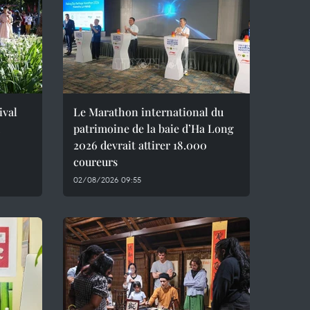
ival
Le Marathon international du
patrimoine de la baie d’Ha Long
2026 devrait attirer 18.000
coureurs
02/08/2026 09:55