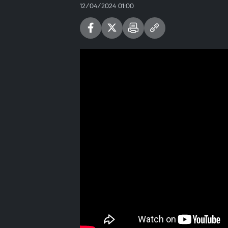
12/04/2024 01:00