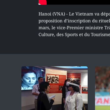
Hanoi (VNA) - Le Vietnam va dépo
proposition d’inscription du ritue
mars, le vice-Premier ministre T
Culture, des Sports et du Tourisme