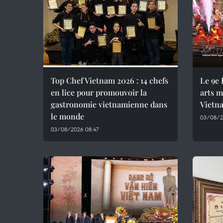
Top Chef Vietnam 2026 : 14 chefs
Le 9e 
en lice pour promouvoir la
arts m
gastronomie vietnamienne dans
Vietna
le monde
03/08/2
03/08/2026 08:47