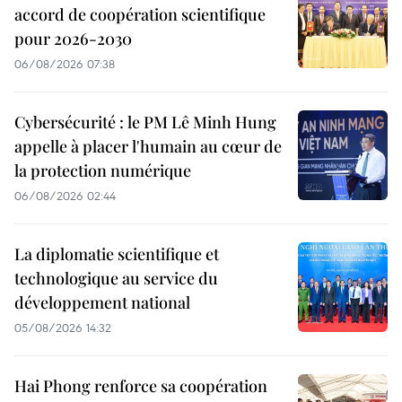
accord de coopération scientifique
pour 2026-2030
06/08/2026 07:38
Cybersécurité : le PM Lê Minh Hung
appelle à placer l'humain au cœur de
la protection numérique
06/08/2026 02:44
La diplomatie scientifique et
technologique au service du
développement national
05/08/2026 14:32
Hai Phong renforce sa coopération