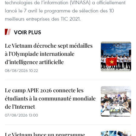
technologies de l’information (VINASA) a officiellement
lancé le 7 avril le programme de sélection des 10
meilleurs entreprises des TIC 2021.
VOIR PLUS
Le Vietnam décroche sept médailles
à l’Olympiade internationale
d’intelligence artificielle
08/08/2026 10:22
Le camp APIE 2026 connecte les
étudiants à la communauté mondiale
de l’Internet
07/08/2026 13:00
Le Vietnam lance un programme