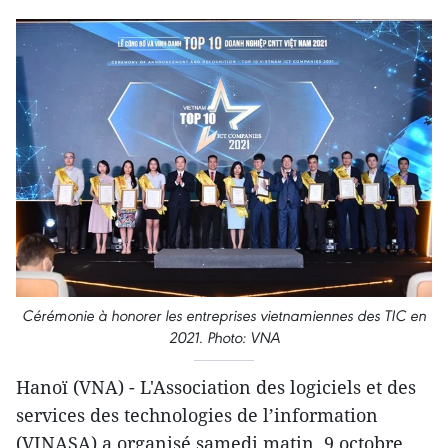
Cérémonie à honorer les entreprises vietnamiennes des TIC en
2021. Photo: VNA
Hanoï (VNA) - L'Association des logiciels et des
services des technologies de l’information
(VINASA) a organisé samedi matin, 9 octobre,