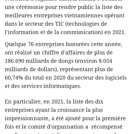
une cérémonie pour rendre public la liste des
meilleures entreprises vietnamiennes opérant
dans le secteur des TIC (technologies de
l'information et de la communication) en 2021.
Quelque 76 entreprises honorées cette année,
ont réalisé un chiffre d'affaires de plus de
186.690 milliards de dongs (environ 8.054
milliards de dollars), représentant plus de
60,74% du total en 2020 du secteur des logiciels
et des services informatiques.
En particulier, en 2021, la liste des dix
entreprises ayant la croissance la plus
impressionnante, a été ajouté pour la première
fois et le comité d'organisation a récompensé