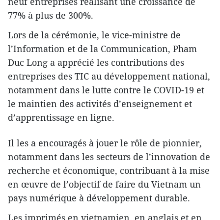
neuf entreprises réalisant une croissance de
77% à plus de 300%.
Lors de la cérémonie, le vice-ministre de
l’Information et de la Communication, Pham
Duc Long a apprécié les contributions des
entreprises des TIC au développement national,
notamment dans le lutte contre le COVID-19 et
le maintien des activités d’enseignement et
d’apprentissage en ligne.
Il les a encouragés à jouer le rôle de pionnier,
notamment dans les secteurs de l’innovation de
recherche et économique, contribuant à la mise
en œuvre de l’objectif de faire du Vietnam un
pays numérique à développement durable.
Les imprimés en vietnamien, en anglais et en