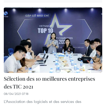
Sélection des 10 meilleures entreprises
des TIC 2021
08/04/2021 07:18
L'Association des logiciels et des services des