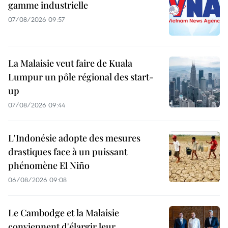
gamme industrielle
07/08/2026 09:57
La Malaisie veut faire de Kuala
Lumpur un pôle régional des start-
up
07/08/2026 09:44
L'Indonésie adopte des mesures
drastiques face à un puissant
phénomène El Niño
06/08/2026 09:08
Le Cambodge et la Malaisie
conviennent d'élargir leur