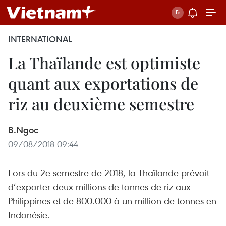
INTERNATIONAL
La Thaïlande est optimiste
quant aux exportations de
riz au deuxième semestre
B.Ngoc
09/08/2018 09:44
Lors du 2e semestre de 2018, la Thaïlande prévoit
d’exporter deux millions de tonnes de riz aux
Philippines et de 800.000 à un million de tonnes en
Indonésie.