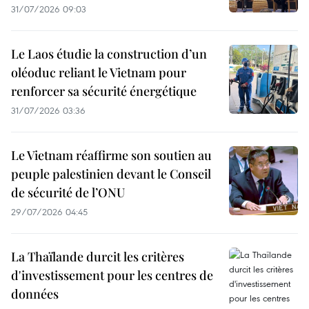
31/07/2026 09:03
Le Laos étudie la construction d’un
oléoduc reliant le Vietnam pour
renforcer sa sécurité énergétique
31/07/2026 03:36
Le Vietnam réaffirme son soutien au
peuple palestinien devant le Conseil
de sécurité de l’ONU
29/07/2026 04:45
La Thaïlande durcit les critères
d'investissement pour les centres de
données