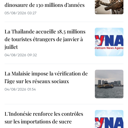
dinosaure de 130 millions d’années
05/08/2026 03:27
La Thaïlande accueille 18,5 millions
de touristes étrangers de janvier à
juillet
04/08/2026 09:32
La Malaisie impose la vérification de
l’âge sur les réseaux sociaux
04/08/2026 01:54
L'Indonésie renforce les contrôles
sur les importations de sucre