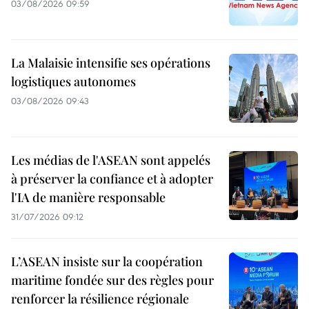
03/08/2026 09:59
La Malaisie intensifie ses opérations
logistiques autonomes
03/08/2026 09:43
Les médias de l'ASEAN sont appelés
à préserver la confiance et à adopter
l'IA de manière responsable
31/07/2026 09:12
L’ASEAN insiste sur la coopération
maritime fondée sur des règles pour
renforcer la résilience régionale