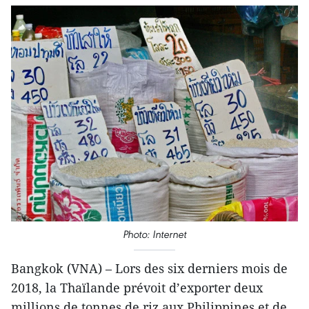
Photo: Internet
Bangkok (VNA) – Lors des six derniers mois de
2018, la Thaïlande prévoit d’exporter deux
millions de tonnes de riz aux Philippines et de