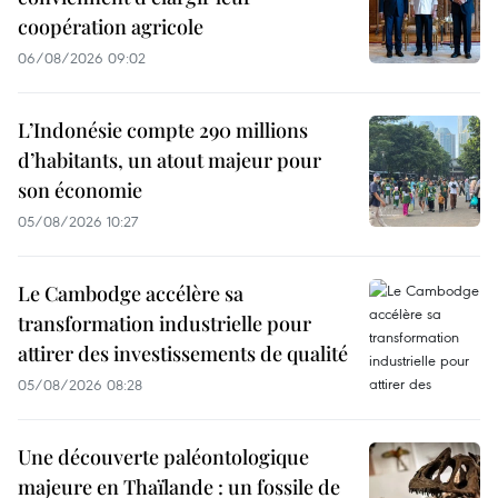
coopération agricole
06/08/2026 09:02
L’Indonésie compte 290 millions
d’habitants, un atout majeur pour
son économie
05/08/2026 10:27
Le Cambodge accélère sa
transformation industrielle pour
attirer des investissements de qualité
05/08/2026 08:28
Une découverte paléontologique
majeure en Thaïlande : un fossile de