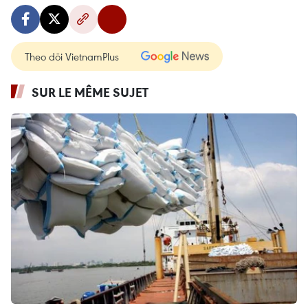
Theo dõi VietnamPlus
SUR LE MÊME SUJET