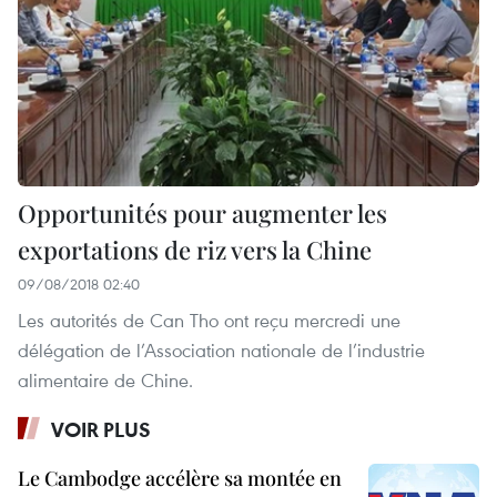
Opportunités pour augmenter les
exportations de riz vers la Chine
09/08/2018 02:40
Les autorités de Can Tho ont reçu mercredi une
délégation de l’Association nationale de l’industrie
alimentaire de Chine.
VOIR PLUS
Le Cambodge accélère sa montée en