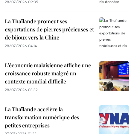
28/07/2026 09:35
La Thaïlande promeut ses
exportations de pierres précieuses et
de bijoux vers la Chine
28/07/2026 04:14
L’économie malaisienne affiche une
croissance robuste malgré un
contexte mondial difficile
28/07/2026 03:32
La Thaïlande accélère la
transformation numérique des
petites entreprises
27/07/2026 01:22