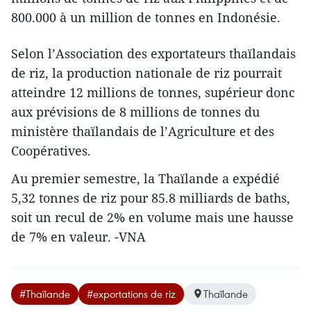
800.000 à un million de tonnes en Indonésie.
Selon l’Association des exportateurs thaïlandais
de riz, la production nationale de riz pourrait
atteindre 12 millions de tonnes, supérieur donc
aux prévisions de 8 millions de tonnes du
ministère thaïlandais de l’Agriculture et des
Coopératives.
Au premier semestre, la Thaïlande a expédié
5,32 tonnes de riz pour 85.8 milliards de baths,
soit un recul de 2% en volume mais une hausse
de 7% en valeur. -VNA
#Thaïlande
#exportations de riz
Thaïlande