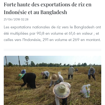
Forte haute des exportations de riz en
Indonésie et au Bangladesh
21/06/2018 02:28
Les exportations nationales de riz vers le Bangladesh ont
été multipliées par 90,8 en volume et 61,6 en valeur ; et
celles vers l'Indonésie, 291 en volume et 269 en montant.