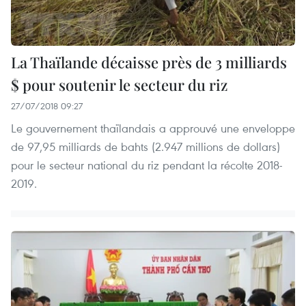
La Thaïlande décaisse près de 3 milliards
$ pour soutenir le secteur du riz
27/07/2018 09:27
Le gouvernement thaïlandais a approuvé une enveloppe
de 97,95 milliards de bahts (2.947 millions de dollars)
pour le secteur national du riz pendant la récolte 2018-
2019.