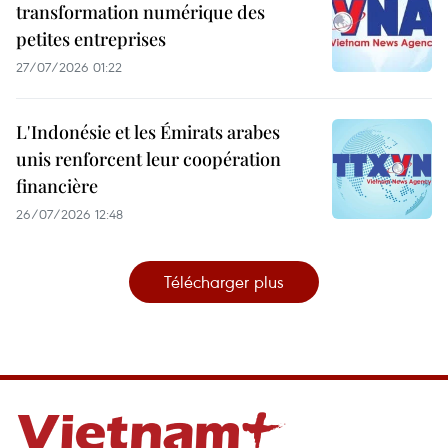
transformation numérique des
petites entreprises
27/07/2026 01:22
L'Indonésie et les Émirats arabes
unis renforcent leur coopération
financière
26/07/2026 12:48
Télécharger plus