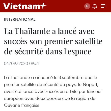
INTERNATIONAL
La Thaïlande a lancé avec
succès son premier satellite
de sécurité dans l'espace
04/09/2020 09:51
La Thaïlande a annoncé le 3 septembre que le
premier satellite de sécurité du pays, le Napa-1,
avait été lancé avec succès en orbite par lanceur
européen avec deux boosters de la région de
Guyane française