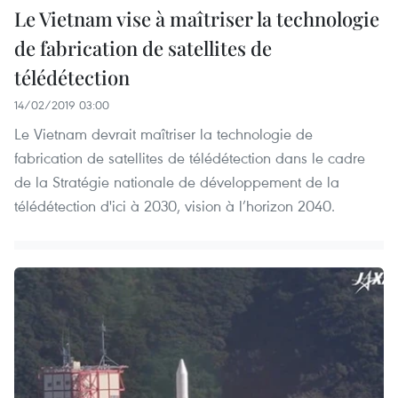
Le Vietnam vise à maîtriser la technologie
de fabrication de satellites de
télédétection
14/02/2019 03:00
Le Vietnam devrait maîtriser la technologie de
fabrication de satellites de télédétection dans le cadre
de la Stratégie nationale de développement de la
télédétection d'ici à 2030, vision à l’horizon 2040.