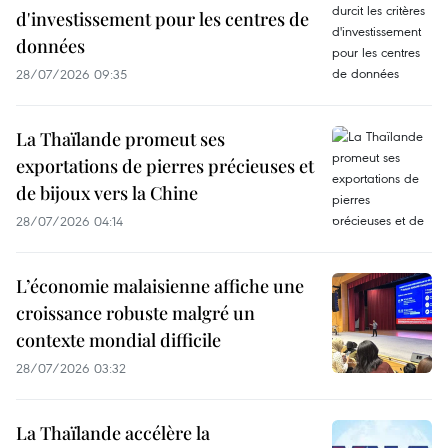
d'investissement pour les centres de
données
28/07/2026 09:35
La Thaïlande promeut ses
exportations de pierres précieuses et
de bijoux vers la Chine
28/07/2026 04:14
L’économie malaisienne affiche une
croissance robuste malgré un
contexte mondial difficile
28/07/2026 03:32
La Thaïlande accélère la