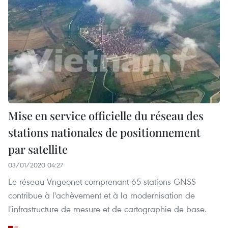
Mise en service officielle du réseau des
stations nationales de positionnement
par satellite
03/01/2020 04:27
Le réseau Vngeonet comprenant 65 stations GNSS
contribue à l'achèvement et à la modernisation de
l'infrastructure de mesure et de cartographie de base.