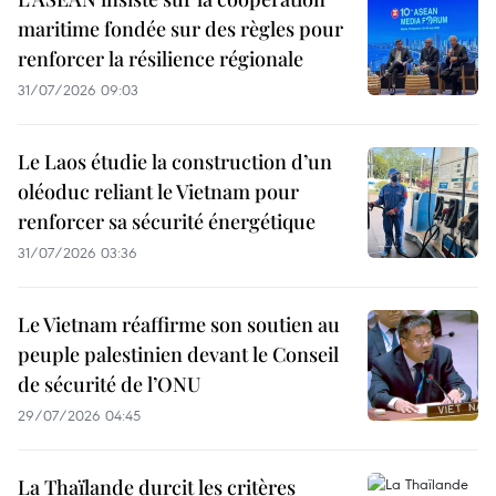
maritime fondée sur des règles pour
renforcer la résilience régionale
31/07/2026 09:03
Le Laos étudie la construction d’un
oléoduc reliant le Vietnam pour
renforcer sa sécurité énergétique
31/07/2026 03:36
Le Vietnam réaffirme son soutien au
peuple palestinien devant le Conseil
de sécurité de l’ONU
29/07/2026 04:45
La Thaïlande durcit les critères