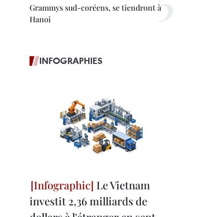
Grammys sud-coréens, se tiendront à
Hanoi
INFOGRAPHIES
Le Vietnam
investit 2,36 milliards de