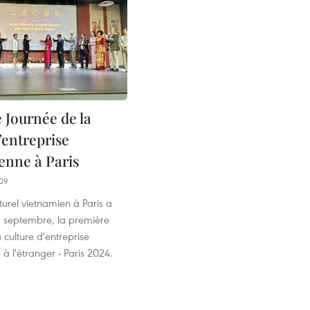
 Journée de la
’entreprise
enne à Paris
09
turel vietnamien à Paris a
 13 septembre, la première
 culture d'entreprise
à l'étranger - Paris 2024.