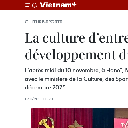
CULTURE-SPORTS
La culture d’ent
développement d
L’après-midi du 10 novembre, à Hanoï, l
avec le ministère de la Culture, des Spor
décembre 2025.
11/11/2025 03:20