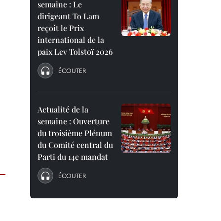
semaine : Le
dirigeant To Lam
reçoit le Prix
international de la
paix Lev Tolstoï 2026
ÉCOUTER
Actualité de la
semaine : Ouverture
du troisième Plénum
du Comité central du
Parti du 14e mandat
ÉCOUTER