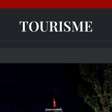
TOURISME