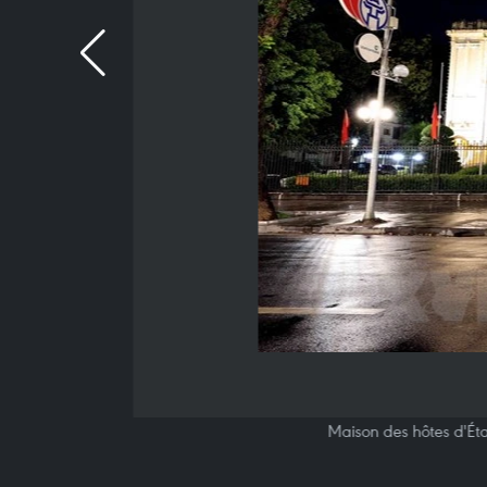
Maison des hôtes d'Éta