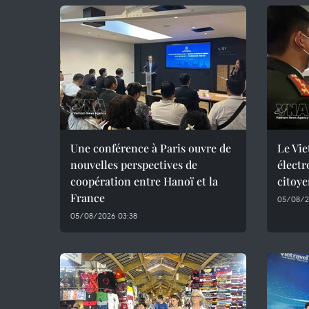
Une conférence à Paris ouvre de
Le Vie
nouvelles perspectives de
électr
coopération entre Hanoï et la
citoye
France
05/08/2
05/08/2026 03:38