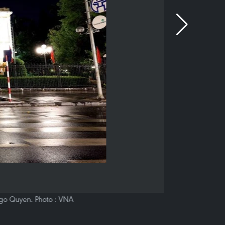
 Ngo Quyen. Photo : VNA