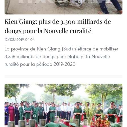
Kien Giang: plus de 3.300 milliards de
dongs pour la Nouvelle ruralité
12/02/2019 04:04
La province de Kien Giang (Sud) s’efforce de mobiliser
3.358 milliards de dongs pour élaborer la Nouvelle
ruralité pour la période 2019-2020.