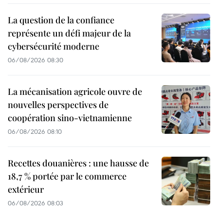
La question de la confiance
représente un défi majeur de la
cybersécurité moderne
06/08/2026 08:30
La mécanisation agricole ouvre de
nouvelles perspectives de
coopération sino-vietnamienne
06/08/2026 08:10
Recettes douanières : une hausse de
18,7 % portée par le commerce
extérieur
06/08/2026 08:03