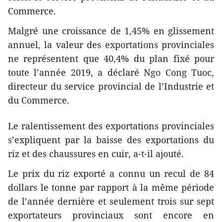
Commerce.
Malgré une croissance de 1,45% en glissement
annuel, la valeur des exportations provinciales
ne représentent que 40,4% du plan fixé pour
toute l’année 2019, a déclaré Ngo Cong Tuoc,
directeur du service provincial de l’Industrie et
du Commerce.
Le ralentissement des exportations provinciales
s’expliquent par la baisse des exportations du
riz et des chaussures en cuir, a-t-il ajouté.
Le prix du riz exporté a connu un recul de 84
dollars le tonne par rapport à la même période
de l’année dernière et seulement trois sur sept
exportateurs provinciaux sont encore en