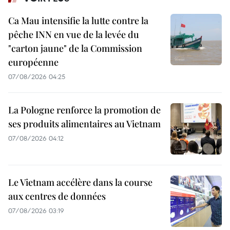
Ca Mau intensifie la lutte contre la
pêche INN en vue de la levée du
"carton jaune" de la Commission
européenne
07/08/2026 04:25
La Pologne renforce la promotion de
ses produits alimentaires au Vietnam
07/08/2026 04:12
Le Vietnam accélère dans la course
aux centres de données
07/08/2026 03:19