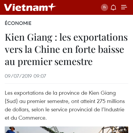
ÉCONOMIE
Kien Giang : les exportations
vers la Chine en forte baisse
au premier semestre
09/07/2019 09:07
Les exportations de la province de Kien Giang
(Sud) au premier semestre, ont atteint 275 millions
de dollars, selon le service provincial de l’Industrie
et du Commerce.