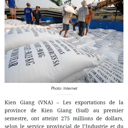
Photo: Internet
Kien Giang (VNA) – Les exportations de la
province de Kien Giang (Sud) au premier
semestre, ont atteint 275 millions de dollars,
selon le service provincial de l’Industrie et du