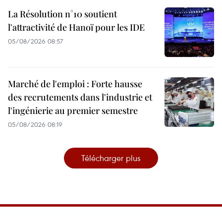
La Résolution n°10 soutient
l'attractivité de Hanoï pour les IDE
05/08/2026 08:57
Marché de l'emploi : Forte hausse
des recrutements dans l'industrie et
l'ingénierie au premier semestre
05/08/2026 08:19
Télécharger plus