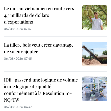
Le durian vietnamien en route vers
4,5 milliards de dollars
d'exportations
06/08/2026 07:57
La filière bois veut créer davantage
de valeur ajoutée
06/08/2026 07:45
IDE : passer d'une logique de volume
à une logique de qualité
conformément à la Résolution 10-
NQ/TW
06/08/2026 04:47