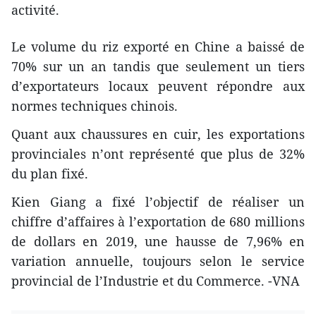
activité.
Le volume du riz exporté en Chine a baissé de
70% sur un an tandis que seulement un tiers
d’exportateurs locaux peuvent répondre aux
normes techniques chinois.
Quant aux chaussures en cuir, les exportations
provinciales n’ont représenté que plus de 32%
du plan fixé.
Kien Giang a fixé l’objectif de réaliser un
chiffre d’affaires à l’exportation de 680 millions
de dollars en 2019, une hausse de 7,96% en
variation annuelle, toujours selon le service
provincial de l’Industrie et du Commerce. -VNA