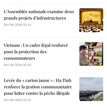
L’Assemblée nationale examine deux
grands projets d’infrastructures
06/08/2026 02:33
Vietnam : Un cadre légal renforcé
pour la protection des
consommateurs
06/08/2026 02:30
Levée du « carton jaune » : Ha Tinh
renforce la gestion communautaire
pour lutter contre la pêche illégale
06/08/2026 02:25