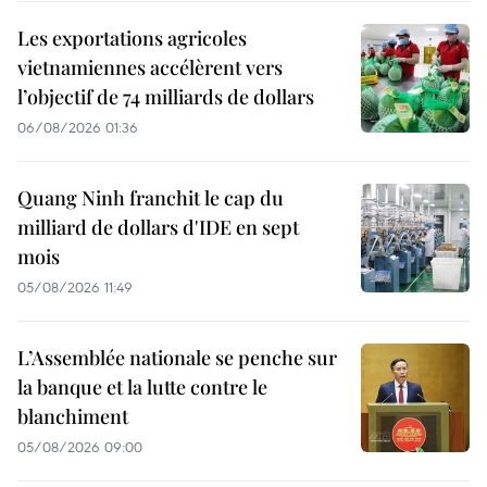
Les exportations agricoles
vietnamiennes accélèrent vers
l’objectif de 74 milliards de dollars
06/08/2026 01:36
Quang Ninh franchit le cap du
milliard de dollars d'IDE en sept
mois
05/08/2026 11:49
L’Assemblée nationale se penche sur
la banque et la lutte contre le
blanchiment
05/08/2026 09:00