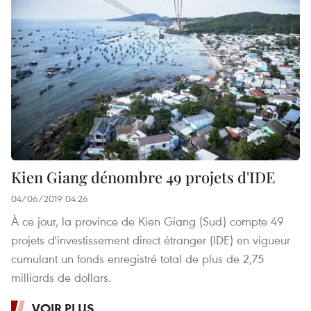
Kien Giang dénombre 49 projets d'IDE
04/06/2019 04:26
À ce jour, la province de Kien Giang (Sud) compte 49
projets d'investissement direct étranger (IDE) en vigueur
cumulant un fonds enregistré total de plus de 2,75
milliards de dollars.
VOIR PLUS