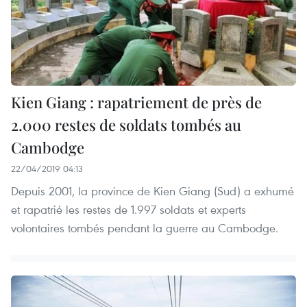
Kien Giang : rapatriement de près de
2.000 restes de soldats tombés au
Cambodge
22/04/2019 04:13
Depuis 2001, la province de Kien Giang (Sud) a exhumé
et rapatrié les restes de 1.997 soldats et experts
volontaires tombés pendant la guerre au Cambodge.