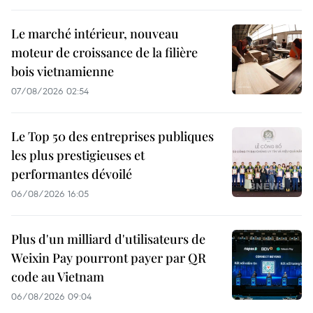
Le marché intérieur, nouveau
moteur de croissance de la filière
bois vietnamienne
07/08/2026 02:54
Le Top 50 des entreprises publiques
les plus prestigieuses et
performantes dévoilé
06/08/2026 16:05
Plus d'un milliard d'utilisateurs de
Weixin Pay pourront payer par QR
code au Vietnam
06/08/2026 09:04