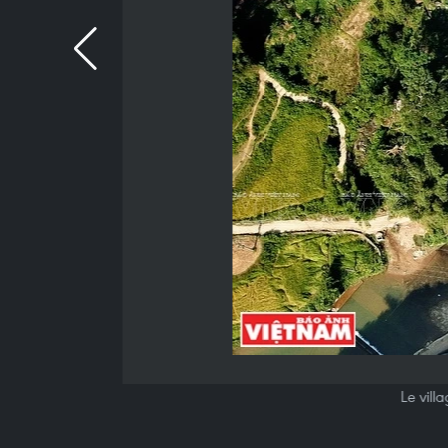
Le vill