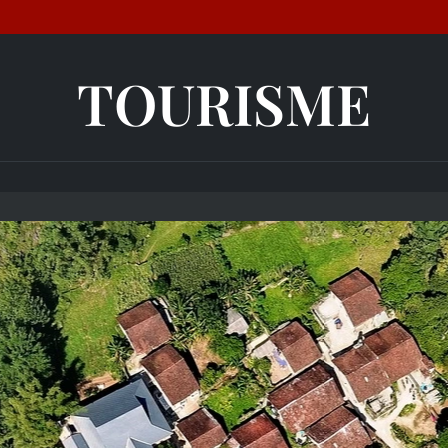
TOURISME