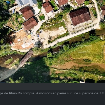
age de Khuôi Ky compte 14 maisons en pierre sur une superficie de 10