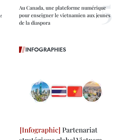
Au Canada, une plateforme numérique
pour enseigner le vietnamien aux jeunes
t
de la diaspora
INFOGRAPHIES
Partenariat