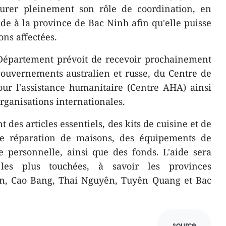
urer pleinement son rôle de coordination, en
e à la province de Bac Ninh afin qu'elle puisse
ons affectées.
 Département prévoit de recevoir prochainement
gouvernements australien et russe, du Centre de
ur l'assistance humanitaire (Centre AHA) ainsi
ganisations internationales.
des articles essentiels, des kits de cuisine et de
de réparation de maisons, des équipements de
ne personnelle, ainsi que des fonds. L'aide sera
 les plus touchées, à savoir les provinces
on, Cao Bang, Thai Nguyên, Tuyên Quang et Bac
source