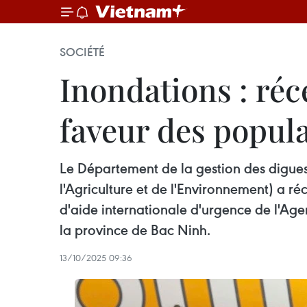
SOCIÉTÉ
Inondations : réc
faveur des popula
Le Département de la gestion des digues 
l'Agriculture et de l'Environnement) a ré
d'aide internationale d'urgence de l'Age
la province de Bac Ninh.
13/10/2025 09:36