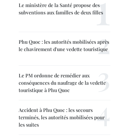
Le ministère de la Santé propose des
subventions aux familles de deux filles
Phu Quoc : les autorités mobilisées après
le chavirement d'une vedette touristique
Le PM ordonne de remédier aux
conséquences du naufrage de la vedette
touristique à Phu Quoc
Accident à Phu Quoc : les secours
terminés, les autorités mobilisées pour
les suites