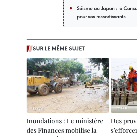
Séisme au Japon : le Cons
pour ses ressortissants
SUR LE MÊME SUJET
Inondations : Le ministère
Des prov
des Finances mobilise la
s’efforce