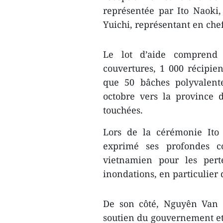
représentée par Ito Naoki
Yuichi, représentant en che
Le lot d’aide comprend 
couvertures, 1 000 récipien
que 50 bâches polyvalent
octobre vers la province 
touchées.
Lors de la cérémonie Ito
exprimé ses profondes c
vietnamien pour les pert
inondations, en particulier
De son côté, Nguyên Van T
soutien du gouvernement et 