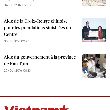
04/08/2017 09:30
Aide de la Croix-Rouge chinoise
pour les populations sinistrées du
Centre
08/11/2016 09:27
Aide du gouvernement à la province
de Kon Tum
29/06/2016 08:23