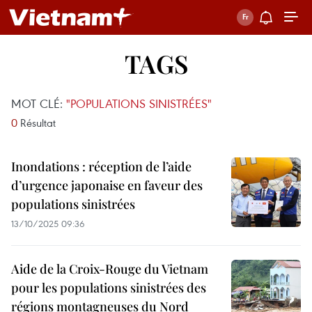
TAGS
MOT CLÉ:
"POPULATIONS SINISTRÉES"
0
Résultat
Inondations : réception de l’aide
d’urgence japonaise en faveur des
populations sinistrées
13/10/2025 09:36
Aide de la Croix-Rouge du Vietnam
pour les populations sinistrées des
régions montagneuses du Nord