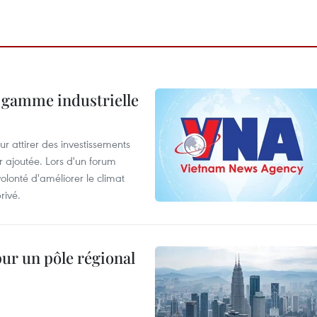
 gamme industrielle
 attirer des investissements
r ajoutée. Lors d'un forum
olonté d'améliorer le climat
rivé.
pur un pôle régional