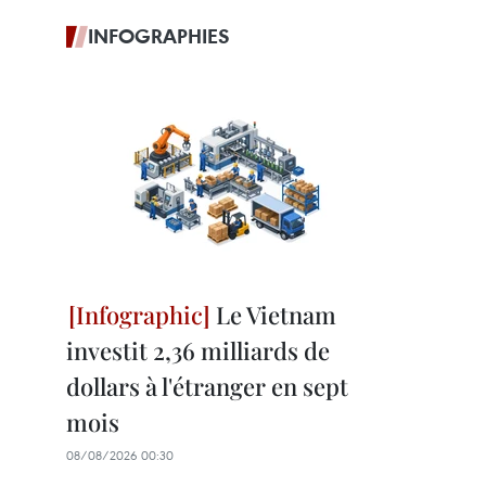
INFOGRAPHIES
Le Vietnam
investit 2,36 milliards de
dollars à l'étranger en sept
mois
08/08/2026 00:30