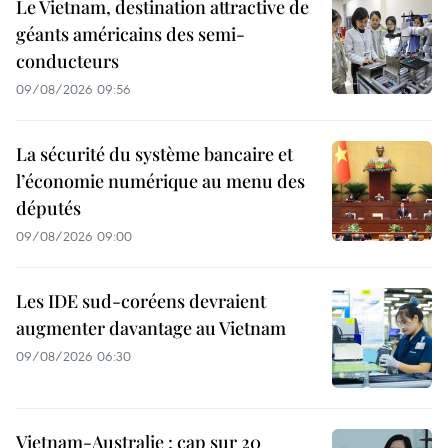
Le Vietnam, destination attractive de
géants américains des semi-
conducteurs
09/08/2026 09:56
La sécurité du système bancaire et
l’économie numérique au menu des
députés
09/08/2026 09:00
Les IDE sud-coréens devraient
augmenter davantage au Vietnam
09/08/2026 06:30
Vietnam-Australie : cap sur 20