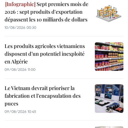
Sept premiers mois de
2026 : sept produits d'exportation
dépassent les 10 milliards de dollars
10/08/2026 00:30
Les produits agricoles vietnamiens
disposent d’un potentiel inexploité
en Algérie
09/08/2026 11:00
Le Vietnam devrait prioriser la
fabrication et l’encapsulation des
puces
09/08/2026 10:45