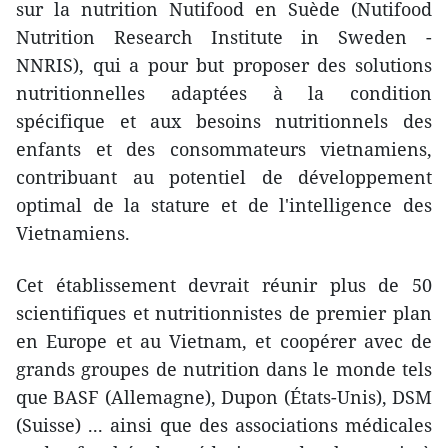
sur la nutrition Nutifood en Suède (Nutifood
Nutrition Research Institute in Sweden -
NNRIS), qui a pour but proposer des solutions
nutritionnelles adaptées à la condition
spécifique et aux besoins nutritionnels des
enfants et des consommateurs vietnamiens,
contribuant au potentiel de développement
optimal de la stature et de l'intelligence des
Vietnamiens.
Cet établissement devrait réunir plus de 50
scientifiques et nutritionnistes de premier plan
en Europe et au Vietnam, et coopérer avec de
grands groupes de nutrition dans le monde tels
que BASF (Allemagne), Dupon (États-Unis), DSM
(Suisse) ... ainsi que des associations médicales