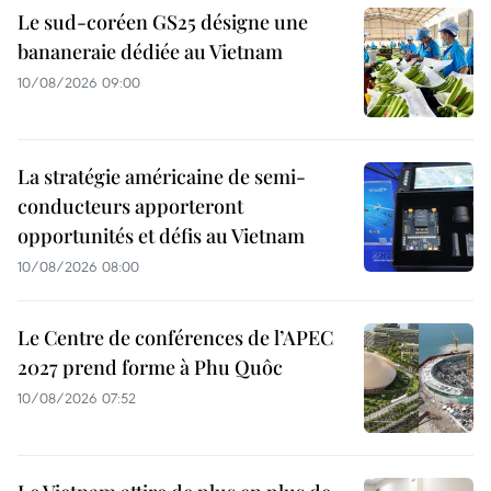
Le sud-coréen GS25 désigne une
bananeraie dédiée au Vietnam
10/08/2026 09:00
La stratégie américaine de semi-
conducteurs apporteront
opportunités et défis au Vietnam
10/08/2026 08:00
Le Centre de conférences de l’APEC
2027 prend forme à Phu Quôc
10/08/2026 07:52