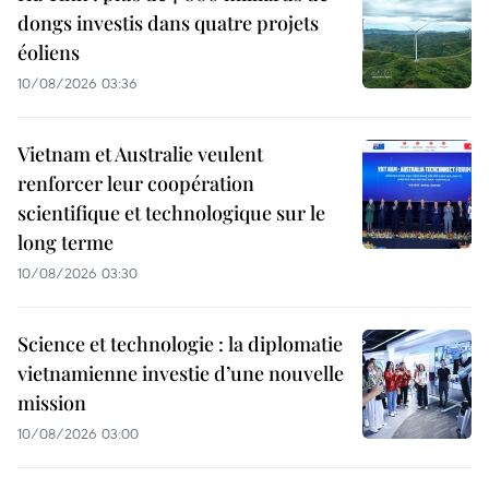
dongs investis dans quatre projets
éoliens
10/08/2026 03:36
Vietnam et Australie veulent
renforcer leur coopération
scientifique et technologique sur le
long terme
10/08/2026 03:30
Science et technologie : la diplomatie
vietnamienne investie d’une nouvelle
mission
10/08/2026 03:00