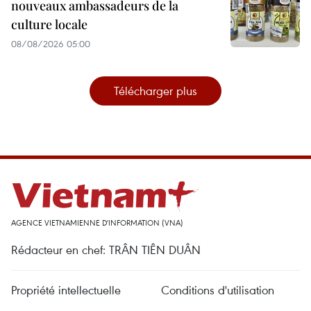
nouveaux ambassadeurs de la
culture locale
08/08/2026 05:00
Télécharger plus
AGENCE VIETNAMIENNE D'INFORMATION (VNA)
Rédacteur en chef: TRÂN TIÊN DUÂN
Propriété intellectuelle
Conditions d'utilisation