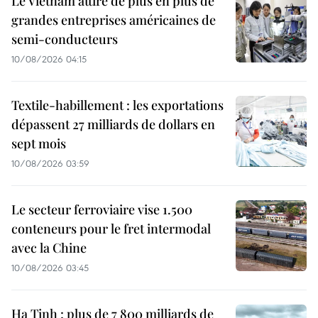
Le Vietnam attire de plus en plus de
grandes entreprises américaines de
semi-conducteurs
10/08/2026 04:15
Textile-habillement : les exportations
dépassent 27 milliards de dollars en
sept mois
10/08/2026 03:59
Le secteur ferroviaire vise 1.500
conteneurs pour le fret intermodal
avec la Chine
10/08/2026 03:45
Ha Tinh : plus de 7 800 milliards de