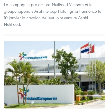
La compagnie par actions NutiFood Vietnam et le
groupe japonais Asahi Group Holdings ont annoncé le
10 janvier la création de leur joint-venture Asahi-
NutiFood.