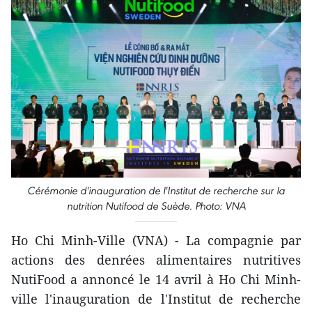
Cérémonie d'inauguration de l'Institut de recherche sur la
nutrition Nutifood de Suède. Photo: VNA
Ho Chi Minh-Ville (VNA) - La compagnie par
actions des denrées alimentaires nutritives
NutiFood a annoncé le 14 avril à Ho Chi Minh-
ville l'inauguration de l'Institut de recherche