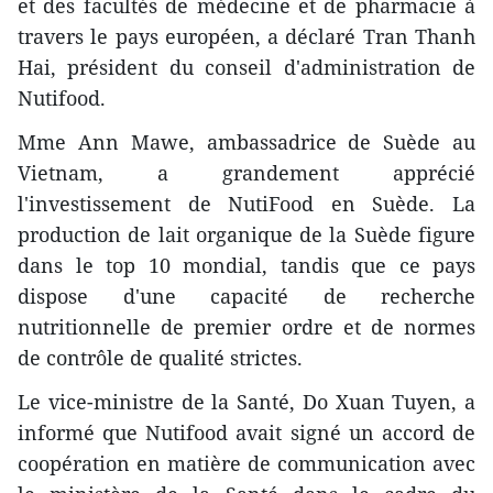
et des facultés de médecine et de pharmacie à
travers le pays européen, a déclaré Tran Thanh
Hai, président du conseil d'administration de
Nutifood.
Mme Ann Mawe, ambassadrice de Suède au
Vietnam, a grandement apprécié
l'investissement de NutiFood en Suède. La
production de lait organique de la Suède figure
dans le top 10 mondial, tandis que ce pays
dispose d'une capacité de recherche
nutritionnelle de premier ordre et de normes
de contrôle de qualité strictes.
Le vice-ministre de la Santé, Do Xuan Tuyen, a
informé que Nutifood avait signé un accord de
coopération en matière de communication avec