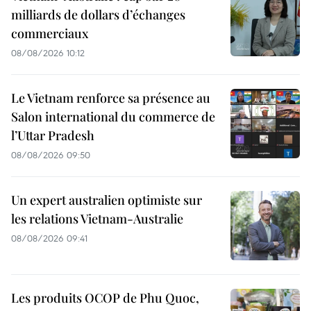
milliards de dollars d’échanges
commerciaux
08/08/2026 10:12
Le Vietnam renforce sa présence au
Salon international du commerce de
l’Uttar Pradesh
08/08/2026 09:50
Un expert australien optimiste sur
les relations Vietnam-Australie
08/08/2026 09:41
Les produits OCOP de Phu Quoc,