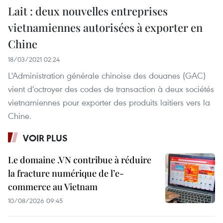
Lait : deux nouvelles entreprises
vietnamiennes autorisées à exporter en
Chine
18/03/2021 02:24
L'Administration générale chinoise des douanes (GAC)
vient d’octroyer des codes de transaction à deux sociétés
vietnamiennes pour exporter des produits laitiers vers la
Chine.
VOIR PLUS
Le domaine .VN contribue à réduire
la fracture numérique de l’e-
commerce au Vietnam
10/08/2026 09:45