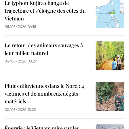
Le typhon Kujira change de
trajectoire et s’éloigne des côtes du
Vietnam
05/08/2026 04:15
Le retour des animaux sauvages à
leur milieu naturel
04/08/2026 03:27
Pluies diluviennes dans le Nord : 4
victimes et de nombreux dégâts
matériels
02/08/2026 10:22
Énergie : le Vietnam mise sur les