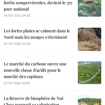
forêts sempervirentes, devient le 37e
parc national
29/07/2026 09:30
Les fortes pluies se calment dans le
Nord mais les nuages s'éternisent
29/07/2026 03:00
Le marché du carbone ouvre une
nouvelle classe d’actifs pour le
marché des capitaux
27/07/2026 04:00
La Réserve de biosphère de Nui
Chua poursuit sa valorisation