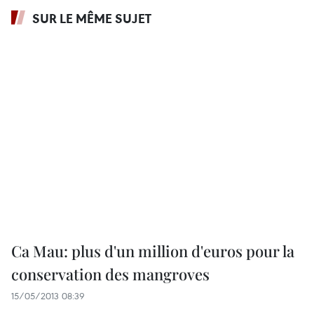
SUR LE MÊME SUJET
Ca Mau: plus d'un million d'euros pour la
conservation des mangroves
15/05/2013 08:39