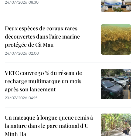
24/07/2026 08:30
Deux espèces de coraux rares
découvertes dans l’aire marine
protégée de Cà Mau
24/07/2026 02:00
VETC couvre 50 % du réseau de
recharge multimarque un mois
après son lancement
23/07/2026 04:15
Un macaque à longue queue remis à
la nature dans le parc national d'U
Minh Ha