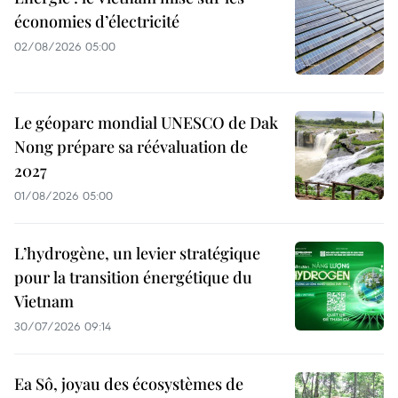
économies d’électricité
02/08/2026 05:00
Le géoparc mondial UNESCO de Dak
Nong prépare sa réévaluation de
2027
01/08/2026 05:00
L’hydrogène, un levier stratégique
pour la transition énergétique du
Vietnam
30/07/2026 09:14
Ea Sô, joyau des écosystèmes de