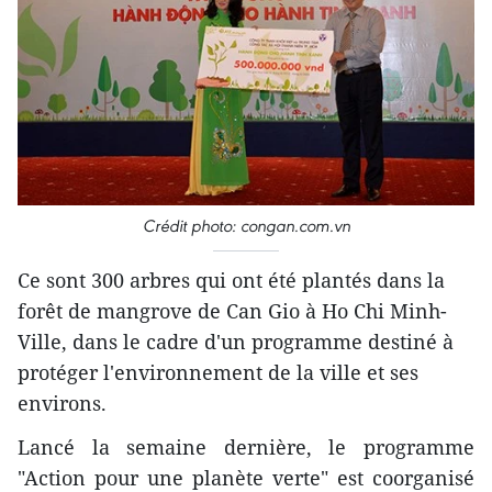
Crédit photo: congan.com.vn
Ce sont 300 arbres qui ont été plantés dans la
forêt de mangrove de Can Gio à Ho Chi Minh-
Ville, dans le cadre d'un programme destiné à
protéger l'environnement de la ville et ses
environs.
Lancé la semaine dernière, le programme
"Action pour une planète verte" est coorganisé