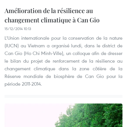
Amélioration de la résilience au
changement climatique à Can Gio
15/12/2014 10:13
L'Union internationale pour la conservation de la nature
(IUCN) au Vietnam a organisé lundi, dans le district de
Can Gio (Ho Chi Minh-Ville), un colloque afin de dresser
le bilan du projet de renforcement de la résilience au
changement climatique dans la zone côtière de la
Réserve mondiale de biosphère de Can Gio pour la
période 2011-2014.