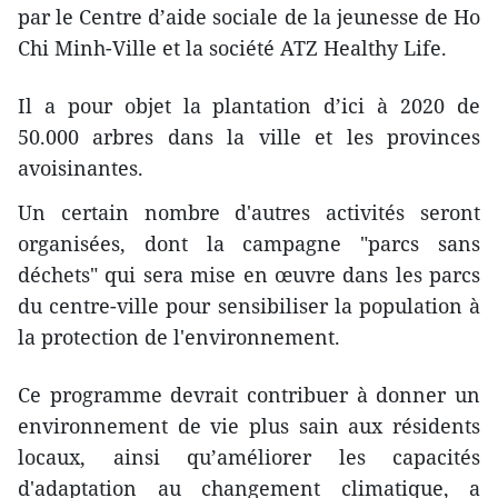
par le Centre d’aide sociale de la jeunesse de Ho
Chi Minh-Ville et la société ATZ Healthy Life.
Il a pour objet la plantation d’ici à 2020 de
50.000 arbres dans la ville et les provinces
avoisinantes.
Un certain nombre d'autres activités seront
organisées, dont la campagne "parcs sans
déchets" qui sera mise en œuvre dans les parcs
du centre-ville pour sensibiliser la population à
la protection de l'environnement.
Ce programme devrait contribuer à donner un
environnement de vie plus sain aux résidents
locaux, ainsi qu’améliorer les capacités
d'adaptation au changement climatique, a