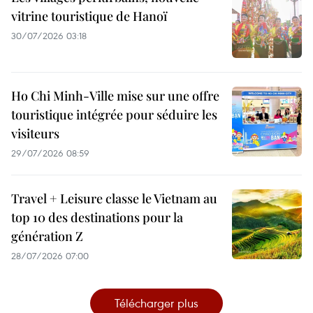
vitrine touristique de Hanoï
30/07/2026 03:18
Ho Chi Minh-Ville mise sur une offre
touristique intégrée pour séduire les
visiteurs
29/07/2026 08:59
Travel + Leisure classe le Vietnam au
top 10 des destinations pour la
génération Z
28/07/2026 07:00
Télécharger plus