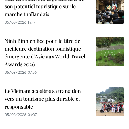
son potentiel touristique sur le
marche thaïlandais
05/08/2026 14:47
Ninh Binh en lice pour le titre de
meilleure destination touristique
émergente d’Asie aux World Travel
Awards 2026
05/08/2026 07:56
Le Vietnam accélère sa transition
vers un tourisme plus durable et
responsable
05/08/2026 04:37