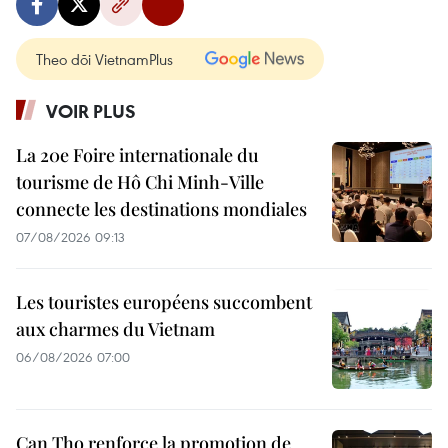
Theo dõi VietnamPlus
VOIR PLUS
La 20e Foire internationale du
tourisme de Hô Chi Minh-Ville
connecte les destinations mondiales
07/08/2026 09:13
Les touristes européens succombent
aux charmes du Vietnam
06/08/2026 07:00
Can Tho renforce la promotion de