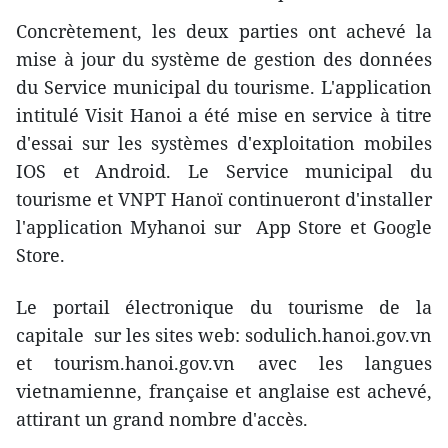
Concrètement, les deux parties ont achevé la
mise à jour du système de gestion des données
du Service municipal du tourisme. L'application
intitulé Visit Hanoi a été mise en service à titre
d'essai sur les systèmes d'exploitation mobiles
IOS et Android. Le Service municipal du
tourisme et VNPT Hanoï continueront d'installer
l'application Myhanoi sur App Store et Google
Store.
Le portail électronique du tourisme de la
capitale sur les sites web: sodulich.hanoi.gov.vn
et tourism.hanoi.gov.vn avec les langues
vietnamienne, française et anglaise est achevé,
attirant un grand nombre d'accès.