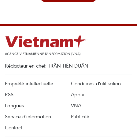
AGENCE VIETNAMIENNE D'INFORMATION (VNA)
Rédacteur en chef: TRÂN TIÊN DUÂN
Propriété intellectuelle
Conditions d'utilisation
RSS
Appui
Langues
VNA
Service d'information
Publicité
Contact