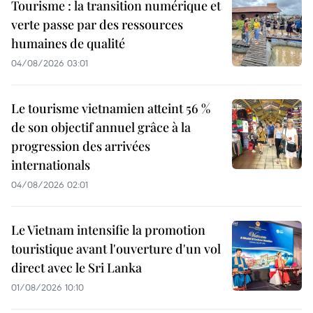
Tourisme : la transition numérique et
verte passe par des ressources
humaines de qualité
04/08/2026 03:01
Le tourisme vietnamien atteint 56 %
de son objectif annuel grâce à la
progression des arrivées
internationals
04/08/2026 02:01
Le Vietnam intensifie la promotion
touristique avant l'ouverture d'un vol
direct avec le Sri Lanka
01/08/2026 10:10