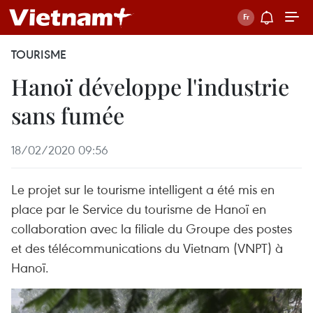
TOURISME
Hanoï développe l'industrie
sans fumée
18/02/2020 09:56
Le projet sur le tourisme intelligent a été mis en
place par le Service du tourisme de Hanoï en
collaboration avec la filiale du Groupe des postes
et des télécommunications du Vietnam (VNPT) à
Hanoï.