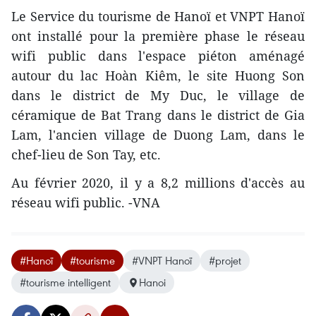
Le Service du tourisme de Hanoï et VNPT Hanoï
ont installé pour la première phase le réseau
wifi public dans l'espace piéton aménagé
autour du lac Hoàn Kiêm, le site Huong Son
dans le district de My Duc, le village de
céramique de Bat Trang dans le district de Gia
Lam, l'ancien village de Duong Lam, dans le
chef-lieu de Son Tay, etc.
Au février 2020, il y a 8,2 millions d'accès au
réseau wifi public. -VNA
#Hanoï
#tourisme
#VNPT Hanoï
#projet
#tourisme intelligent
Hanoi