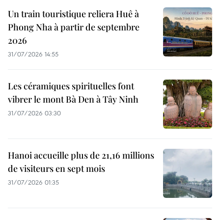
Un train touristique reliera Huê à
Phong Nha à partir de septembre
2026
31/07/2026 14:55
Les céramiques spirituelles font
vibrer le mont Bà Den à Tây Ninh
31/07/2026 03:30
Hanoi accueille plus de 21,16 millions
de visiteurs en sept mois ​
31/07/2026 01:35