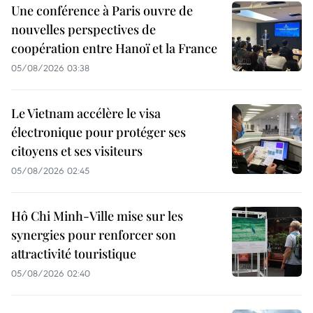
Une conférence à Paris ouvre de
nouvelles perspectives de
coopération entre Hanoï et la France
05/08/2026 03:38
Le Vietnam accélère le visa
électronique pour protéger ses
citoyens et ses visiteurs
05/08/2026 02:45
Hô Chi Minh-Ville mise sur les
synergies pour renforcer son
attractivité touristique
05/08/2026 02:40