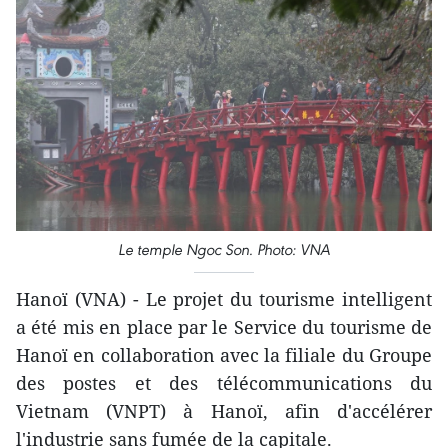
Le temple Ngoc Son. Photo: VNA
Hanoï (VNA) - Le projet du tourisme intelligent
a été mis en place par le Service du tourisme de
Hanoï en collaboration avec la filiale du Groupe
des postes et des télécommunications du
Vietnam (VNPT) à Hanoï, afin d'accélérer
l'industrie sans fumée de la capitale.