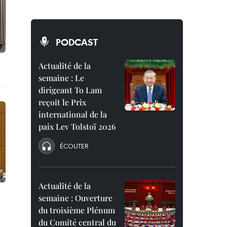
PODCAST
Actualité de la
semaine : Le
dirigeant To Lam
reçoit le Prix
international de la
paix Lev Tolstoï 2026
ÉCOUTER
Actualité de la
semaine : Ouverture
du troisième Plénum
du Comité central du