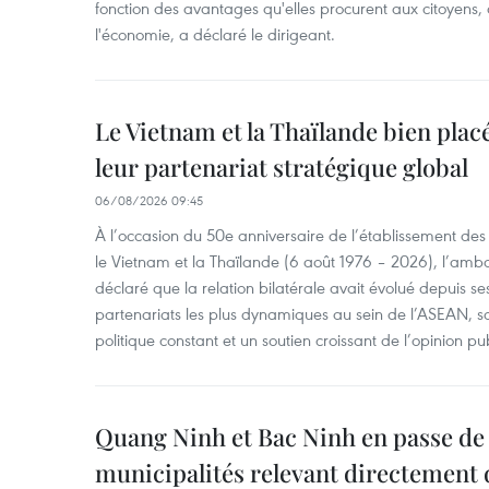
fonction des avantages qu'elles procurent aux citoyens, 
l'économie, a déclaré le dirigeant.
Le Vietnam et la Thaïlande bien pla
leur partenariat stratégique global
06/08/2026 09:45
À l’occasion du 50e anniversaire de l’établissement des
le Vietnam et la Thaïlande (6 août 1976 – 2026), l’am
déclaré que la relation bilatérale avait évolué depuis s
partenariats les plus dynamiques au sein de l’ASEAN,
politique constant et un soutien croissant de l’opinion pu
Quang Ninh et Bac Ninh en passe de
municipalités relevant directement d