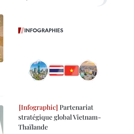
INFOGRAPHIES
Partenariat
stratégique global Vietnam-
Thaïlande