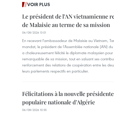
VOIR PLUS
Le président de l’AN vietnamienne r
de Malaisie au terme de sa mission
06/08/2026 13:01
En recevant l'ambassadeur de Malaisie au Vietnam, Ta
mandat, le président de l’Assemblée nationale (AN) d
a chaleureusement félicité le diplomate malaysien pour
remarquable de sa mission, tout en saluant ses contrib
renforcement des relations de coopération entre les deu
leurs parlements respectifs en particulier.
Félicitations à la nouvelle président
populaire nationale d’Algérie
06/08/2026 10:55