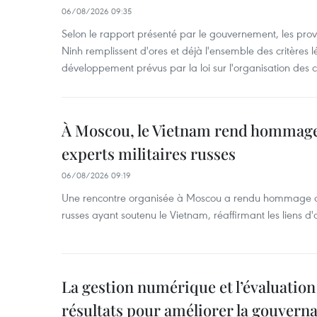
06/08/2026 09:35
Selon le rapport présenté par le gouvernement, les pr
Ninh remplissent d'ores et déjà l'ensemble des critères
développement prévus par la loi sur l'organisation des col
À Moscou, le Vietnam rend hommage
experts militaires russes
06/08/2026 09:19
Une rencontre organisée à Moscou a rendu hommage aux
russes ayant soutenu le Vietnam, réaffirmant les liens d'
La gestion numérique et l’évaluation 
résultats pour améliorer la gouvern