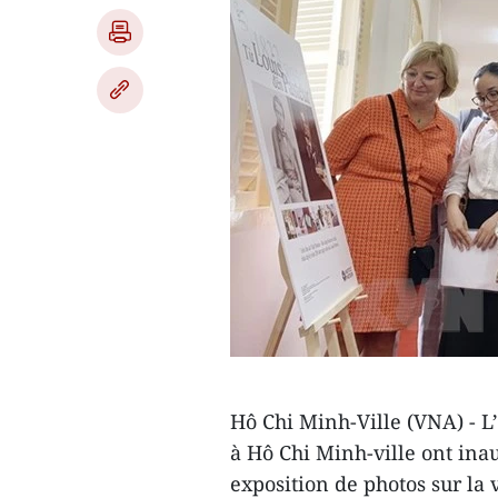
Hô Chi Minh-Ville (VNA) - L’
à Hô Chi Minh-ville ont ina
exposition de photos sur la v