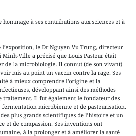
e hommage à ses contributions aux sciences et à
e l’exposition, le Dr Nguyen Vu Trung, directeur
hi Minh-Ville a précisé que Louis Pasteur était
 de la microbiologie. Il connut (de son vivant)
voir mis au point un vaccin contre la rage. Ses
ité à mieux comprendre l’origine et la
nfectieuses, développant ainsi des méthodes
e traitement. Il fut également le fondateur des
e fermentation microbienne et de pasteurisation.
des plus grands scientifiques de l’histoire et un
nce et de compassion. Ses inventions ont
umaine, à la prolonger et à améliorer la santé