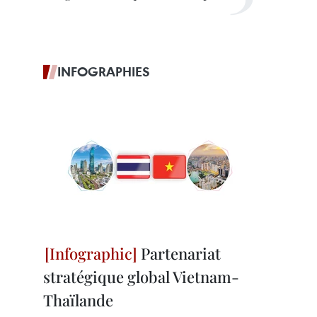
INFOGRAPHIES
Partenariat
stratégique global Vietnam-
Thaïlande