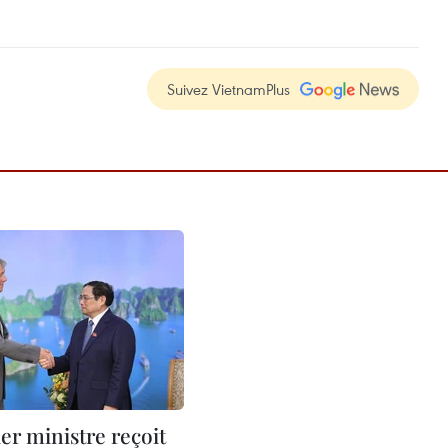
Suivez VietnamPlus
er ministre reçoit