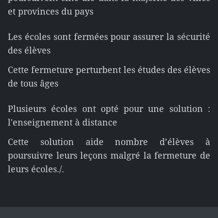
et provinces du pays
Les écoles sont fermées pour assurer la sécurité
des élèves
Cette fermeture perturbent les études des élèves
de tous âges
Plusieurs écoles ont opté pour une solution :
l'enseignement à distance
Cette solution aide nombre d’élèves à
poursuivre leurs leçons malgré la fermeture de
leurs écoles./.