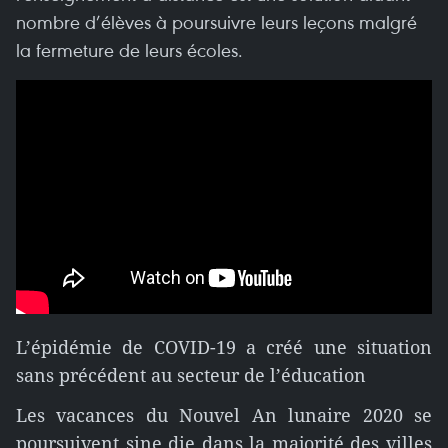
nombre d’élèves à poursuivre leurs leçons malgré
la fermeture de leurs écoles.
L’épidémie de COVID-19 a créé une situation
sans précédent au secteur de l’éducation
Les vacances du Nouvel An lunaire 2020 se
poursuivent sine die dans la majorité des villes