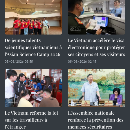
De jeunes talents
Le Vietnam accélère le visa
scientifiques vietnamiens à
électronique pour protéger
l'Asian Science Camp 2026
ses citoyens et ses visiteurs
05/08/2026 03:55
05/08/2026 02:45
Le Vietnam réforme la loi
L'Assemblée nationale
sur les travailleurs à
renforce la prévention des
l’étranger
menaces sécuritaires