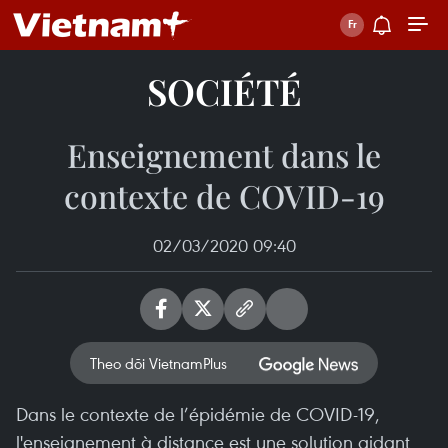
SOCIÉTÉ
Enseignement dans le
contexte de COVID-19
02/03/2020 09:40
Theo dõi VietnamPlus
Dans le contexte de l’épidémie de COVID-19,
l'enseignement à distance est une solution aidant