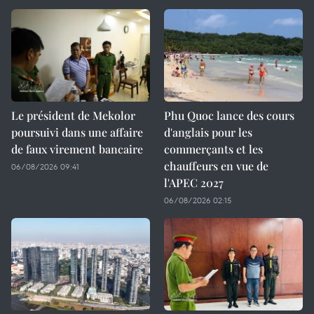
Le président de Mekolor
Phu Quoc lance des cours
poursuivi dans une affaire
d'anglais pour les
de faux virement bancaire
commerçants et les
chauffeurs en vue de
06/08/2026 09:41
l'APEC 2027
06/08/2026 02:15